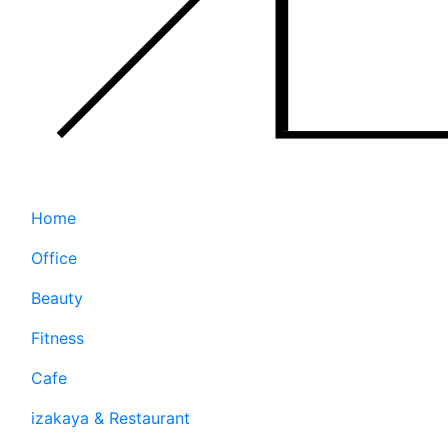
Home
Office
Beauty
Fitness
Cafe
izakaya & Restaurant