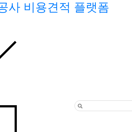
공사 비용견적 플랫폼