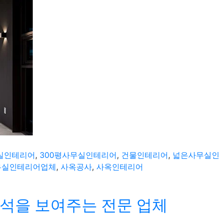
무실인테리어
,
300평사무실인테리어
,
건물인테리어
,
넓은사무실
무실인테리어업체
,
사옥공사
,
사옥인테리어
석을 보여주는 전문 업체