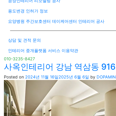
공장인테리어 리모델링 공사
용도변경 인허가 정보
요양병원 주간보호센터 데이케어센터 인테리어 공사
상담 및 견적 문의
인테리어 중개플랫폼 서비스 이용약관
010-3235-8427
사옥인테리어 강남 역삼동 91
Posted on
2024년 11월 16일
2025년 6월 6일
by
DOPAMIN