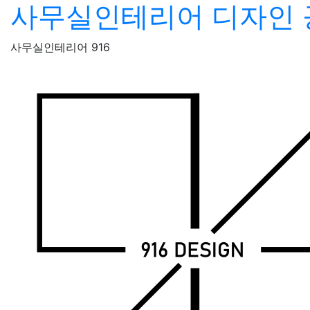
사무실인테리어 디자인 
Skip
to
content
사무실인테리어 916