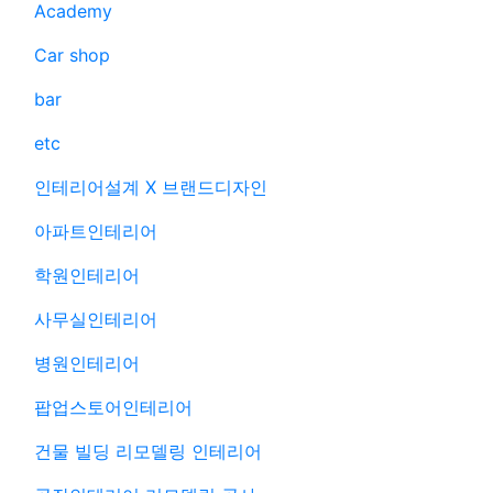
Academy
Car shop
bar
etc
인테리어설계 X 브랜드디자인
아파트인테리어
학원인테리어
사무실인테리어
병원인테리어
팝업스토어인테리어
건물 빌딩 리모델링 인테리어