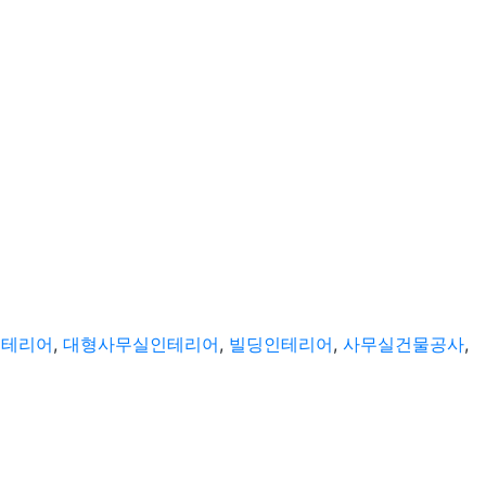
인테리어
,
대형사무실인테리어
,
빌딩인테리어
,
사무실건물공사
,