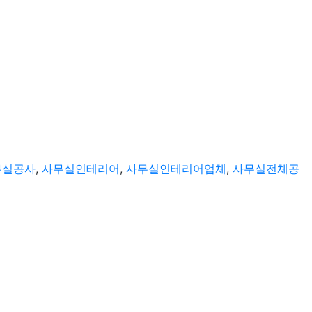
무실공사
,
사무실인테리어
,
사무실인테리어업체
,
사무실전체공