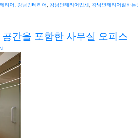
테리어
,
강남인테리어
,
강남인테리어업체
,
강남인테리어잘하는
 공간을 포함한 사무실 오피스
N