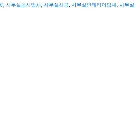
곳
,
사무실공사업체
,
사무실시공
,
사무실인테리어업체
,
사무실