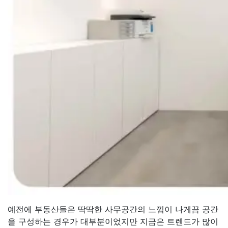
예전에 부동산들은 딱딱한 사무공간의 느낌이 나게끔 공간
을 구성하는 경우가 대부분이었지만 지금은 트렌드가 많이