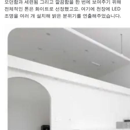
모던함과 세련됨 그리고 깔끔함을 한 번에 보여주기 위해
전체적인 톤은 화이트로 선정했고요. 여기에 천장에 LED
조명을 여러 개 설치해 밝은 분위기를 연출해주었습니다.