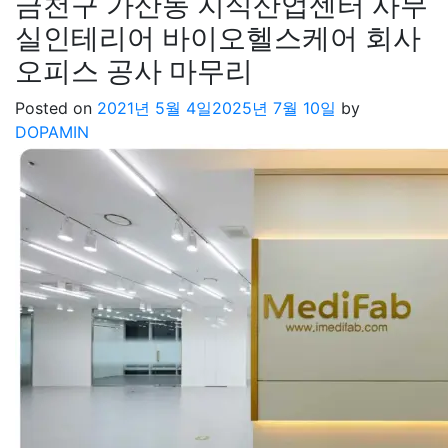
금천구 가산동 지식산업센터 사무
실인테리어 바이오헬스케어 회사
오피스 공사 마무리
Posted on
2021년 5월 4일
2025년 7월 10일
by
DOPAMIN