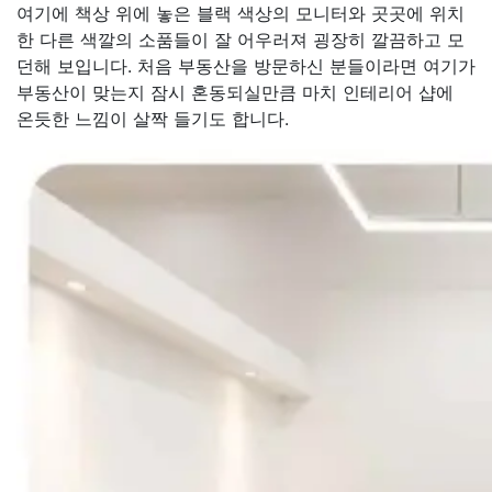
여기에 책상 위에 놓은 블랙 색상의 모니터와 곳곳에 위치
한 다른 색깔의 소품들이 잘 어우러져 굉장히 깔끔하고 모
던해 보입니다. 처음 부동산을 방문하신 분들이라면 여기가
부동산이 맞는지 잠시 혼동되실만큼 마치 인테리어 샵에
온듯한 느낌이 살짝 들기도 합니다.