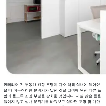
인테리어 전 부동산 천장 조명이 다소 약해 실내에 들어섰
을 때 어두침침한 분위기가 났던 것을 고려해 완전 다른 느
낌이 들도록 조명 부분을 강화한 것입니다. 사실 많은 돈을
들이지 않고 실내 분위기를 바꿔보고 싶다면 조명 몇 개만