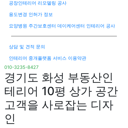
공장인테리어 리모델링 공사
용도변경 인허가 정보
요양병원 주간보호센터 데이케어센터 인테리어 공사
상담 및 견적 문의
인테리어 중개플랫폼 서비스 이용약관
010-3235-8427
경기도 화성 부동산인
테리어 10평 상가 공간
고객을 사로잡는 디자
인