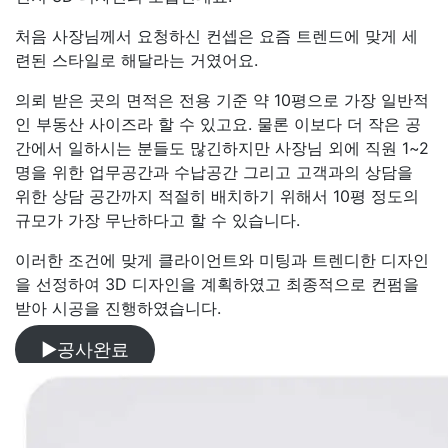
처음 사장님께서 요청하신 컨셉은 요즘 트렌드에 맞게 세
련된 스타일로 해달라는 거였어요.
의뢰 받은 곳의 면적은 전용 기준 약 10평으로 가장 일반적
인 부동산 사이즈라 할 수 있고요. 물론 이보다 더 작은 공
간에서 일하시는 분들도 많긴하지만 사장님 외에 직원 1~2
명을 위한 업무공간과 수납공간 그리고 고객과의 상담을
위한 상담 공간까지 적절히 배치하기 위해서 10평 정도의
규모가 가장 무난하다고 할 수 있습니다.
이러한 조건에 맞게 클라이언트와 미팅과 트렌디한 디자인
을 선정하여 3D 디자인을 계획하였고 최종적으로 컨펌을
받아 시공을 진행하였습니다.
▶공사완료