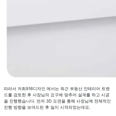
따라서 저희916디자인 에서는 최근 부동산 인테리어 트렌
드를 검토한 후 사장님의 요구에 맞추어 설계를 하고 시공
을 진행했습니다. 먼저 3D 도면을 통해 사장님께 전체적인
진행 방향을 보여드린 후 일이 시작되었는데요.