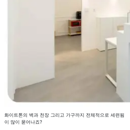
화이트톤의 벽과 천장 그리고 가구까지 전체적으로 세련됨
이 많이 묻어나죠?