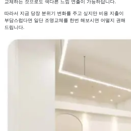
교체하는 것으로도 색다른 느낌 연출이 가능하답니다.
따라서 지금 당장 분위기 변화를 주고 싶지만 비용 지출이
부담스럽다면 일단 조명교체를 한번 해보시면 어떨지 권해
드립니다.