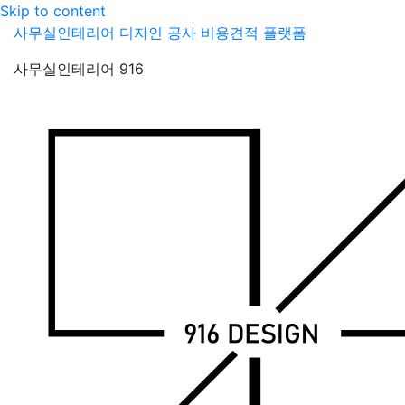
Skip to content
사무실인테리어 디자인 공사 비용견적 플랫폼
사무실인테리어 916