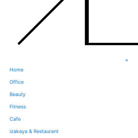
×
Home
Office
Beauty
Fitness
Cafe
izakaya & Restaurant