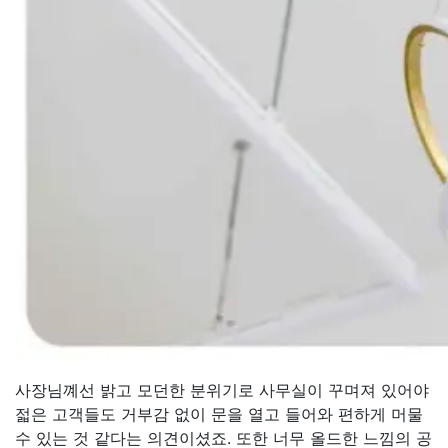
사장님꼐선 밝고 모던한 분위기로 사무실이 꾸며져 있어야
젋은 고객들도 거부감 없이 문을 열고 들어와 편하게 머물
수 있는 것 같다는 의견이셨죠. 또한 너무 올드한 느낌의 공