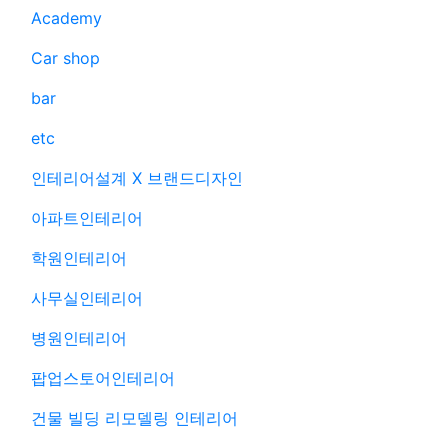
Academy
Car shop
bar
etc
인테리어설계 X 브랜드디자인
아파트인테리어
학원인테리어
사무실인테리어
병원인테리어
팝업스토어인테리어
건물 빌딩 리모델링 인테리어