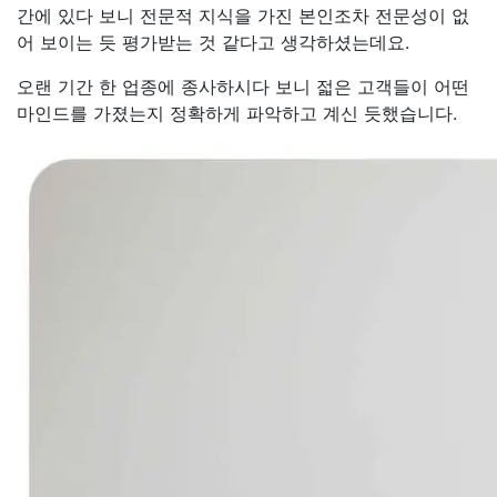
간에 있다 보니 전문적 지식을 가진 본인조차 전문성이 없
어 보이는 듯 평가받는 것 같다고 생각하셨는데요.
오랜 기간 한 업종에 종사하시다 보니 젋은 고객들이 어떤
마인드를 가졌는지 정확하게 파악하고 계신 듯했습니다.