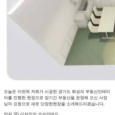
오늘은 이번에 저희가 시공한 경기도 화성의 부동산인테리
어를 진행한 현장으로 장기간 부동산을 운영해 오신 사장
님의 요청으로 새로 단장한현장을 소개해드리겠습니다.
먼저 3D 디자인의 모습인데요.