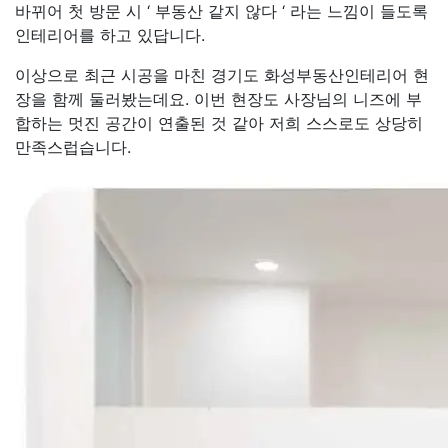
바뀌어 첫 방문 시 ‘ 부동산 같지 않다 ‘ 라는 느낌이 들도록
인테리어를 하고 있답니다.
이상으로 최근 시공을 마친 경기도 화성부동산인테리어 현
장을 함께 둘러봤는데요. 이번 현장도 사장님의 니즈에 부
합하는 멋진 공간이 연출된 것 같아 저희 스스로도 상당히
만족스럽습니다.