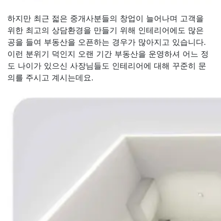
하지만 최근 젋은 중개사분들의 창업이 늘어나며 고객을
위한 최고의 상담환경을 만들기 위해 인테리어에도 많은
공을 들여 부동산을 오픈하는 경우가 많아지고 있습니다.
이런 분위기 덕인지 오랜 기간 부동산을 운영하셔 어느 정
도 나이가 있으신 사장님들도 인테리어에 대해 꾸준히 문
의를 주시고 계시는데요.