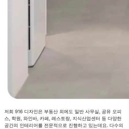
저희 916 디자인은 부동산 외에도 일반 사무실, 공유 오피
스, 학원, 와인바, 카페, 레스토랑, 지식산업센터 등 다양한
공간의 인테리어를 전문적으로 진행하고 있는데요. 다수의