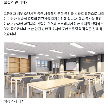
교실 전면 디자인
고등학교 내부 오랜시간 동안 사용하지 못한 공간을 방과후 활동으로 사용
이 가능한 실습실 용도의 공간창출 디자인컨셉 입니다. 학교 공사의 특징
이라고 한다면 마감재의 선택이 오염과 스크래치에 강한 소재를 선택하는
것이 중요합니다. 또한 안전 친환경 소재에 포커스를 맞춰 작업을 진행 하
였습니다.
책상의자 배치