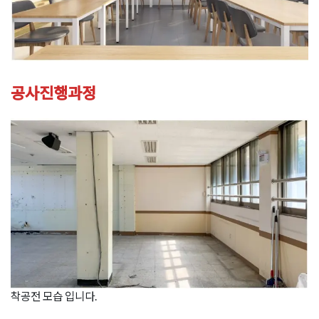
공사진행과정
착공전 모습 입니다.