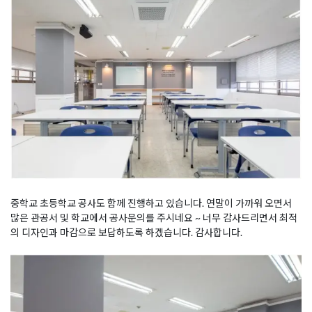
중학교 초등학교 공사도 함께 진행하고 있습니다. 연말이 가까워 오면서
많은 관공서 및 학교에서 공사문의를 주시네요 ~ 너무 감사드리면서 최적
의 디자인과 마감으로 보답하도록 하겠습니다. 감사합니다.