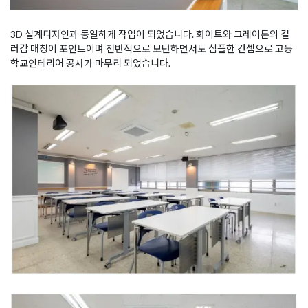
3D 설계디자인과 동일하게 작업이 되었습니다. 화이트와 그레이톤의 컬
러감 매칭이 포인트이며 전반적으로 모던하면서도 심플한 컨셉으로 고등
학교인테리어 공사가 마무리 되었습니다.