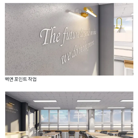
벽면 포인트 작업