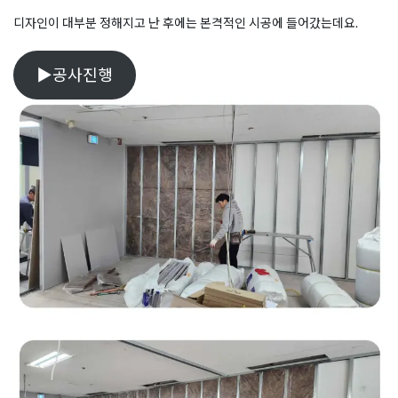
디자인이 대부분 정해지고 난 후에는 본격적인 시공에 들어갔는데요.
▶공사진행