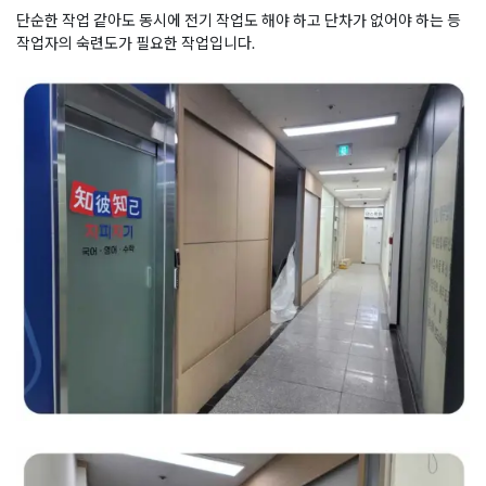
단순한 작업 같아도 동시에 전기 작업도 해야 하고 단차가 없어야 하는 등
작업자의 숙련도가 필요한 작업입니다.