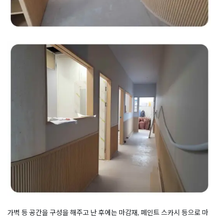
가벽 등 공간을 구성을 해주고 난 후에는 마감재, 페인트 스카시 등으로 마