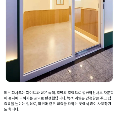
외부 파사드는 화이트와 짙은 녹색, 조명의 조합으로 깔끔하면서도 차분함
이 동시에 느껴지는 곳으로 탄생했답니다. 녹색 계열은 안정감을 주고 집
중력을 높이는 컬러로, 학원과 같은 집중을 요하는 곳에서 많이 사용하기
도 합니다.