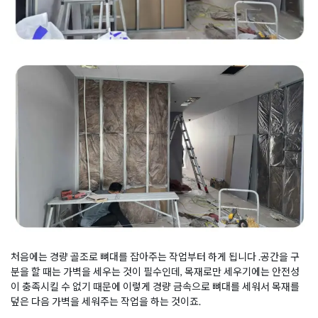
처음에는 경량 골조로 뼈대를 잡아주는 작업부터 하게 됩니다 .공간을 구
분을 할 때는 가벽을 세우는 것이 필수인데, 목재로만 세우기에는 안전성
이 충족시킬 수 없기 때문에 이렇게 경량 금속으로 뼈대를 세워서 목재를
덮은 다음 가벽을 세워주는 작업을 하는 것이죠.