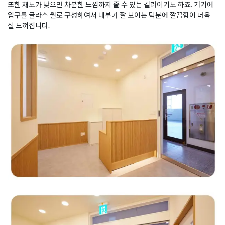
또한 채도가 낮으면 차분한 느낌까지 줄 수 있는 컬러이기도 하죠. 거기에
입구를 글라스 월로 구성하여서 내부가 잘 보이는 덕분에 깔끔함이 더욱
잘 느껴집니다.