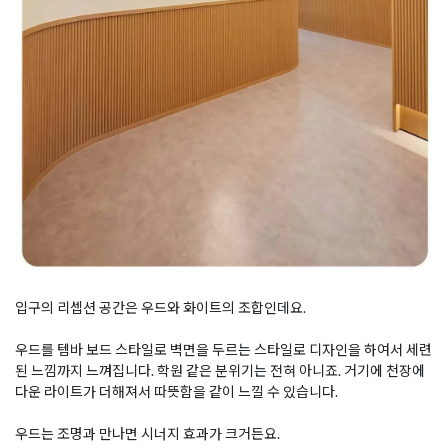
입구의 리셉션 공간은 우드와 화이트의 조합인데요.
우드를 템바 보드 스타일로 벽면을 두르는 스타일로 디자인을 하여서 세련
된 느낌까지 느껴집니다. 학원 같은 분위기는 전혀 아니죠. 거기에 천장에
다운 라이트가 더해져서 따뜻함을 같이 느낄 수 있습니다.
우드는 조명과 만나면 시너지 효과가 크거든요.