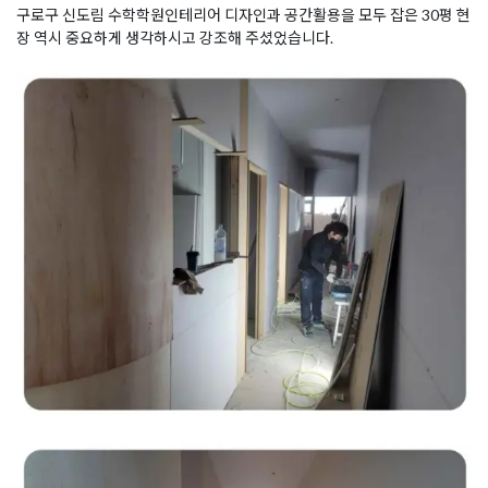
구로구 신도림 수학학원인테리어 디자인과 공간활용을 모두 잡은 30평 현
장 역시 중요하게 생각하시고 강조해 주셨었습니다.