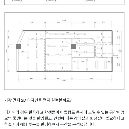
가장 먼저 2D 디자인을 먼저 살펴볼까요?
디자인의 경우 깔끔하고 학생들이 따뜻함도 동시에 느낄 수 있는 공간이었
으면 좋겠다는 것을 반영했고, 인원에 따른 강의실과 원장실이 필요하다고
하셨기에 해당 부분을 반영하여서 공간을 구성했답니다.