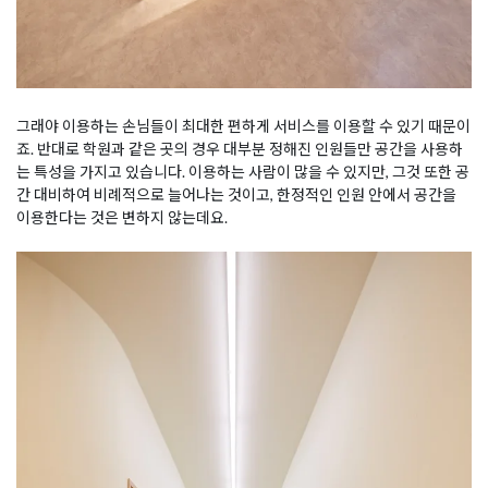
그래야 이용하는 손님들이 최대한 편하게 서비스를 이용할 수 있기 때문이
죠. 반대로 학원과 같은 곳의 경우 대부분 정해진 인원들만 공간을 사용하
는 특성을 가지고 있습니다. 이용하는 사람이 많을 수 있지만, 그것 또한 공
간 대비하여 비례적으로 늘어나는 것이고, 한정적인 인원 안에서 공간을
이용한다는 것은 변하지 않는데요.