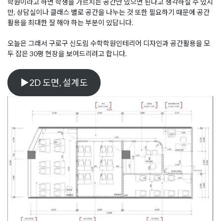
학원이라고 하면 학생을 가르치는 공간만 있으면 된다고 생각하실 수 있지
만, 상담실이나 클래스 별로 공간을 나누는 것 또한 필요하기 때문에 공간
활용을 최대한 잘 해야 하는 부분이 있답니다.
오늘은 그래서 구로구 신도림 수학학원인테리어 디자인과 공간활용을 모
두 잡은 30평 현장을 보여드리려고 합니다.
▶2D 도면, 설계도