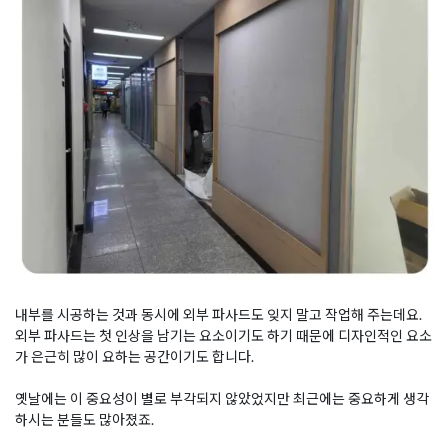
내부를 시공하는 것과 동시에 외부 파사드도 잊지 말고 작업해 주는데요.
외부 파사드는 첫 인상을 남기는 요소이기도 하기 때문에 디자인적인 요소
가 은근히 많이 요하는 공간이기도 합니다.
옛날에는 이 중요성이 별로 부각되지 않았었지만 최근에는 중요하게 생각
하시는 분들도 많아졌죠.