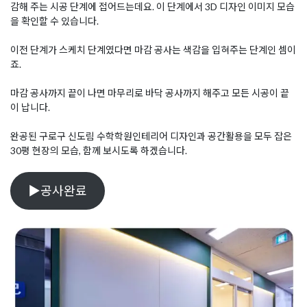
감해 주는 시공 단계에 접어드는데요. 이 단계에서 3D 디자인 이미지 모습
을 확인할 수 있습니다.
이전 단계가 스케치 단계였다면 마감 공사는 색감을 입혀주는 단계인 셈이
죠.
마감 공사까지 끝이 나면 마무리로 바닥 공사까지 해주고 모든 시공이 끝
이 납니다.
완공된 구로구 신도림 수학학원인테리어 디자인과 공간활용을 모두 잡은
30평 현장의 모습, 함께 보시도록 하겠습니다.
▶공사완료