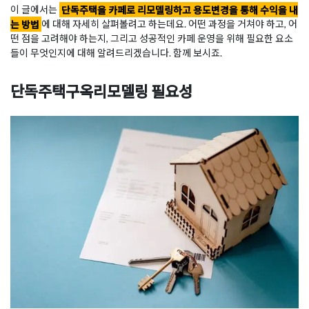
이 글에서는
단독주택을 카페로 리모델링하고 용도변경을 통해 수익을 내
는 방법
에 대해 자세히 살펴볼려고 하는데요. 어떤 과정을 거쳐야 하고, 어
떤 점을 고려해야 하는지, 그리고 성공적인 카페 운영을 위해 필요한 요소
들이 무엇인지에 대해 알려드리겠습니다. 함께 보시죠.
단독주택구옥리모델링 필요성