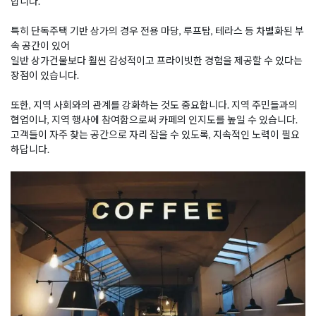
합니다.
특히 단독주택 기반 상가의 경우 전용 마당, 루프탑, 테라스 등 차별화된 부
속 공간이 있어
일반 상가건물보다 훨씬 감성적이고 프라이빗한 경험을 제공할 수 있다는
장점이 있습니다.
또한, 지역 사회와의 관계를 강화하는 것도 중요합니다. 지역 주민들과의
협업이나, 지역 행사에 참여함으로써 카페의 인지도를 높일 수 있습니다.
고객들이 자주 찾는 공간으로 자리 잡을 수 있도록, 지속적인 노력이 필요
하답니다.