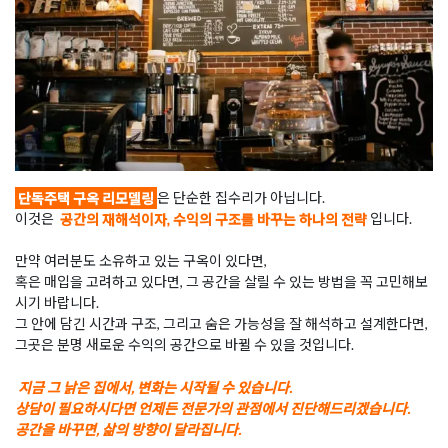
단독주택 구옥 리모델링
은 단순한 집수리가 아닙니다.
이것은
공간의 재해석이자, 수익의 구조를 바꾸는 하나의 전략
입니다.
만약 여러분도 소유하고 있는 구옥이 있다면,
혹은 매입을 고려하고 있다면, 그 공간을 살릴 수 있는 방법을 꼭 고민해보
시기 바랍니다.
그 안에 담긴 시간과 구조, 그리고 숨은 가능성을 잘 해석하고 설계한다면,
그곳은 분명 새로운 수익의 공간으로 바뀔 수 있을 것입니다.
지금 그 낡은 집에서, 변화는 시작될 수 있습니다.
상담이 필요하시다면 언제든 전문가의 관점에서 진단해드리겠습니다.
공간을 바꾸면, 삶의 방향이 달라집니다.