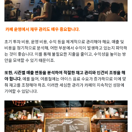
카페 운영에서 재무 관리도 매우 중요합니다.
초기 투자 비용, 운영 비용, 수익 등을 체계적으로 관리해야 해요. 매출 및
비용을 정기적으로 분석해, 어떤 부분에서 수익이 발생하고 있는지 파악하
는 것이 좋습니다. 이를 통해 불필요한 지출을 줄이고, 수익성을 높이는 방
안을 모색할 수 있기 때문이죠.
또한, 시즌별 매출 변동을 분석하여 적절한 재고 관리와 인건비 조정을 해
야 합니다.
예를 들어, 여름철에는 아이스 음료 수요가 증가하므로 이에 맞
춰 재고를 조정해야 하죠. 이러한 세심한 관리가 카페의 지속적인 성장에
기여할 수 있답니다.