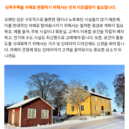
단독주택을 카페로 변환하기 위해서는 먼저 리모델링이 필요합니다.
오래된 집은 구조적으로 불편한 점이나 노후화된 시설들이 많기 때문에,
이를 현대적인 카페로 탈바꿈시키기 위해서는 철저한 점검과 계획이 필요
하죠. 예를 들어, 주방 시설이나 화장실, 고객이 이용할 공간을 적절히 배치
하고, 전기와 수도 시설도 최신형으로 교체해야 합니다. 또한, 공간의 활용
도를 극대화하기 위해서는 가구 및 인테리어 디자인에도 신경을 써야 합니
다. 카페의 컨셉에 맞는 인테리어가 고객을 끌어모으는 중요한 요소가 되
니까요.