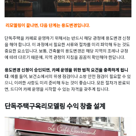
리모델링이 끝나면, 다음 단계는 용도변경입니다.
단독주택을 카페로 운영하기 위해서는 반드시 해당 관청에 용도변경 신청
을 해야 합니다. 이 과정에서 필요한 서류와 절차를 미리 파악해 두는 것도
중요한 요소입니다. 보통, 건축물의 용도변경은 해당 지역의 조례나 규정
에 따라 다르기 때문에, 지역 관청의 지침을 꼼꼼히 확인해야 한답니다.
용도변경 신청이 승인되면, 카페 운영을 위한 법적 요건을 충족하게 됩니
다
. 예를 들어, 보건소에서의 위생 점검이나 소방 안전 점검이 필요할 수 있
으니, 이러한 사항도 미리 준비해 두는 것이 좋습니다. 모든 절차가 완료되
면, 드디어 카페 운영을 시작할 수 있는 자격을 갖추게 됩니다.
단독주택구옥리모델링 수익 창출 설계