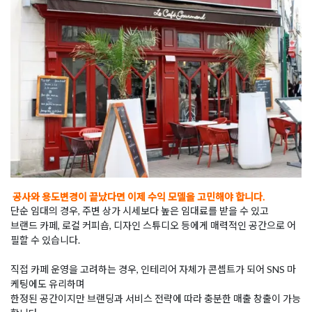
공사와 용도변경이 끝났다면 이제 수익 모델을 고민해야 합니다.
단순 임대의 경우, 주변 상가 시세보다 높은 임대료를 받을 수 있고
브랜드 카페, 로컬 커피숍, 디자인 스튜디오 등에게 매력적인 공간으로 어
필할 수 있습니다.
직접 카페 운영을 고려하는 경우, 인테리어 자체가 콘셉트가 되어 SNS 마
케팅에도 유리하며
한정된 공간이지만 브랜딩과 서비스 전략에 따라 충분한 매출 창출이 가능