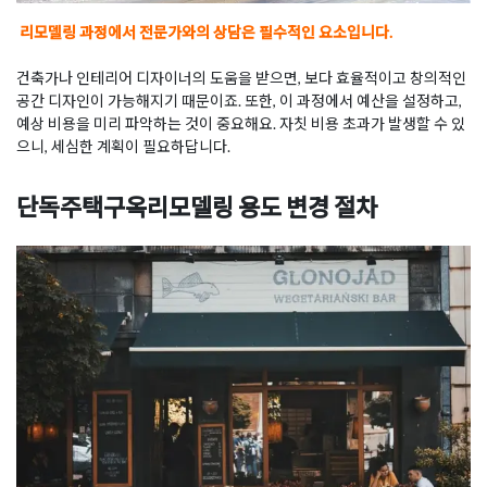
리모델링 과정에서 전문가와의 상담은 필수적인 요소입니다.
건축가나 인테리어 디자이너의 도움을 받으면, 보다 효율적이고 창의적인
공간 디자인이 가능해지기 때문이죠. 또한, 이 과정에서 예산을 설정하고,
예상 비용을 미리 파악하는 것이 중요해요. 자칫 비용 초과가 발생할 수 있
으니, 세심한 계획이 필요하답니다.
단독주택구옥리모델링 용도 변경 절차