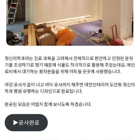
정신의학과라는 진료 과목을 고려해서 전체적으로 편안하고 안정된 분위
기를 조성하기로 했기 때문에 식물도 적극적으로 활용해 주었는데요. 메인
로비에서 대기하는 환자분들을 위해 아트월 곳곳에 사용했습니다.
마감 공사가 끝이 나고 바닥 공사까지 해주면 대전인테리어 도안동 정신의
학과 병원 유행하는 디자인으로 완료됩니다.
완공된 모습은 어떨지 함께 보시도록 하겠습니다.
▶공사완료