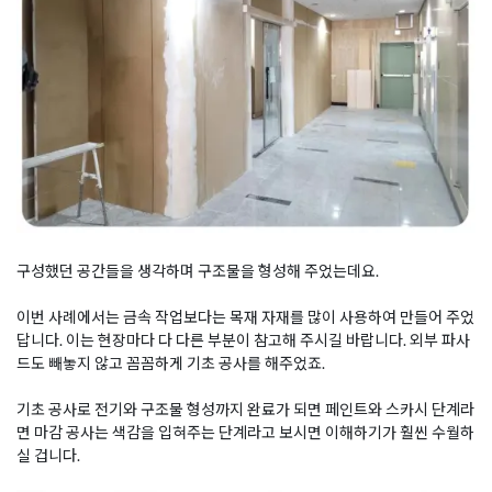
구성했던 공간들을 생각하며 구조물을 형성해 주었는데요.
이번 사례에서는 금속 작업보다는 목재 자재를 많이 사용하여 만들어 주었
답니다. 이는 현장마다 다 다른 부분이 참고해 주시길 바랍니다. 외부 파사
드도 빼놓지 않고 꼼꼼하게 기초 공사를 해주었죠.
기초 공사로 전기와 구조물 형성까지 완료가 되면 페인트와 스카시 단계라
면 마감 공사는 색감을 입혀주는 단계라고 보시면 이해하기가 훨씬 수월하
실 겁니다.