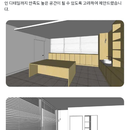
인 디테일까지 만족도 높은 공간이 될 수 있도록 고려하여 제안드렸습니
다.