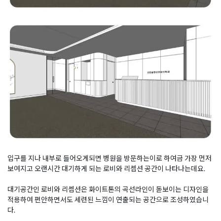
입구를 지나 내부로 들어오게되면 병원을 방문하는이로 하여금 가장 먼저
보여지고 오랜시간 대기하게 되는 로비와 리셉션 공간이 나타나는데요.
대기공간인 로비와 리셉션은 화이트톤의 곡선라인이 돋보이는 디자인을
적용하여 편안하면서도 세련된 느낌이 연출되는 공간으로 조성하였습니
다.