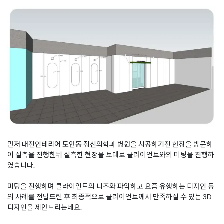
먼저 대전인테리어 도안동 정신의학과 병원을 시공하기전 현장을 방문하
여 실측을 진행한뒤 실측한 현장을 토대로 클라이언트와의 미팅을 진행하
였습니다.
미팅을 진행하며 클라이언트의 니즈와 파악하고 요즘 유행하는 디자인 등
의 사례를 전달드린 후 최종적으로 클라이언트께서 만족하실 수 있는 3D
디자인을 제안드리는데요.