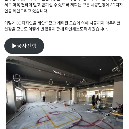
서도 더욱 편하게 믿고 맡기실 수 있도록 저희는 모든 시공현장에 3D디자
인을 제안드리고 있습니다.
이렇게 3D디자인을 제안드렸고 계획된 모습에 의해 시공까지 마무리한
현장을 모습도 어떻게 변했을지 함께 확인해보도록 하겠습니다.
▶공사진행