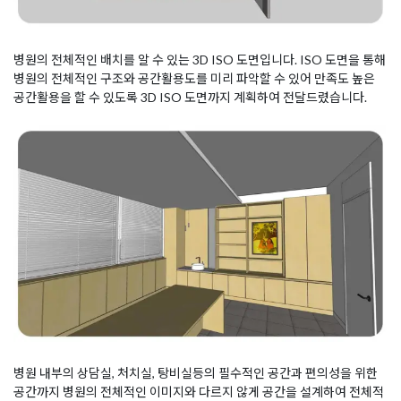
병원의 전체적인 배치를 알 수 있는 3D ISO 도면입니다. ISO 도면을 통해
병원의 전체적인 구조와 공간활용도를 미리 파악할 수 있어 만족도 높은
공간활용을 할 수 있도록 3D ISO 도면까지 계획하여 전달드렸습니다.
병원 내부의 상담실, 처치실, 탕비실등의 필수적인 공간과 편의성을 위한
공간까지 병원의 전체적인 이미지와 다르지 않게 공간을 설계하여 전체적