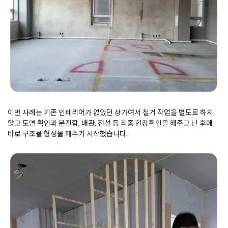
이번 사례는 기존 인테리어가 없었던 상가여서 철거 작업을 별도로 하지
않고 도면 확인과 분전함, 배관, 전선 등 최종 현장확인을 해주고 난 후에
바로 구조물 형성을 해주기 시작했습니다.