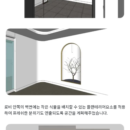
로비 안쪽의 벽면에는 작은 식물을 배치할 수 있는 플랜테리어요소를 적용
하여 프레쉬한 분위기도 연출되도록 공간을 계획해주었습니다.