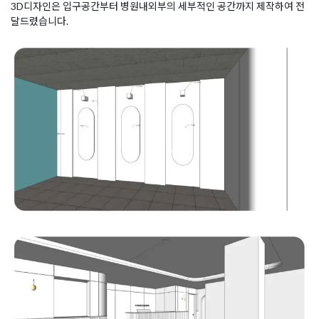
3D디자인은 입구공간부터 병원내외부의 세부적인 공간까지 제작하여 전
달드렸습니다.