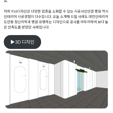
요.
저희 916디자인은 다양한 업종을 소화할 수 있는 시공사인만큼 병원 역시
인테리어 시공경험이 다수입니다. 오늘 소개해 드릴 사례도 대전인테리어
도안동 정신의학과 병원 유행하는 디자인으로 공사를 마무리하여 보다 높
은 만족도를 받았던 사례입니다.
▶3D 디자인