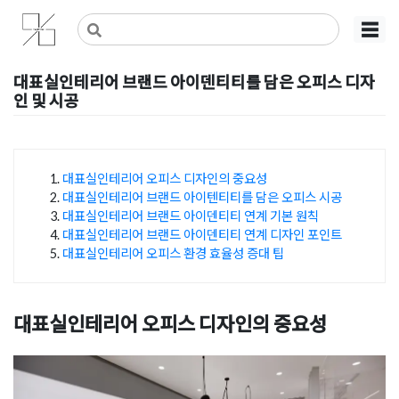
Skip
사무실인테리어 디자인 공사 비용견적 플랫폼
사무실인테리어 916
☰
to
content
대표실인테리어 브랜드 아이덴티티를 담은 오피스 디자
인 및 시공
Posted on
2024년 9월 27일
by
DOPAMIN
대표실인테리어 오피스 디자인의 중요성
대표실인테리어 브랜드 아이텐티티를 담은 오피스 시공
목차
대표실인테리어 브랜드 아이덴티티 연계 기본 원칙
대표실인테리어 브랜드 아이덴티티 연계 디자인 포인트
대표실인테리어 오피스 환경 효율성 증대 팁
대표실인테리어 오피스 디자인의 중요성