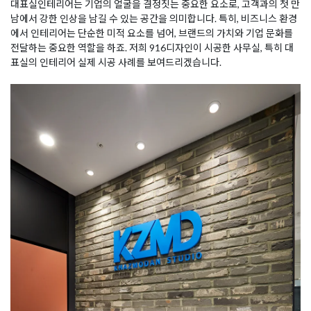
대표실인테리어는 기업의 얼굴을 결정짓는 중요한 요소로, 고객과의 첫 만
남에서 강한 인상을 남길 수 있는 공간을 의미합니다. 특히, 비즈니스 환경
에서 인테리어는 단순한 미적 요소를 넘어, 브랜드의 가치와 기업 문화를
전달하는 중요한 역할을 하죠. 저희 916디자인이 시공한 사무실, 특히 대
표실의 인테리어 실제 시공 사례를 보여드리겠습니다.