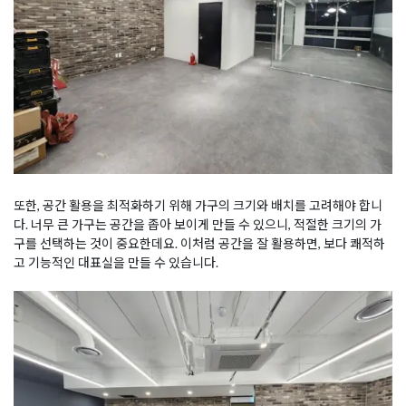
또한, 공간 활용을 최적화하기 위해 가구의 크기와 배치를 고려해야 합니
다. 너무 큰 가구는 공간을 좁아 보이게 만들 수 있으니, 적절한 크기의 가
구를 선택하는 것이 중요한데요. 이처럼 공간을 잘 활용하면, 보다 쾌적하
고 기능적인 대표실을 만들 수 있습니다.