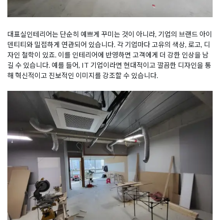
대표실인테리어는 단순히 예쁘게 꾸미는 것이 아니라, 기업의 브랜드 아이
덴티티와 밀접하게 연관되어 있습니다. 각 기업마다 고유의 색상, 로고, 디
자인 철학이 있죠. 이를 인테리어에 반영하면 고객에게 더 강한 인상을 남
길 수 있습니다. 예를 들어, IT 기업이라면 현대적이고 깔끔한 디자인을 통
해 혁신적이고 진보적인 이미지를 강조할 수 있습니다.