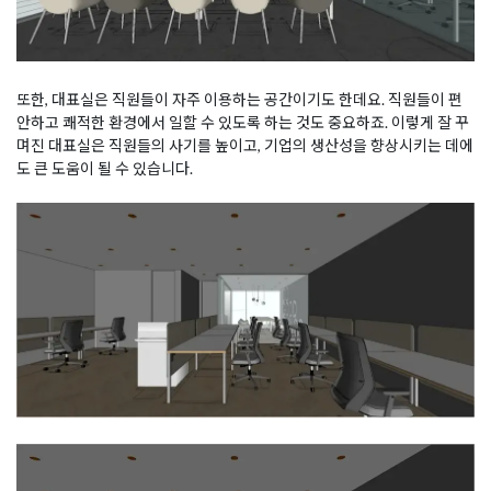
또한, 대표실은 직원들이 자주 이용하는 공간이기도 한데요. 직원들이 편
안하고 쾌적한 환경에서 일할 수 있도록 하는 것도 중요하죠. 이렇게 잘 꾸
며진 대표실은 직원들의 사기를 높이고, 기업의 생산성을 향상시키는 데에
도 큰 도움이 될 수 있습니다.