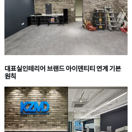
대표실인테리어 브랜드 아이덴티티 연계 기본
원칙