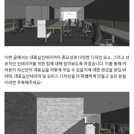
이번 글에서는 대표실인테리어의 중요성과 다양한 디자인 요소, 그리고 성
공적인 인테리어를 위한 팁에 대해 알아보도록 하겠습니다. 이를 통해 여
러분이 자신만의 대표실을 어떻게 꾸밀 수 있을지에 대한 영감을 얻길 바
라며, 대표실인테리어 및 오피스 디자인을 더 특별하게 만들고 싶은 분들
이라면 주목해주세요!