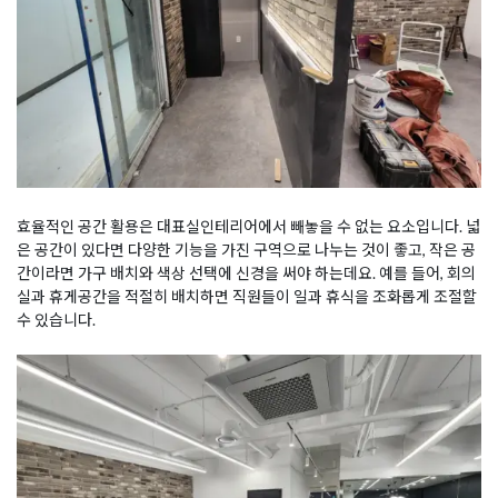
효율적인 공간 활용은 대표실인테리어에서 빼놓을 수 없는 요소입니다. 넓
은 공간이 있다면 다양한 기능을 가진 구역으로 나누는 것이 좋고, 작은 공
간이라면 가구 배치와 색상 선택에 신경을 써야 하는데요. 예를 들어, 회의
실과 휴게공간을 적절히 배치하면 직원들이 일과 휴식을 조화롭게 조절할
수 있습니다.