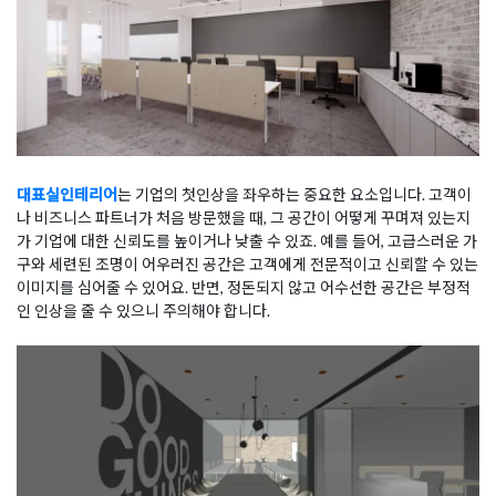
대표실인테리어
는 기업의 첫인상을 좌우하는 중요한 요소입니다. 고객이
나 비즈니스 파트너가 처음 방문했을 때, 그 공간이 어떻게 꾸며져 있는지
가 기업에 대한 신뢰도를 높이거나 낮출 수 있죠. 예를 들어, 고급스러운 가
구와 세련된 조명이 어우러진 공간은 고객에게 전문적이고 신뢰할 수 있는
이미지를 심어줄 수 있어요. 반면, 정돈되지 않고 어수선한 공간은 부정적
인 인상을 줄 수 있으니 주의해야 합니다.