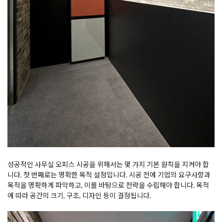
성공적인 사무실 오피스 시공을 위해서는 몇 가지 기본 원칙을 지켜야 합
니다. 첫 번째로는 명확한 목적 설정입니다. 시공 전에 기업의 요구사항과
목적을 명확하게 파악하고, 이를 바탕으로 전략을 수립해야 합니다. 목적
에 따라 공간의 크기, 구조, 디자인 등이 결정됩니다.