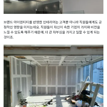
브랜드 아이덴티티를 반영한 인테리어는 고객뿐 아니라 직원들에게도 긍
정적인 영향을 미치는데요. 직원들이 자신이 속한 기업의 가치와 비전을
느낄 수 있도록 해주기 때문에, 더 큰 자부심을 가지고 일할 수 있게 되는
것이죠.