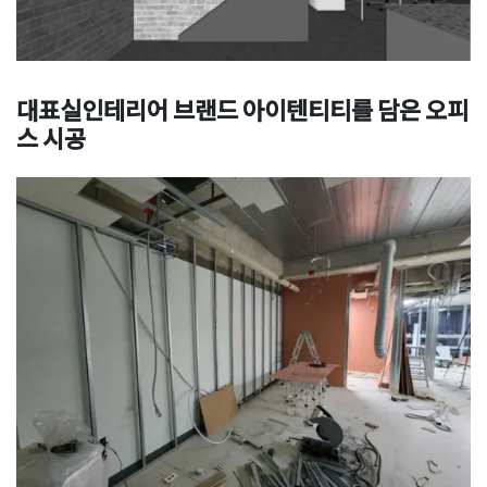
대표실인테리어 브랜드 아이텐티티를 담은 오피
스 시공