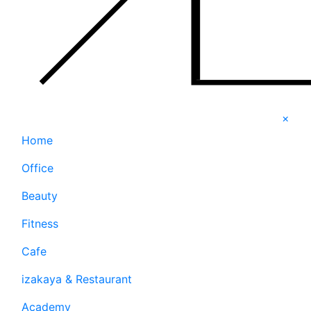
×
Home
Office
Beauty
Fitness
Cafe
izakaya & Restaurant
Academy