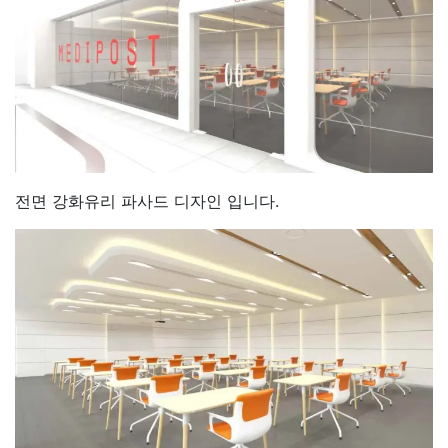
전면 강화유리 파사드 디자인 입니다.