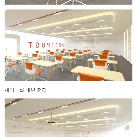
세미나실 내부 전경