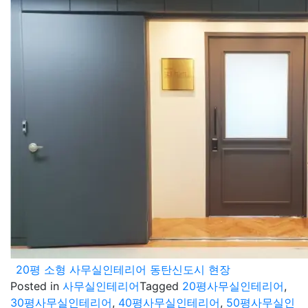
20평 소형 사무실인테리어 동탄신도시 현장
Posted in
사무실인테리어
Tagged
20평사무실인테리어
,
30평사무실인테리어
,
40평사무실인테리어
,
50평사무실인