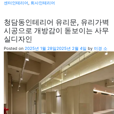
센터인테리어
,
회사인테리어
청담동인테리어 유리문, 유리가벽
시공으로 개방감이 돋보이는 사무
실디자인
Posted on
2025년 1월 28일
2025년 2월 4일
by
미경 소