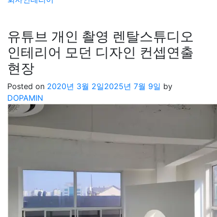
유튜브 개인 촬영 렌탈스튜디오
인테리어 모던 디자인 컨셉연출
현장
Posted on
2020년 3월 2일
2025년 7월 9일
by
DOPAMIN