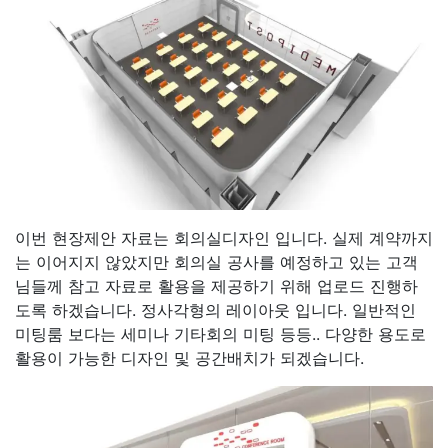
이번 현장제안 자료는 회의실디자인 입니다. 실제 계약까지
는 이어지지 않았지만 회의실 공사를 예정하고 있는 고객
님들께 참고 자료로 활용을 제공하기 위해 업로드 진행하
도록 하겠습니다. 정사각형의 레이아웃 입니다. 일반적인
미팅룸 보다는 세미나 기타회의 미팅 등등.. 다양한 용도로
활용이 가능한 디자인 및 공간배치가 되겠습니다.