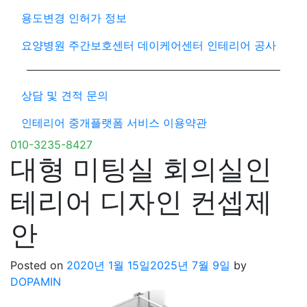
용도변경 인허가 정보
요양병원 주간보호센터 데이케어센터 인테리어 공사
상담 및 견적 문의
인테리어 중개플랫폼 서비스 이용약관
010-3235-8427
대형 미팅실 회의실인
테리어 디자인 컨셉제
안
Posted on
2020년 1월 15일
2025년 7월 9일
by
DOPAMIN