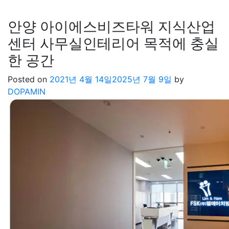
안양 아이에스비즈타워 지식산업
센터 사무실인테리어 목적에 충실
한 공간
Posted on
2021년 4월 14일
2025년 7월 9일
by
DOPAMIN