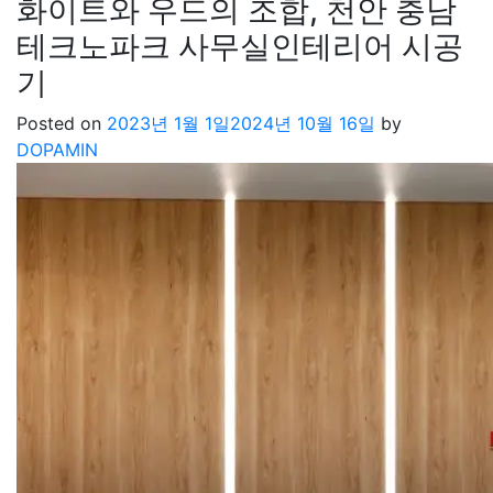
화이트와 우드의 조합, 천안 충남
테크노파크 사무실인테리어 시공
기
Posted on
2023년 1월 1일
2024년 10월 16일
by
DOPAMIN