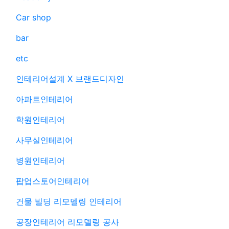
Car shop
bar
etc
인테리어설계 X 브랜드디자인
아파트인테리어
학원인테리어
사무실인테리어
병원인테리어
팝업스토어인테리어
건물 빌딩 리모델링 인테리어
공장인테리어 리모델링 공사