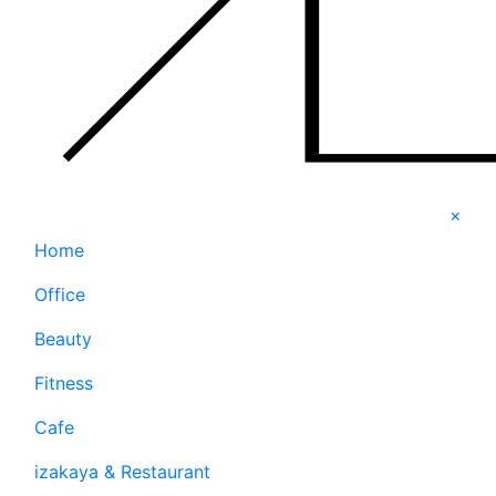
×
Home
Office
Beauty
Fitness
Cafe
izakaya & Restaurant