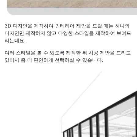
3D 디자인을 제작하여 인테리어 제안을 드릴 때는 하나의
디자인만 제작하지 않고 다양한 스타일을 제작하여 보여드
리는데요.
여러 스타일을 볼 수 있도록 제작한 뒤 시공 제안을 드리고
있어서 좀 더 편안하게 선택하실 수 있습니다.