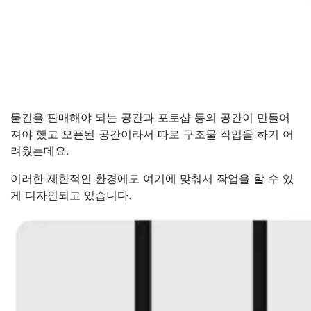
물건을 판매해야 되는 공간과 포토샵 등의 공간이 만들어
져야 했고 오픈된 공간이라서 따로 구조물 작업을 하기 어
려웠는데요.
이러한 제한적인 환경에도 여기에 맞춰서 작업을 할 수 있
게 디자인되고 있습니다.