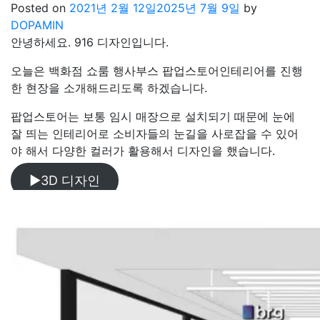
Posted on
2021년 2월 12일
2025년 7월 9일
by
DOPAMIN
안녕하세요. 916 디자인입니다.
오늘은 백화점 쇼룸 행사부스 팝업스토어인테리어를 진행
한 현장을 소개해드리도록 하겠습니다.
팝업스토어는 보통 임시 매장으로 설치되기 때문에 눈에
잘 띄는 인테리어로 소비자들의 눈길을 사로잡을 수 있어
야 해서 다양한 컬러가 활용해서 디자인을 했습니다.
▶3D 디자인