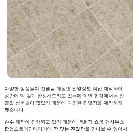
다양한 상품들이 진열될 예정인 진열장도 직접 제작하여
공간에 딱 맞게 완성해드리고 있는데 이번 현장에서는 진
열될 상품들이 많았기 때문에 다양한 진열장을 제작하게
됐습니다.
손수 제작이 진행되고 있기 때문에 백화점 쇼룸 행사부스
팝업스토어인테리어에 딱 맞는 진열장을 만나볼 수 있어서