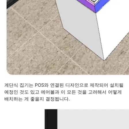
계단식 집기는 POS와 연결된 디자인으로 제작되어 설치될
예정인 것도 있고 에어볼과 이 모든 것을 고려해서 어떻게
배치하는 게 좋을지 결정됩니다.