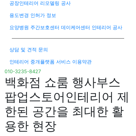
공장인테리어 리모델링 공사
용도변경 인허가 정보
요양병원 주간보호센터 데이케어센터 인테리어 공사
상담 및 견적 문의
인테리어 중개플랫폼 서비스 이용약관
010-3235-8427
백화점 쇼룸 행사부스
팝업스토어인테리어 제
한된 공간을 최대한 활
용한 현장