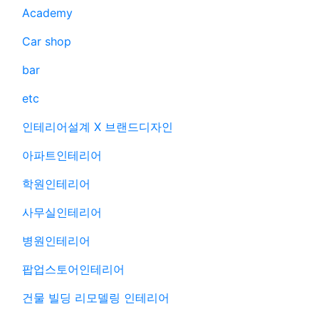
Academy
Car shop
bar
etc
인테리어설계 X 브랜드디자인
아파트인테리어
학원인테리어
사무실인테리어
병원인테리어
팝업스토어인테리어
건물 빌딩 리모델링 인테리어