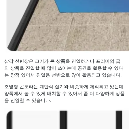
삼각 선반장은 크기가 큰 상품을 진열하거나 프리미엄 급
의 상품을 진열할 때 많이 쓰이는데 공간을 활용할 수 있다
는 장점 있어서 진열용 선반으로 많이 활용되고 있습니다.
조명형 곤도라는 계단식 집기와 비슷하게 제작되고 있는데
양쪽에서 볼 수 있게 배치할 수 있어서 좀 더 다양하게 상품
을 진열할 수 있습니다.