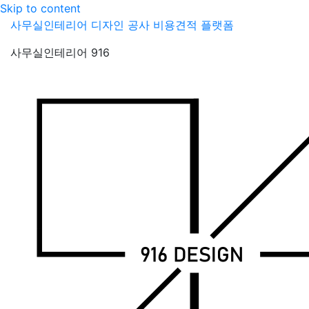
Skip to content
사무실인테리어 디자인 공사 비용견적 플랫폼
사무실인테리어 916