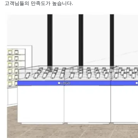
고객님들의 만족도가 높습니다.