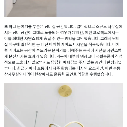
또 하나 눈여겨볼 부분은 탕비실 공간입니다. 일반적으로 소규모 사무실에
서는 탕비 공간이 그대로 노출되는 경우가 많지만, 이번 프로젝트에서는
이를 최대한 자연스럽게 숨길 수 있는 방법을 고민했습니다. 그래서 탕비
실 입구에 일반적인 문 대신 아치형 게이트 디자인을 적용했습니다. 아치
형 게이트는 공간에 부드러운 분위기를 더해주는 동시에 시선을 자연스럽
게 분산시키는 효과가 있습니다. 덕분에 내부의 냉장고나 생활용품이 직접
적으로 노출되지 않으면서도 답답한 폐쇄감을 주지 않는 공간이 완성되었
습니다. 최근 카페나 쇼룸에서 자주 활용되는 디자인 요소지만, 이번 부동
산사무실인테리어 현장에서도 훌륭한 포인트 역할을 수행했습니다.