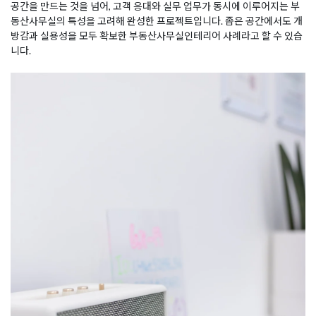
공간을 만드는 것을 넘어, 고객 응대와 실무 업무가 동시에 이루어지는 부
동산사무실의 특성을 고려해 완성한 프로젝트입니다. 좁은 공간에서도 개
방감과 실용성을 모두 확보한 부동산사무실인테리어 사례라고 할 수 있습
니다.