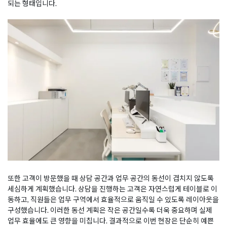
되는 형태입니다.
또한 고객이 방문했을 때 상담 공간과 업무 공간의 동선이 겹치지 않도록
세심하게 계획했습니다. 상담을 진행하는 고객은 자연스럽게 테이블로 이
동하고, 직원들은 업무 구역에서 효율적으로 움직일 수 있도록 레이아웃을
구성했습니다. 이러한 동선 계획은 작은 공간일수록 더욱 중요하며 실제
업무 효율에도 큰 영향을 미칩니다. 결과적으로 이번 현장은 단순히 예쁜