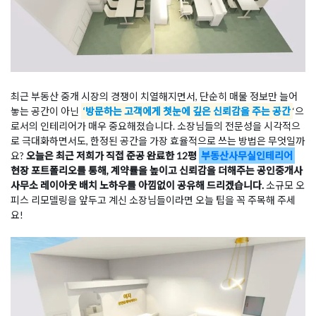
최근 부동산 중개 시장의 경쟁이 치열해지면서, 단순히 매물 정보만 늘어
놓는 공간이 아닌
‘방문하는 고객에게 첫눈에 깊은 신뢰감을 주는 공간
‘으
로서의 인테리어가 매우 중요해졌습니다. 소장님들의 전문성을 시각적으
로 극대화하면서도, 한정된 공간을 가장 효율적으로 쓰는 방법은 무엇일까
요?
오늘은 최근 저희가 직접 준공 완료한 12평
부동산사무실인테리어
현장 포트폴리오를 통해, 계약률을 높이고 신뢰감을 더해주는 공인중개사
사무소 레이아웃 배치 노하우를 아낌없이 공유해 드리겠습니다.
소규모 오
피스 리모델링을 앞두고 계신 소장님들이라면 오늘 팁을 꼭 주목해 주세
요!