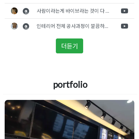
사람이라는게 바이브라는 것이 다 있고 뽐어져 나오는 에너지가 있다고 생각을 합니다. 사람이 가장중요하기 때문에 처음 만났을때 실장님의 에너지가 좋았고 첫인상으로 업체를 선정하게 되었습니다.
인테리어 전체 공사과정이 깔끔하게 진행이 되었고 공사 후 A/S도 빠르게 충실하게 진행을 해주셨습니다.
더듣기
portfolio
모던디자인 핸드폰매장인테리어 50
평 사무실디자인 컨셉제안