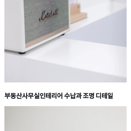
부동산사무실인테리어 수납과 조명 디테일