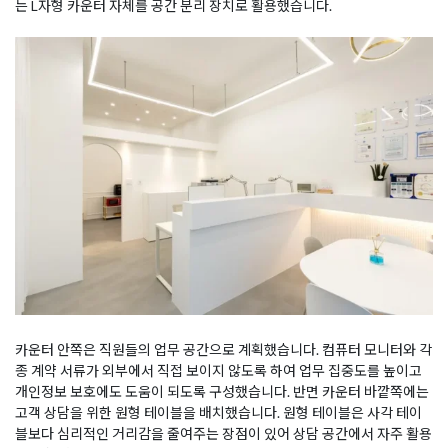
는 L자형 카운터 자체를 공간 분리 장치로 활용했습니다.
카운터 안쪽은 직원들의 업무 공간으로 계획했습니다. 컴퓨터 모니터와 각
종 계약 서류가 외부에서 직접 보이지 않도록 하여 업무 집중도를 높이고
개인정보 보호에도 도움이 되도록 구성했습니다. 반면 카운터 바깥쪽에는
고객 상담을 위한 원형 테이블을 배치했습니다. 원형 테이블은 사각 테이
블보다 심리적인 거리감을 줄여주는 장점이 있어 상담 공간에서 자주 활용