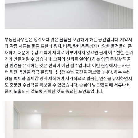
부동산사무실은 생각보다 많은 물품을 보관해야 하는 공간입니다. 계약서
와 각종 서류는 물론 프린터 용지, 비품, 탕비용품까지 다양한 물건들이 존
재하기 때문에 수납 계획이 제대로 이루어지지 않으면 금세 어수선한 분위
기가 만들어질 수 있습니다. 고객의 신뢰를 얻어야 하는 업종 특성상 깔끔
한 환경을 유지하는 것은 선택이 아닌 필수입니다. 이번 현장에서는 카운
터 뒤편 벽면을 적극 활용해 넉넉한 수납 공간을 확보했습니다. 하부 수납
장을 벽체와 일체감 있게 제작하여 시각적으로 깔끔한 인상을 유지하면서
도 충분한 수납력을 확보할 수 있었습니다. 손님이 방문했을 때 서류나 비
품이 노출되지 않도록 계획한 것도 중요한 포인트입니다.