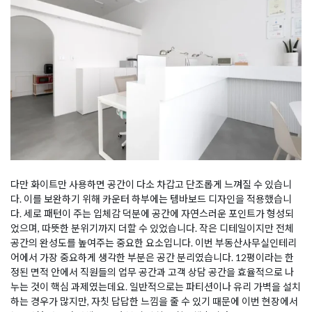
다만 화이트만 사용하면 공간이 다소 차갑고 단조롭게 느껴질 수 있습니
다. 이를 보완하기 위해 카운터 하부에는 템바보드 디자인을 적용했습니
다. 세로 패턴이 주는 입체감 덕분에 공간에 자연스러운 포인트가 형성되
었으며, 따뜻한 분위기까지 더할 수 있었습니다. 작은 디테일이지만 전체
공간의 완성도를 높여주는 중요한 요소입니다. 이번 부동산사무실인테리
어에서 가장 중요하게 생각한 부분은 공간 분리였습니다. 12평이라는 한
정된 면적 안에서 직원들의 업무 공간과 고객 상담 공간을 효율적으로 나
누는 것이 핵심 과제였는데요. 일반적으로는 파티션이나 유리 가벽을 설치
하는 경우가 많지만, 자칫 답답한 느낌을 줄 수 있기 때문에 이번 현장에서