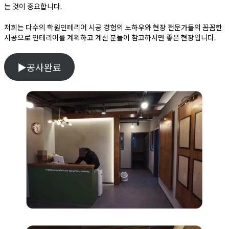
는 것이 중요합니다.
저희는 다수의 학원인테리어 시공 경험의 노하우와 현장 전문가들의 꼼꼼한
시공으로 인테리어를 계획하고 계신 분들이 참고하시면 좋은 현장입니다.
▶공사완료