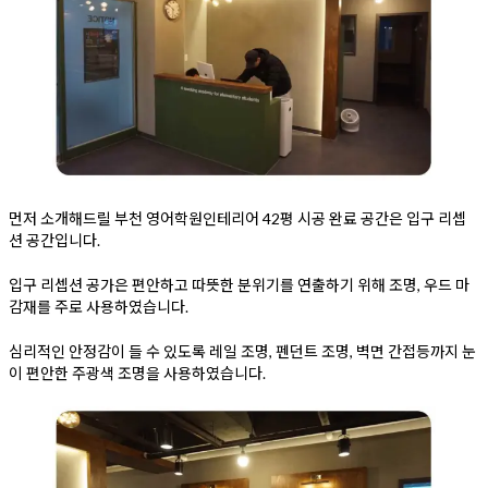
먼저 소개해드릴 부천 영어학원인테리어 42평 시공 완료 공간은 입구 리셉
션 공간입니다.
입구 리셉션 공가은 편안하고 따뜻한 분위기를 연출하기 위해 조명, 우드 마
감재를 주로 사용하였습니다.
심리적인 안정감이 들 수 있도록 레일 조명, 펜던트 조명, 벽면 간접등까지 눈
이 편안한 주광색 조명을 사용하였습니다.