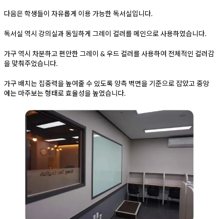
다음은 학생들이 자유롭게 이용 가능한 독서실입니다.
독서실 역시 강의실과 동일하게 그레이 컬러를 메인으로 사용하였습니다.
가구 역시 차분하고 편안한 그레이 & 우드 컬러를 사용하여 전체적인 컬러감
을 맞춰주었습니다.
가구 배치는 집중력을 높여줄 수 있도록 양측 벽면을 기준으로 잡았고 중앙
에는 마주보는 형태로 효율성을 높였습니다.