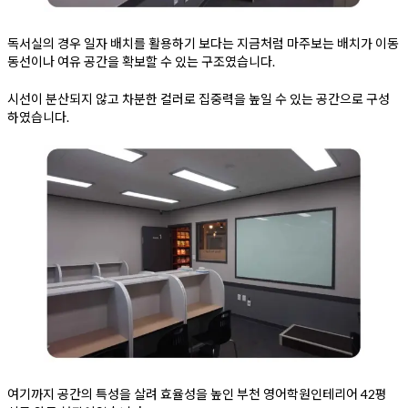
독서실의 경우 일자 배치를 활용하기 보다는 지금처럼 마주보는 배치가 이동
동선이나 여유 공간을 확보할 수 있는 구조였습니다.
시선이 분산되지 않고 차분한 컬러로 집중력을 높일 수 있는 공간으로 구성
하였습니다.
여기까지 공간의 특성을 살려 효율성을 높인 부천 영어학원인테리어 42평