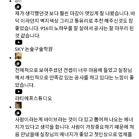
제가 생각했던것 보다 훨씬 마감이 멋있게 잘 나왔습니다. 바
닥 이라던지 벽지색상 그리고 통유리로 추천 해주신것도 참
좋았습니다. 916의 노하우를 잘 살려서 공사는 잘 마무리 된
것 같습니다.
SKY 논술구술학원
전체적으로 보여주셨던 컨셉이 너무 마음에 들었고 실장님
께서 개인적으로 만족감 있는 공사를 하고 있다는 느낌이 좋
았습니다.
라티에프스튜디오
사람이라는게 바이브라는 것이 다 있고 뽐어져 나오는 에너
지가 있다고 생각을 합니다. 사람이 가장중요하기 때문에 처
음 만났을때 실장님의 에너지가 좋았고 첫인상으로 업체를