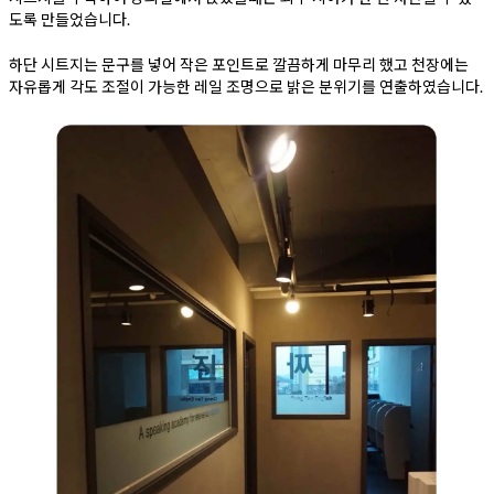
도록 만들었습니다.
하단 시트지는 문구를 넣어 작은 포인트로 깔끔하게 마무리 했고 천장에는
자유롭게 각도 조절이 가능한 레일 조명으로 밝은 분위기를 연출하였습니다.