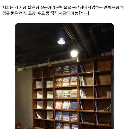
저희는 각 시공 별 현장 전문가가 원팀으로 구성되어 작업하는 만큼 목공 작
업은 물론 전기, 도장, 수도 등 직접 시공이 가능합니다.