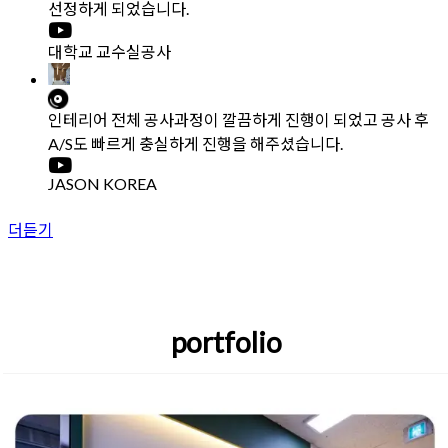
선정하게 되었습니다.
대학교 교수실공사
인테리어 전체 공사과정이 깔끔하게 진행이 되었고 공사 후
A/S도 빠르게 충실하게 진행을 해주셨습니다.
JASON KOREA
더듣기
portfolio