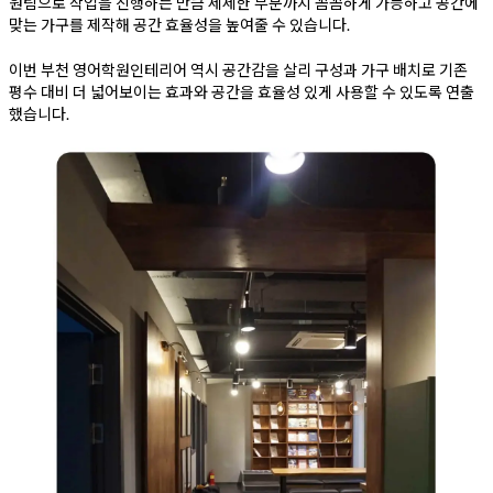
원팀으로 작업을 진행하는 만큼 세세한 부분까지 꼼꼼하게 가능하고 공간에
맞는 가구를 제작해 공간 효율성을 높여줄 수 있습니다.
이번 부천 영어학원인테리어 역시 공간감을 살리 구성과 가구 배치로 기존
평수 대비 더 넓어보이는 효과와 공간을 효율성 있게 사용할 수 있도록 연출
했습니다.