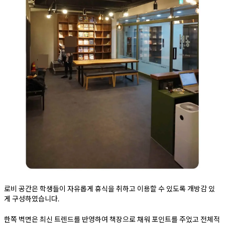
로비 공간은 학생들이 자유롭게 휴식을 취하고 이용할 수 있도록 개방감 있
게 구성하였습니다.
한쪽 벽면은 최신 트렌드를 반영하여 책장으로 채워 포인트를 주었고 전체적