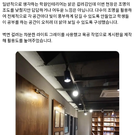
일반적으로 생각하는 학원인테리어는 밝은 컬러감인데 이번 현장은 조명의
조도를 낮췄지만 답답하거나 어두운 느낌은 아닙니다. 다수의 조명을 활용하
여 전체적으로 각 공간마다 빛이 풍부하게 담길 수 있도록 만들었고 학생들
이 공부를 하는 공간이 오히려 더 밝아 보일 수 있도록 구성했습니다.
벽면 컬러는 차분한 라이트 그레이를 사용했고 목공 작업으로 게시판을 제작
해 활용도를 높여주었습니다.