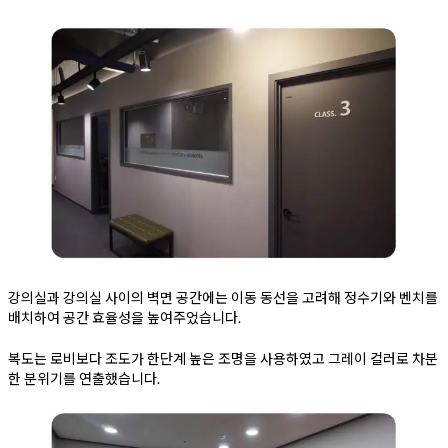
강의실과 강의실 사이의 벽면 공간에는 이동 동선을 고려해 정수기와 벤치를
배치하여 공간 효율성을 높여주었습니다.
복도는 로비보다 조도가 한단계 높은 조명을 사용하였고 그레이 컬러로 차분
한 분위기를 연출했습니다.