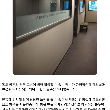
복도 공간의 경우 로비에 비해 활용할 수 있는 평수가 한정적인데 강의실과
연결되어 처음에는 개방감 있는 모습은 아니였습니다.
안쪽에 위치해 있어 답답한 느낌을 줄 수 있어서 저희는 강의실에 복도방향
으로 창문을 만들었습니다. 창을 만들어 개방감은 살리고 하단에는 불투명
시트지를 부착하여 강의실에서 앉았을때는 외부 시야가 한 번 차단될 수 있