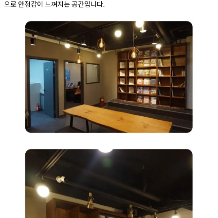
으로 안정감이 느껴지는 공간입니다.