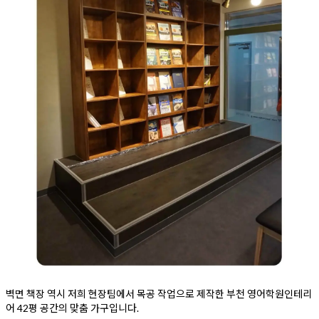
벽면 책장 역시 저희 현장팀에서 목공 작업으로 제작한 부천 영어학원인테리
어 42평 공간의 맞춤 가구입니다.