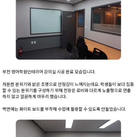
부천 영어학원인테리어 강의실 시공 완료 모습입니다.
차분한 분위기와 밝은 조명으로 안정감이 느껴지는데요. 학생들이 보다 집중
할 수 있는 분위기를 구성하기 위해 천장은 로비와 다르게 노출형으로 연출
하지 않고 깔끔하게 마무리 했습니다.
벽면에는 화이트 보드를 부착해 수업에 활용할 수 있도록 만들었습니다.