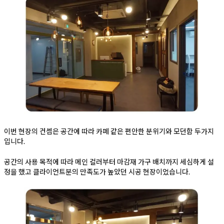
이번 현장의 컨셉은 공간에 따라 카페 같은 편안한 분위기와 모던함 두가지
입니다.
공간의 사용 목적에 따라 메인 컬러부터 마감재 가구 배치까지 세심하게 설
정을 했고 클라이언트분의 만족도가 높았던 시공 현장이었습니다.