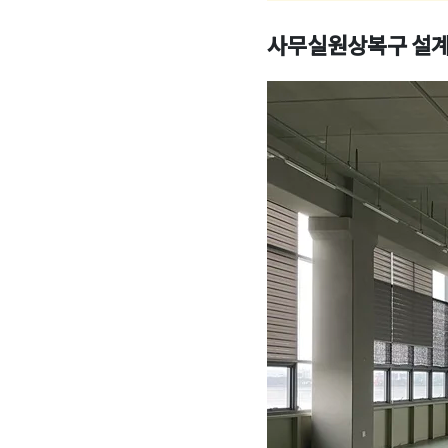
사무실원상복구 설계