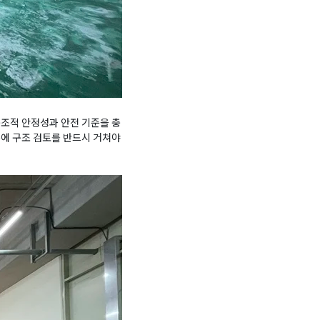
구조적 안정성과 안전 기준을 충
문에 구조 검토를 반드시 거쳐야