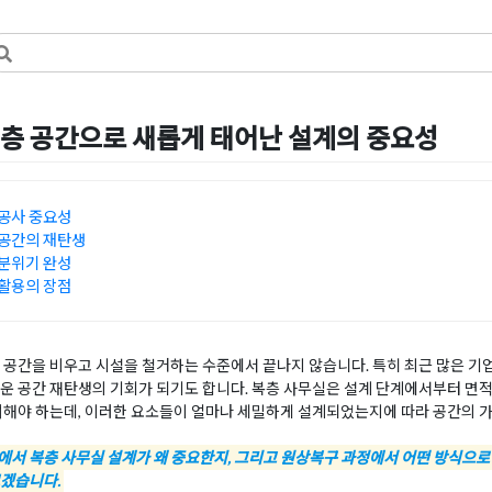
층 공간으로 새롭게 태어난 설계의 중요성
일
by
희을 윤
공사 중요성
공간의 재탄생
분위기 완성
활용의 장점
공간을 비우고 시설을 철거하는 수준에서 끝나지 않습니다. 특히 최근 많은 기
운 공간 재탄생의 기회가 되기도 합니다. 복층 사무실은 설계 단계에서부터 면적 활
려해야 하는데, 이러한 요소들이 얼마나 세밀하게 설계되었는지에 따라 공간의 
서 복층 사무실 설계가 왜 중요한지, 그리고 원상복구 과정에서 어떤 방식으로
보겠습니다.