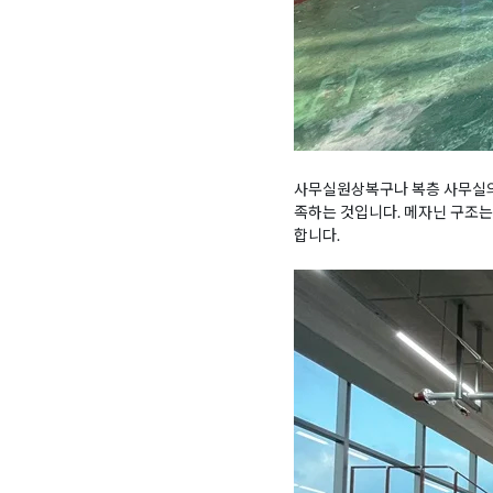
사무실원상복구나 복층 사무실의 
족하는 것입니다. 메자닌 구조는
합니다.