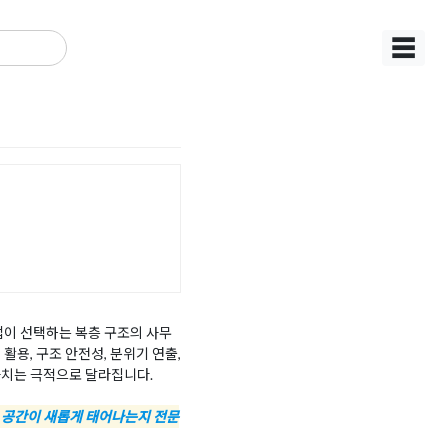
☰
업이 선택하는 복층 구조의 사무
용, 구조 안전성, 분위기 연출,
가치는 극적으로 달라집니다.
 공간이 새롭게 태어나는지 전문