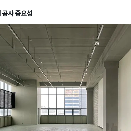
 공사 중요성