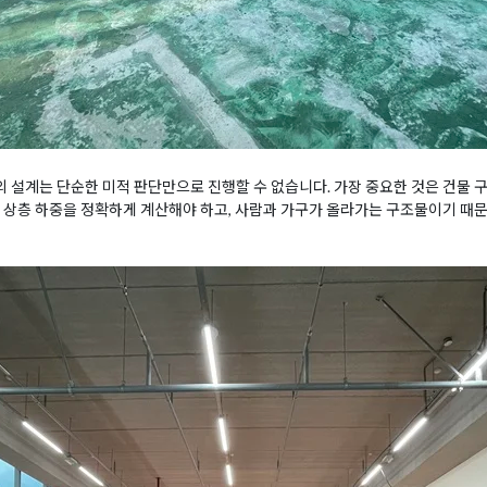
설계는 단순한 미적 판단만으로 진행할 수 없습니다. 가장 중요한 것은 건물 
 상층 하중을 정확하게 계산해야 하고, 사람과 가구가 올라가는 구조물이기 때