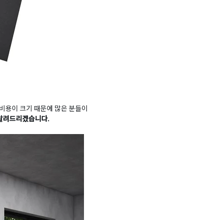
비용이 크기 때문에 많은 분들이
 알려드리겠습니다.