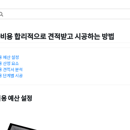
비용 합리적으로 견적받고 시공하는 방법
by
선영 진
 예산 설정
 산정 요소
 견적서 분석
 단계별 시공
용 예산 설정