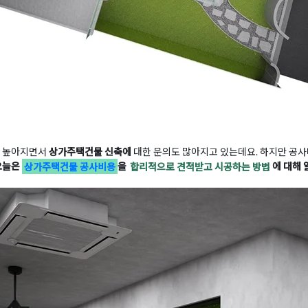
이 높아지면서
상가주택건물 신축에
대한 문의도 많아지고 있는데요. 하지만 공사
오늘은
상가주택건물 공사비용
을
합리적으로 견적받고 시공하는 방법
에 대해