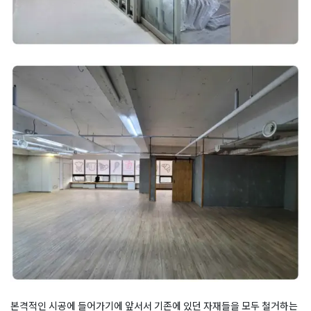
본격적인 시공에 들어가기에 앞서서 기존에 있던 자재들을 모두 철거하는