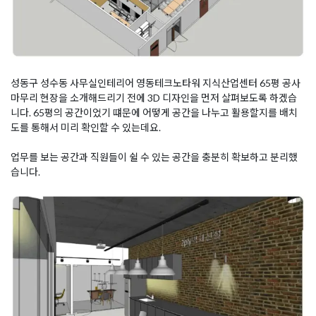
성동구 성수동 사무실인테리어 영동테크노타워 지식산업센터 65평 공사
마무리 현장을 소개해드리기 전에 3D 디자인을 먼저 살펴보도록 하겠습
니다. 65평의 공간이었기 떄문에 어떻게 공간을 나누고 활용할지를 배치
도를 통해서 미리 확인할 수 있는데요.
업무를 보는 공간과 직원들이 쉴 수 있는 공간을 충분히 확보하고 분리했
습니다.