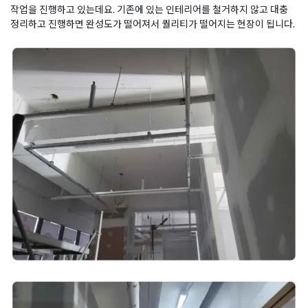
작업을 진행하고 있는데요. 기존에 있는 인테리어를 철거하지 않고 대충
정리하고 진행하면 완성도가 떨어져서 퀄리티가 떨어지는 현장이 됩니다.