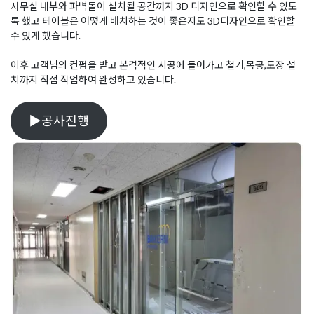
사무실 내부와 파벽돌이 설치될 공간까지 3D 디자인으로 확인할 수 있도
록 했고 테이블은 어떻게 배치하는 것이 좋은지도 3D디자인으로 확인할
수 있게 했습니다.
이후 고객님의 컨펌을 받고 본격적인 시공에 들어가고 철거,목공,도장 설
치까지 직접 작업하여 완성하고 있습니다.
▶공사진행