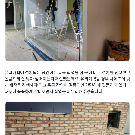
유리가벽이 설치되는 공간에는 목공 작업을 한 곳에 바로 설치를 진행했고
깔끔하게 잘 맞아 떨어지는지 확인했는데요. 유리가벽을 경우 사이즈에 맞
게 제작을 진행해야 되고 목공 작업이 잘못되면 단단하게 맞물리지 않기
때문에 꼼꼼하게 살펴보면서 작업을 마무리해주었습니다.