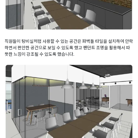
직원들이 탕비실처럼 사용할 수 있는 공간은 파벽돌 타일을 설치하여 안락
하면서 편안한 공간으로 보일 수 있도록 했고 팬던트 조명을 활용해서 따
뜻한 느낌이 강조될 수 있도록 했습니다.