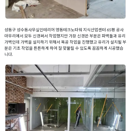
성동구 성수동사무실인테리어 영동테크노타워 지식산업센터 65평 공사
마무리에서 모두 신경써서 작업했지만 가장 신경쓴 부분은 파벽돌과 유리
가벽인데 가벽을 설치하기 위해서 목공 작업을 진행했고 유리가 설치될 부
분은 기초 작업을 튼튼하게 하여 잘 맞물릴 수 있도록 꼼꼼하게 시공했습
니다.