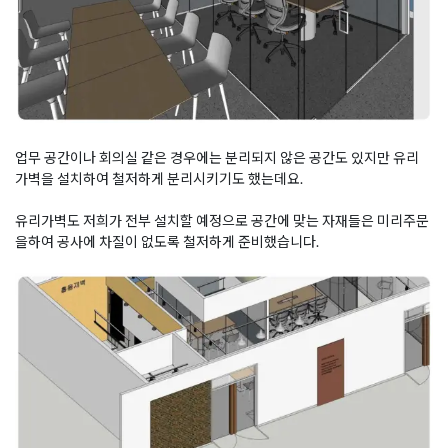
업무 공간이나 회의실 같은 경우에는 분리되지 않은 공간도 있지만 유리
가벽을 설치하여 철저하게 분리시키기도 했는데요.
유리가벽도 저희가 전부 설치할 예정으로 공간에 맞는 자재들은 미리주문
을하여 공사에 차질이 없도록 철저하게 준비했습니다.