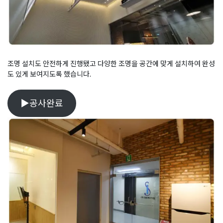
조명 설치도 안전하게 진행됐고 다양한 조명을 공간에 맞게 설치하여 완성
도 있게 보여지도록 했습니다.
▶공사완료