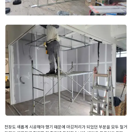
천장도 새롭게 시공해야 했기 때문에 마감처리가 되었던 부분을 모두 철거