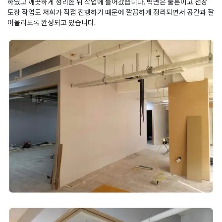
하였고 깨끗하게 정리한 뒤 작업에 들어갔습니다. 벽면은 물론이고 천장
도장 작업도 저희가 직접 진행하기 때문에 깔끔하게 정리되면서 공간과 잘
어울리도록 완성되고 있습니다.