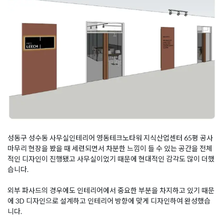
성동구 성수동 사무실인테리어 영동테크노타워 지식산업센터 65평 공사
마무리 현장을 봤을 때 세련되면서 차분한 느낌이 들 수 있는 공간을 전체
적인 디자인이 진행됐고 사무실이었기 때문에 현대적인 감각도 많이 더했
습니다.
외부 파사드의 경우에도 인테리어에서 중요한 부분을 차지하고 있기 때문
에 3D 디자인으로 설계하고 인테리어 방향에 맞게 디자인하여 완성했습
니다.