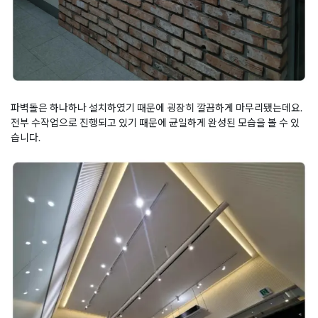
파벽돌은 하나하나 설치하였기 때문에 굉장히 깔끔하게 마무리됐는데요.
전부 수작업으로 진행되고 있기 때문에 균일하게 완성된 모습을 볼 수 있
습니다.