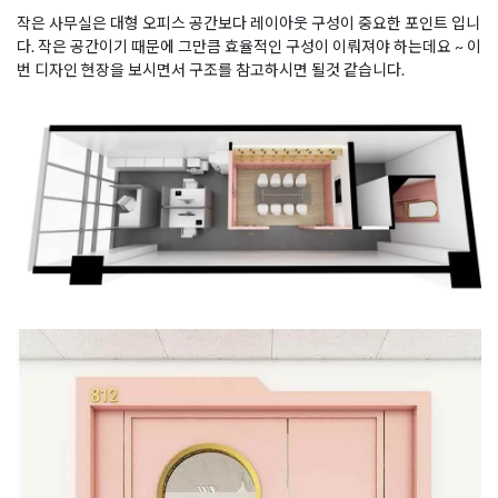
작은 사무실은 대형 오피스 공간보다 레이아웃 구성이 중요한 포인트 입니
다. 작은 공간이기 때문에 그만큼 효율적인 구성이 이뤄져야 하는데요 ~ 이
번 디자인 현장을 보시면서 구조를 참고하시면 될것 같습니다.