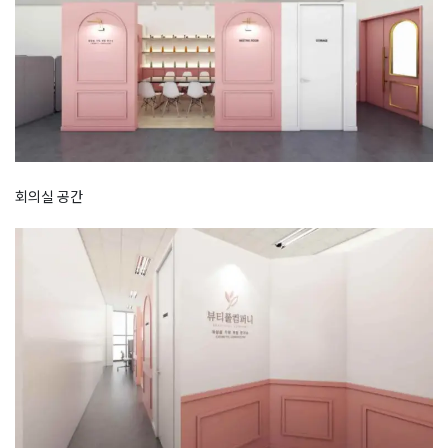
회의실 공간