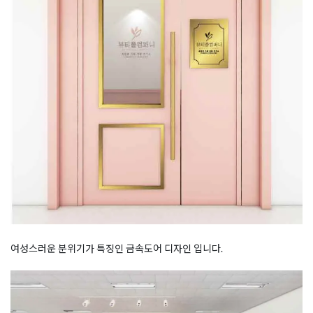
여성스러운 분위기가 특징인 금속도어 디자인 입니다.