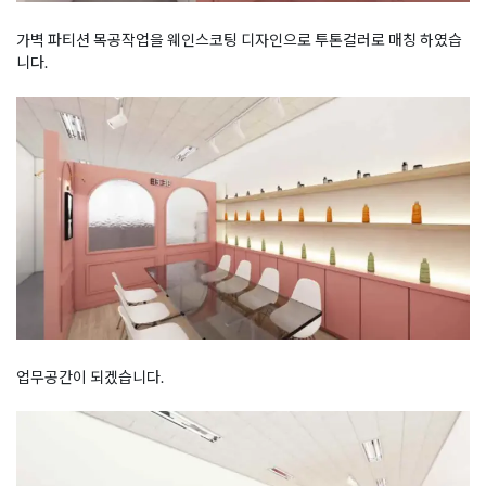
가벽 파티션 목공작업을 웨인스코팅 디자인으로 투톤컬러로 매칭 하였습
니다.
업무공간이 되겠습니다.