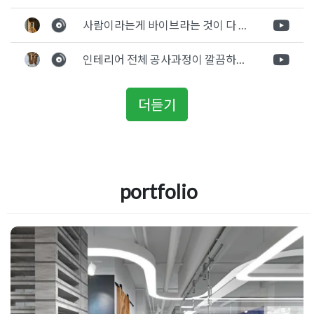
사람이라는게 바이브라는 것이 다 있고 뽐어져 나오는 에너지가 있다고 생각을 합니다. 사람이 가장중요하기 때문에 처음 만났을때 실장님의 에너지가 좋았고 첫인상으로 업체를 선정하게 되었습니다.
인테리어 전체 공사과정이 깔끔하게 진행이 되었고 공사 후 A/S도 빠르게 충실하게 진행을 해주셨습니다.
더듣기
portfolio
일산사무실인테리어 3D디자인 제안