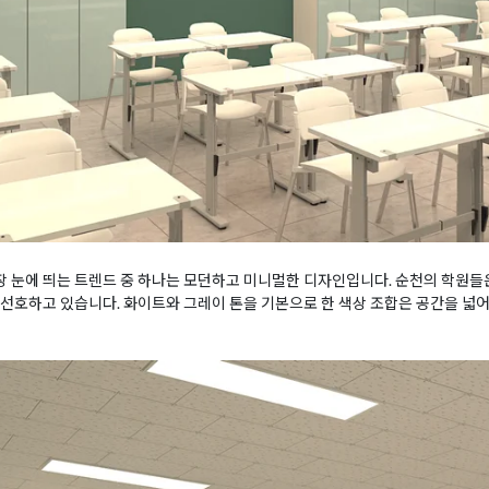
장 눈에 띄는 트렌드 중 하나는 모던하고 미니멀한 디자인입니다. 순천의 학원
선호하고 있습니다. 화이트와 그레이 톤을 기본으로 한 색상 조합은 공간을 넓어