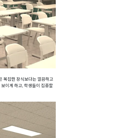
들은 복잡한 장식보다는 깔끔하고
 보이게 하고, 학생들이 집중할