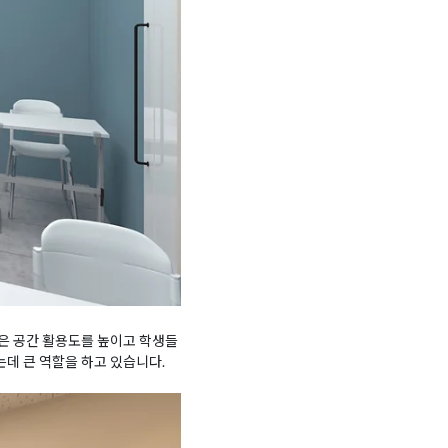
등은 공간 활용도를 높이고 학생들
는데 큰 역할을 하고 있습니다.