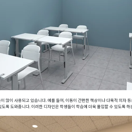
들이 많이 사용되고 있습니다. 예를 들어, 이동이 간편한 책상이나 다목적 의자 
 있도록 도와줍니다. 이러한 디자인은 학생들이 학습에 더욱 몰입할 수 있도록 하