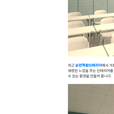
최근
순천학원인테리어
에서 가
세련된 느낌을 주는 인테리어를 
수 있는 환경을 만들어 줍니다.