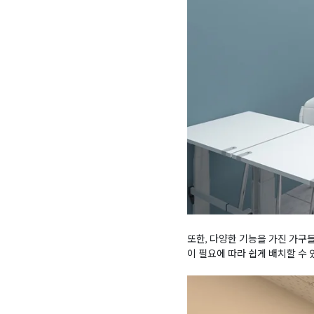
또한, 다양한 기능을 가진 가구
이 필요에 따라 쉽게 배치할 수