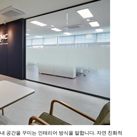
용하여 실내 공간을 꾸미는 인테리어 방식을 말합니다. 자연 친화적