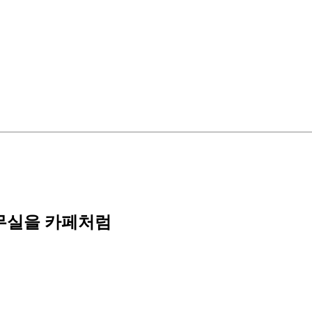
무실을 카페처럼