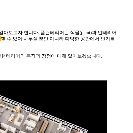
알아보고자 합니다. 플랜테리어는 식물(plant)과 인테리어
출
할 수 있어 사무실 뿐만 아니라 다양한 공간에서 인기를
플랜테리어의 특징과 장점에 대해 알아보겠습니다.