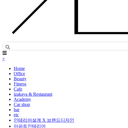
☰
×
Home
Office
Beauty
Fitness
Cafe
izakaya & Restaurant
Academy
Car shop
bar
etc
인테리어설계 X 브랜드디자인
아파트인테리어