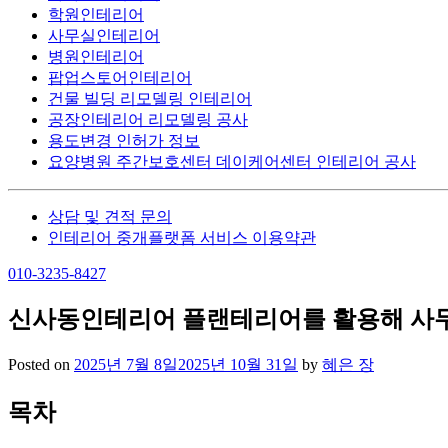
학원인테리어
사무실인테리어
병원인테리어
팝업스토어인테리어
건물 빌딩 리모델링 인테리어
공장인테리어 리모델링 공사
용도변경 인허가 정보
요양병원 주간보호센터 데이케어센터 인테리어 공사
상담 및 견적 문의
인테리어 중개플랫폼 서비스 이용약관
010-3235-8427
신사동인테리어 플랜테리어를 활용해 사
Posted on
2025년 7월 8일
2025년 10월 31일
by
혜은 장
목차