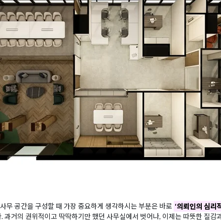
 사무 공간을 구성할 때 가장 중요하게 생각하시는 부분은 바로
‘의뢰인의 심리적
. 과거의 권위적이고 딱딱하기만 했던 사무실에서 벗어나, 이제는 따뜻한 질감과