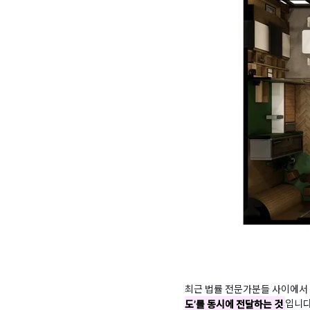
최근 법률 전문가분들 사이에서
도’를 동시에 전달하는 것
입니다