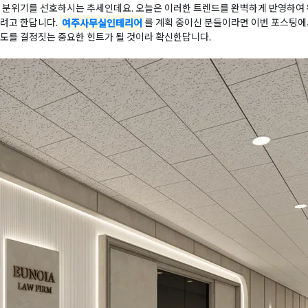
운 분위기를 선호하시는 추세인데요. 오늘은 이러한 트렌드를 완벽하게 반영하여
리려고 한답니다.
여주사무실인테리어
를 계획 중이신 분들이라면 이번 포스팅에
도를 결정짓는 중요한 힌트가 될 것이라 확신한답니다.