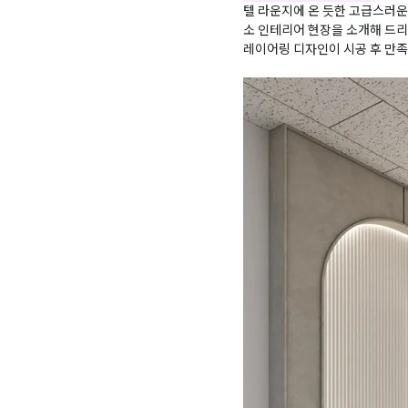
텔 라운지에 온 듯한 고급스러
소 인테리어 현장을 소개해 드
레이어링 디자인이 시공 후 만족