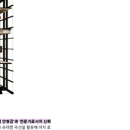
 안정감’과 ‘전문가로서의 신뢰
 유려한 곡선을 활용해 마치 호