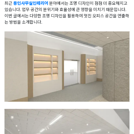
최근
용인사무실인테리어
분야에서는 조명 디자인이 점점 더 중요해지고
있습니다. 업무 공간의 분위기와 효율성에 큰 영향을 미치기 때문입니다.
이번 글에서는 다양한 조명 디자인을 활용하여 멋진 오피스 공간을 연출하
는 방법을 소개합니다.