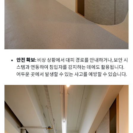
안전 확보:
비상 상황에서 대피 경로를 안내하거나, 보안 시
스템과 연동하여 침입자를 감지하는 데에도 활용됩니다.
어두운 곳에서 발생할 수 있는 사고를 예방할 수 있습니다.