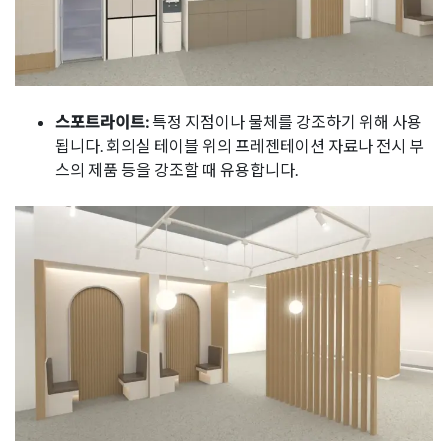
스포트라이트:
특정 지점이나 물체를 강조하기 위해 사용
됩니다. 회의실 테이블 위의 프레젠테이션 자료나 전시 부
스의 제품 등을 강조할 때 유용합니다.