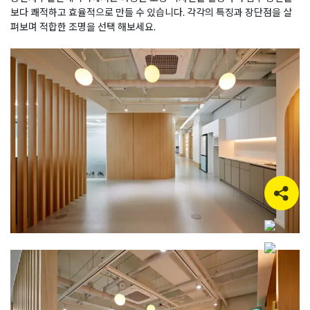
보다 쾌적하고 효율적으로 만들 수 있습니다. 각각의 특징과 장단점을 살
펴보며 적합한 조명을 선택 해보세요.