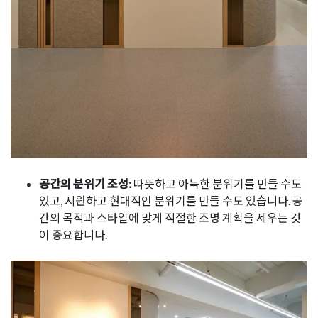
공간의 분위기 조성:
따뜻하고 아늑한 분위기를 만들 수도
있고, 시원하고 현대적인 분위기를 만들 수도 있습니다. 공
간의 목적과 스타일에 맞게 적절한 조명 계획을 세우는 것
이 중요합니다.