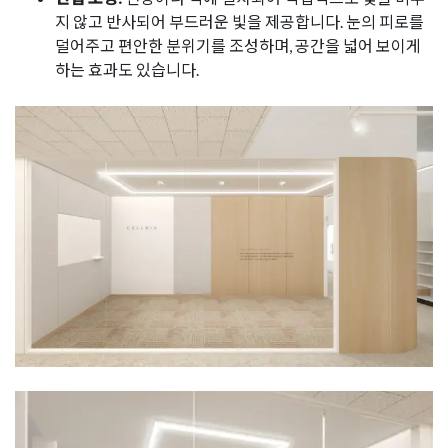
지 않고 반사되어 부드러운 빛을 제공합니다. 눈의 피로를
덜어주고 편안한 분위기를 조성하며, 공간을 넓어 보이게
하는 효과도 있습니다.