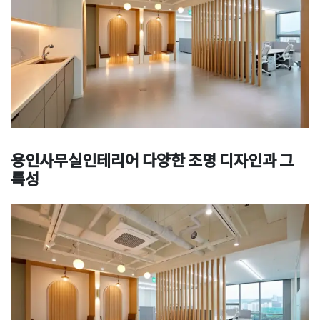
용인사무실인테리어
다양한 조명 디자인과 그
특성