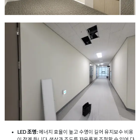
LED 조명:
에너지 효율이 높고 수명이 길어 유지보수 비용
이 적게 듭니다. 색상과 조도를 자유롭게 조절할 수 있어 다