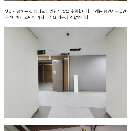
빛을 제공하는 것 외에도 다양한 역할을 수행합니다. 아래는 용인사무실인
테리어에서 조명이 가지는 주요 기능과 역할입니다.