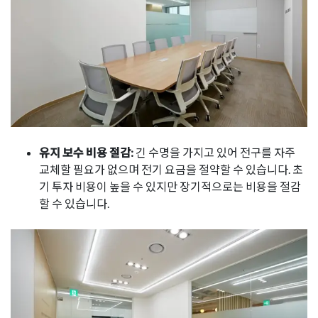
유지 보수 비용 절감:
긴 수명을 가지고 있어 전구를 자주
교체할 필요가 없으며 전기 요금을 절약할 수 있습니다. 초
기 투자 비용이 높을 수 있지만 장기적으로는 비용을 절감
할 수 있습니다.