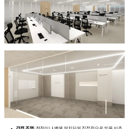
간접 조명:
천장이나 벽에 설치되어 직접적으로 빛을 비추