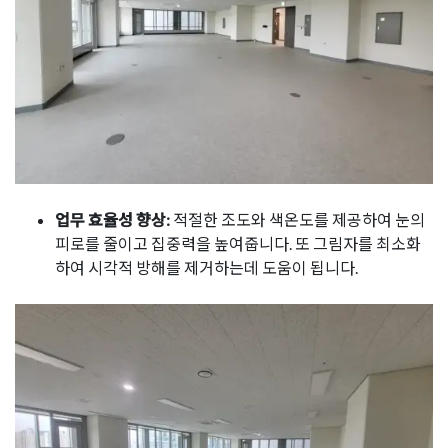
업무 효율성 향상:
적절한 조도와 색온도를 제공하여 눈의
피로를 줄이고 집중력을 높여줍니다. 또 그림자를 최소화
하여 시각적 방해를 제거하는데 도움이 됩니다.