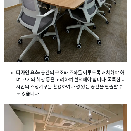
디자인 요소:
공간의 구조와 조화를 이루도록 배치해야 하
며, 크기와 색상 등을 고려하여 선택해야 합니다. 독특한 디
자인의 조명기구를 활용하여 개성 있는 공간을 연출할 수
도 있습니다.