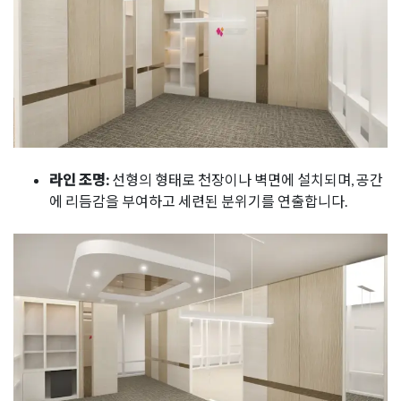
라인 조명:
선형의 형태로 천장이나 벽면에 설치되며, 공간
에 리듬감을 부여하고 세련된 분위기를 연출합니다.