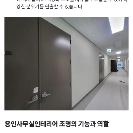
양한 분위기를 연출할 수 있습니다.
용인사무실인테리어
조명의 기능과 역할