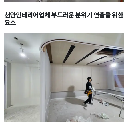
천안인테리어업체
부드러운 분위기 연출을
위한
요소