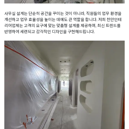
사무실 설계는 단순히 공간을 꾸미는 것이 아니라, 직원들의 업무 환경을
개선하고 업무 효율성을 높이는 데에도 큰 역할을 합니다. 저희 천안인테
리어업체는 고객의 요구에 맞는 맞춤형 설계를 제공하며, 최신 트렌드를
반영하여 세련되고 감각적인 디자인을 구현해드립니다.