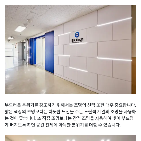
부드러운 분위기를 강조하기 위해서는 조명의 선택 또한 매우 중요합니다.
밝은 색상의 조명보다는 따뜻한 느낌을 주는 노란색 계열의 조명을 사용하
는 것이 좋습니다. 또 직접 조명보다는 간접 조명을 사용하여 빛이 부드럽
게 퍼지도록 하면 공간 전체에 아늑한 분위기를 더할 수 있습니다.