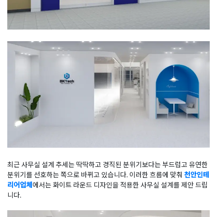
최근 사무실 설계 추세는 딱딱하고 경직된 분위기보다는 부드럽고 유연한
분위기를 선호하는 쪽으로 바뀌고 있습니다. 이러한 흐름에 맞춰
천안인테
리어업체
에서는 화이트 라운드 디자인을 적용한 사무실 설계를 제안 드립
니다.