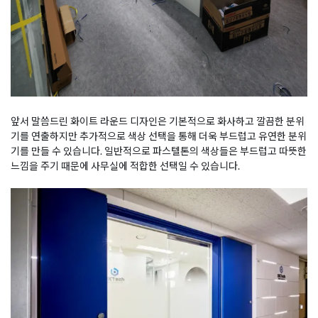
앞서 말씀드린 화이트 라운드 디자인은 기본적으로 화사하고 깔끔한 분위
기를 연출하지만 추가적으로 색상 선택을 통해 더욱 부드럽고 유연한 분위
기를 만들 수 있습니다. 일반적으로 파스텔톤의 색상들은 부드럽고 따뜻한
느낌을 주기 때문에 사무실에 적합한 선택일 수 있습니다.