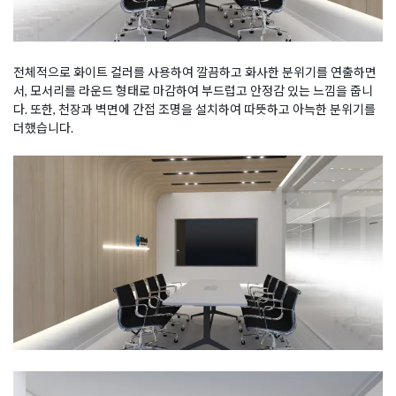
전체적으로 화이트 컬러를 사용하여 깔끔하고 화사한 분위기를 연출하면
서, 모서리를 라운드 형태로 마감하여 부드럽고 안정감 있는 느낌을 줍니
다. 또한, 천장과 벽면에 간접 조명을 설치하여 따뜻하고 아늑한 분위기를
더했습니다.