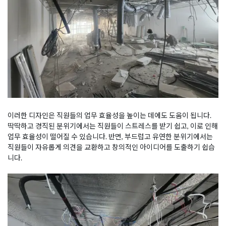
이러한 디자인은 직원들의 업무 효율성을 높이는 데에도 도움이 됩니다.
딱딱하고 경직된 분위기에서는 직원들이 스트레스를 받기 쉽고, 이로 인해
업무 효율성이 떨어질 수 있습니다. 반면, 부드럽고 유연한 분위기에서는
직원들이 자유롭게 의견을 교환하고 창의적인 아이디어를 도출하기 쉽습
니다.