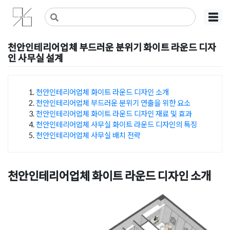
Skip
사무실인테리어 디자인 공사 비용견적 플랫폼
사무실인테리어 916
☰
to
content
천안인테리어업체 부드러운 분위기 화이트 라운드 디자
인 사무실 설계
Posted on
2025년 1월 28일
by
DOPAMIN
천안인테리어업체 화이트 라운드 디자인 소개
천안인테리어업체 부드러운 분위기 연출을 위한 요소
목차
천안인테리어업체 화이트 라운드 디자인 재료 및 효과
천안인테리어업체 사무실 화이트 라운드 디자인의 특징
천안인테리어업체 사무실 배치 전략
천안인테리어업체 화이트 라운드 디자인 소개