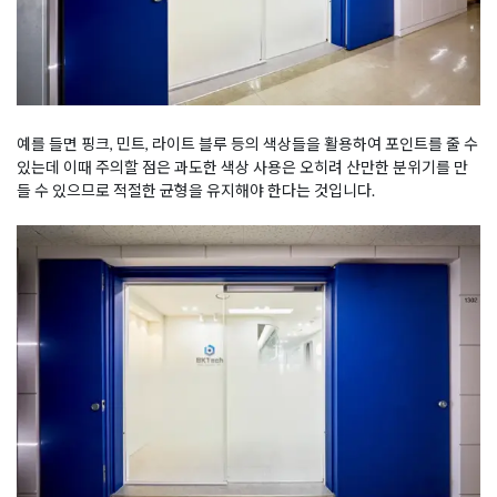
예를 들면 핑크, 민트, 라이트 블루 등의 색상들을 활용하여 포인트를 줄 수
있는데 이때 주의할 점은 과도한 색상 사용은 오히려 산만한 분위기를 만
들 수 있으므로 적절한 균형을 유지해야 한다는 것입니다.