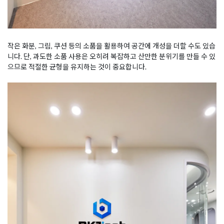
작은 화분, 그림, 쿠션 등의 소품을 활용하여 공간에 개성을 더할 수도 있습
니다. 단, 과도한 소품 사용은 오히려 복잡하고 산만한 분위기를 만들 수 있
으므로 적절한 균형을 유지하는 것이 중요합니다.