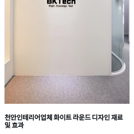
천안인테리어업체
화이트 라운드 디자인 재료
및 효과