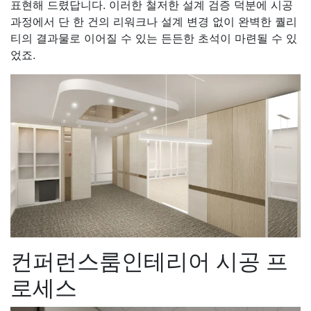
표현해 드렸답니다. 이러한 철저한 설계 검증 덕분에 시공
과정에서 단 한 건의 리워크나 설계 변경 없이 완벽한 퀄리
티의 결과물로 이어질 수 있는 든든한 초석이 마련될 수 있
었죠.
컨퍼런스룸인테리어 시공 프
로세스