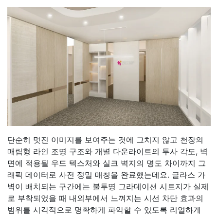
단순히 멋진 이미지를 보여주는 것에 그치지 않고 천장의
매립형 라인 조명 구조와 개별 다운라이트의 투사 각도, 벽
면에 적용될 우드 텍스처와 실크 벽지의 명도 차이까지 그
래픽 데이터로 사전 정밀 매칭을 완료했는데요. 글라스 가
벽이 배치되는 구간에는 불투명 그라데이션 시트지가 실제
로 부착되었을 때 내외부에서 느껴지는 시선 차단 효과의
범위를 시각적으로 명확하게 파악할 수 있도록 리얼하게