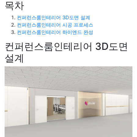
목차
컨퍼런스룸인테리어 3D도면 설계
컨퍼런스룸인테리어 시공 프로세스
컨퍼런스룸인테리어 하이엔드 완성
컨퍼런스룸인테리어 3D도면
설계