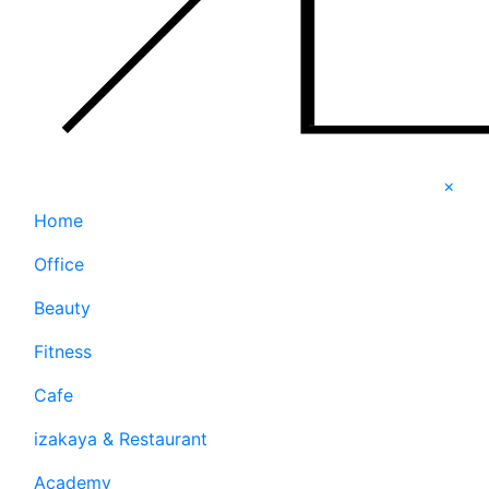
×
Home
Office
Beauty
Fitness
Cafe
izakaya & Restaurant
Academy