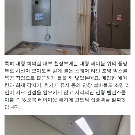
특히 대형 회의실 내부 천장부에는 대형 테이블 위의 중앙
부로 시선이 모이도록 길게 뻗은 스퀘어 라인 조명 박스를
목공 작업으로 깔끔하게 틀을 짜 넣었는데요. 매립형 에어
컨과 화재 감지기, 환기 디퓨저 등의 천장 설비들도 조명 라
인이 서로 간섭을 일으키지 않고 시각적인 선형 밸런스를
이룰 수 있도록 레이아웃 배치에 고도의 집중력을 발휘했
답니다.