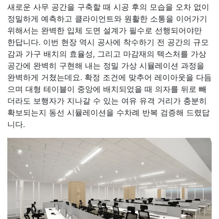
새로운 사무 공간을 구축할 때 시공 후의 모습을 오차 없이
정밀하게 예측하고 클라이언트와 원활한 소통을 이어가기
위해서는 완벽한 입체 도면 설계가 필수로 선행되어야만
한답니다. 이번 현장 역시 공사에 착수하기 전 공간의 규모
감과 가구 배치의 효율성, 그리고 마감재의 텍스처를 가상
공간에 완벽히 구현해 내는 정밀 가상 시뮬레이션 과정을
완벽하게 거쳤는데요. 확정 조건에 맞추어 레이아웃을 다듬
으며 대형 테이블이 중앙에 배치되었을 때 의자를 뒤로 빼
더라도 보행자가 지나갈 수 있는 여유 유격 거리가 충분히
확보되는지 동선 시뮬레이션을 수차례 반복 검증해 드렸답
니다.