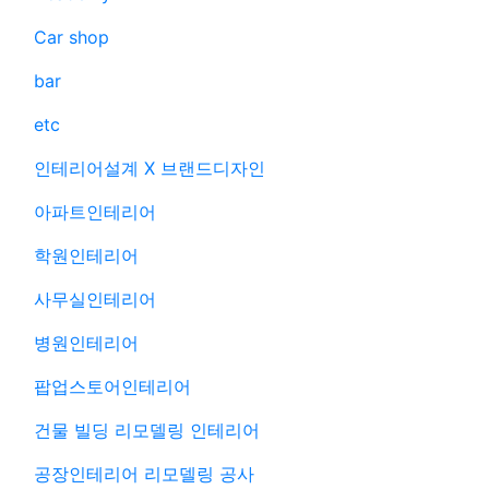
Car shop
bar
etc
인테리어설계 X 브랜드디자인
아파트인테리어
학원인테리어
사무실인테리어
병원인테리어
팝업스토어인테리어
건물 빌딩 리모델링 인테리어
공장인테리어 리모델링 공사