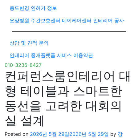
용도변경 인허가 정보
요양병원 주간보호센터 데이케어센터 인테리어 공사
상담 및 견적 문의
인테리어 중개플랫폼 서비스 이용약관
010-3235-8427
컨퍼런스룸인테리어 대
형 테이블과 스마트한
동선을 고려한 대회의
실 설계
Posted on
2026년 5월 29일
2026년 5월 29일
by
강