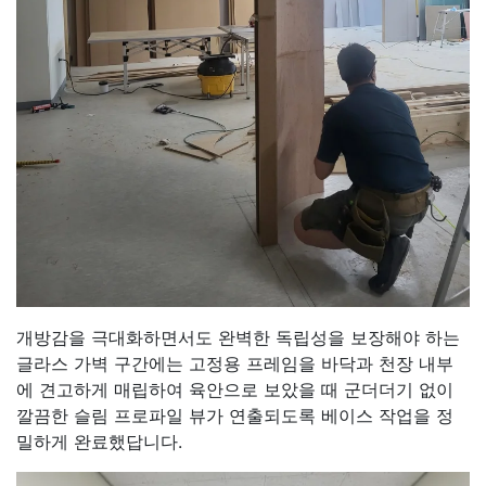
개방감을 극대화하면서도 완벽한 독립성을 보장해야 하는
글라스 가벽 구간에는 고정용 프레임을 바닥과 천장 내부
에 견고하게 매립하여 육안으로 보았을 때 군더더기 없이
깔끔한 슬림 프로파일 뷰가 연출되도록 베이스 작업을 정
밀하게 완료했답니다.