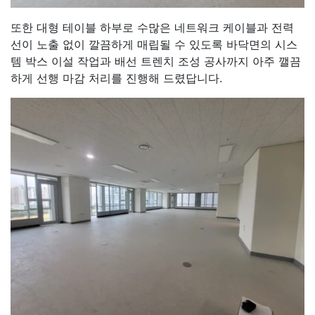
또한 대형 테이블 하부로 수많은 네트워크 케이블과 전력
선이 노출 없이 깔끔하게 매립될 수 있도록 바닥면의 시스
템 박스 이설 작업과 배선 트렌치 조성 공사까지 아주 깰끔
하게 선행 마감 처리를 진행해 드렸답니다.