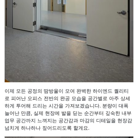
이제 모든 공정의 땀방울이 모여 완벽한 하이엔드 퀄리티
로 피어난 오피스 전반의 완공 모습을 공간별로 아주 상세
하게 투어해 드리는 시간을 가져보겠습니다. 분량이 대폭
늘어난 만큼, 실제 현장에 발을 딛는 순간부터 깊숙한 내부
업무 공간까지 느껴지는 공간감과 마감의 디테일을 현장감
넘치게 하나하나 짚어드리도록 할게요.