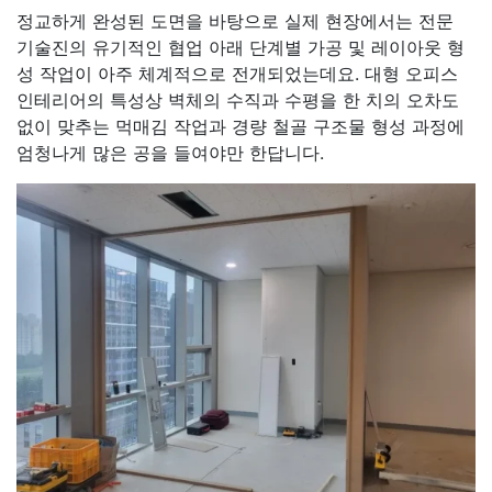
정교하게 완성된 도면을 바탕으로 실제 현장에서는 전문
기술진의 유기적인 협업 아래 단계별 가공 및 레이아웃 형
성 작업이 아주 체계적으로 전개되었는데요. 대형 오피스
인테리어의 특성상 벽체의 수직과 수평을 한 치의 오차도
없이 맞추는 먹매김 작업과 경량 철골 구조물 형성 과정에
엄청나게 많은 공을 들여야만 한답니다.