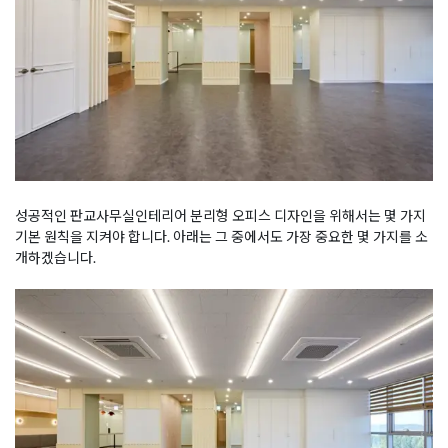
성공적인 판교사무실인테리어 분리형 오피스 디자인을 위해서는 몇 가지
기본 원칙을 지켜야 합니다. 아래는 그 중에서도 가장 중요한 몇 가지를 소
개하겠습니다.