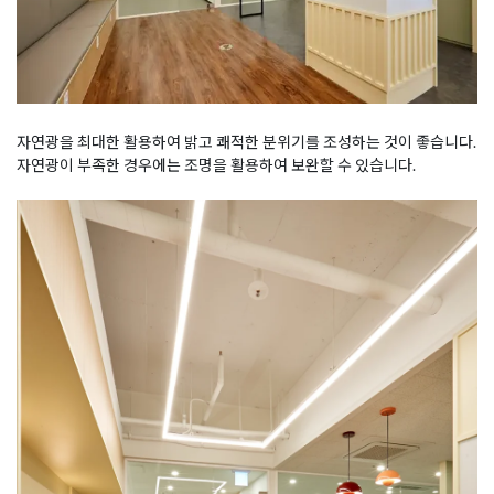
자연광을 최대한 활용하여 밝고 쾌적한 분위기를 조성하는 것이 좋습니다.
자연광이 부족한 경우에는 조명을 활용하여 보완할 수 있습니다.