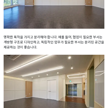
명확한 목적을 가지고 분리해야 합니다. 예를 들어, 협업이 필요한 부서는
개방형 구조로 디자인하고, 독립적인 업무가 필요한 부서는 분리된 공간을
제공하는 것이 좋습니다.