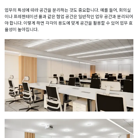
업무의 특성에 따라 공간을 분리하는 것도 중요합니다. 예를 들어, 회의실
이나 프레젠테이션 룸과 같은 협업 공간은 일반적인 업무 공간과 분리되어
야 합니다. 이렇게 하면 각각의 용도에 맞게 공간을 활용할 수 있어 업무 효
율성이 높아집니다.