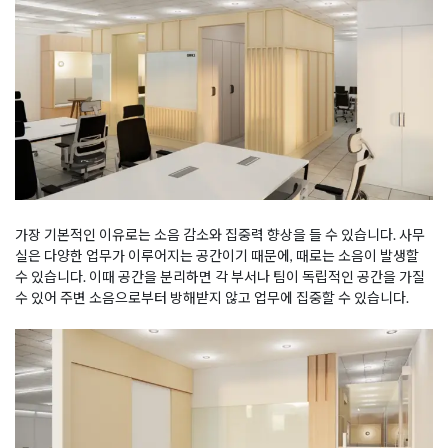
가장 기본적인 이유로는 소음 감소와 집중력 향상을 들 수 있습니다. 사무
실은 다양한 업무가 이루어지는 공간이기 때문에, 때로는 소음이 발생할
수 있습니다. 이때 공간을 분리하면 각 부서나 팀이 독립적인 공간을 가질
수 있어 주변 소음으로부터 방해받지 않고 업무에 집중할 수 있습니다.