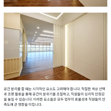
공간 분리를 할 때는 시각적인 요소도 고려해야 합니다. 적절한 색상 선택
과 조명 활용을 통해 공간의 분위기를 조절하고, 직원들의 심리적 안정감
을 높일 수 있습니다. 이러한 요소들은 모두 업무의 효율성과 직원들의 만
족도에 큰 영향을 미칩니다.