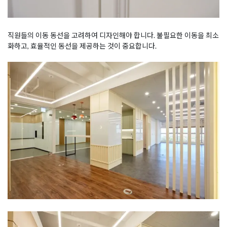
직원들의 이동 동선을 고려하여 디자인해야 합니다. 불필요한 이동을 최소
화하고, 효율적인 동선을 제공하는 것이 중요합니다.