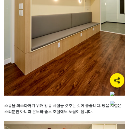
소음을 최소화하기 위해 방음 시설을 갖추는 것이 좋습니다. 방음 시설은
소리뿐만 아니라 온도와 습도 조절에도 도움이 됩니다.