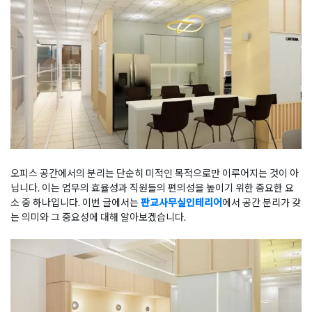
오피스 공간에서의 분리는 단순히 미적인 목적으로만 이루어지는 것이 아
닙니다. 이는 업무의 효율성과 직원들의 편의성을 높이기 위한 중요한 요
소 중 하나입니다. 이번 글에서는
판교사무실인테리어
에서 공간 분리가 갖
는 의미와 그 중요성에 대해 알아보겠습니다.