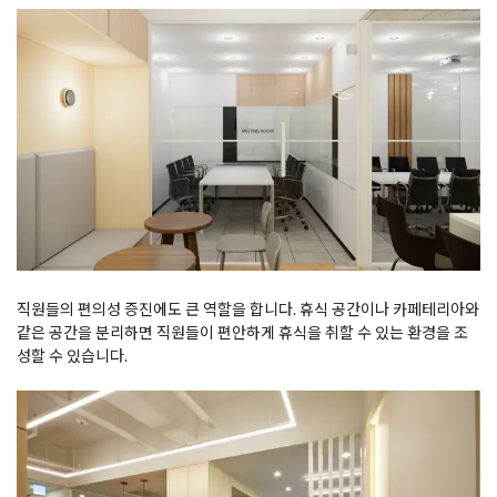
직원들의 편의성 증진에도 큰 역할을 합니다. 휴식 공간이나 카페테리아와
같은 공간을 분리하면 직원들이 편안하게 휴식을 취할 수 있는 환경을 조
성할 수 있습니다.