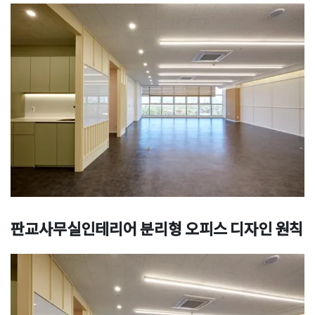
판교사무실인테리어
분리형 오피스 디자인 원칙