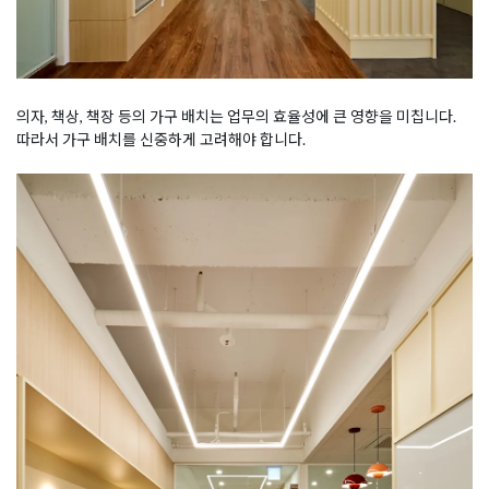
의자, 책상, 책장 등의 가구 배치는 업무의 효율성에 큰 영향을 미칩니다.
따라서 가구 배치를 신중하게 고려해야 합니다.