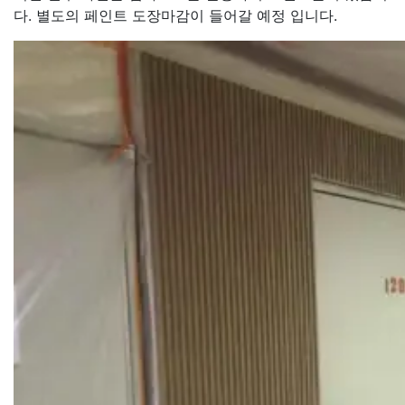
다. 별도의 페인트 도장마감이 들어갈 예정 입니다.