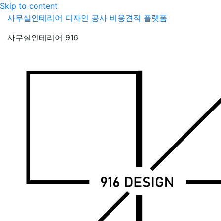
Skip to content
사무실인테리어 디자인 공사 비용견적 플랫폼
사무실인테리어 916