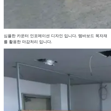
심플한 카운터 인포메이션 디자인 입니다. 템바보드 목자재
를 활용한 마감처리 입니다.