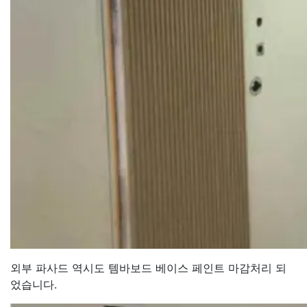
외부 파사드 역시도 템바보드 베이스 페인트 마감처리 되
었습니다.