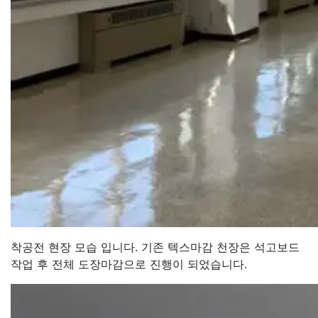
착공전 현장 모습 입니다. 기존 텍스마감 천장은 석고보드
작업 후 전체 도장마감으로 진행이 되었습니다.