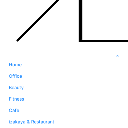
×
Home
Office
Beauty
Fitness
Cafe
izakaya & Restaurant