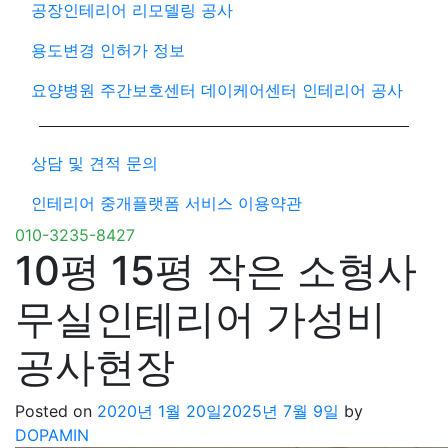
공장인테리어 리모델링 공사
용도변경 인허가 정보
요양병원 주간보호센터 데이케어센터 인테리어 공사
상담 및 견적 문의
인테리어 중개플랫폼 서비스 이용약관
010-3235-8427
10평 15평 작은 소형사
무실인테리어 가성비
공사현장
Posted on
2020년 1월 20일
2025년 7월 9일
by
DOPAMIN