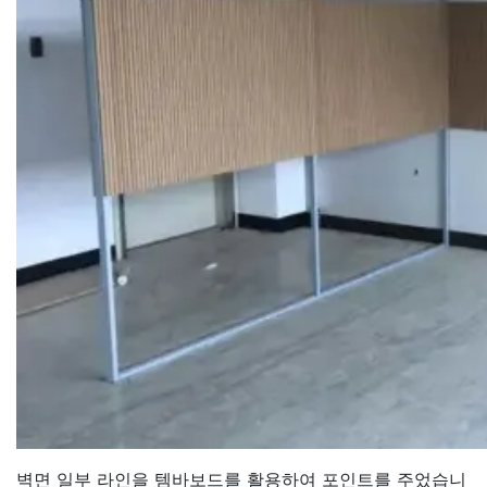
벽면 일부 라인을 템바보드를 활용하여 포인트를 주었습니