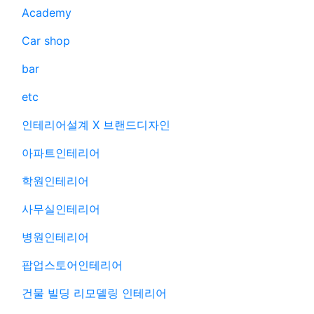
Academy
Car shop
bar
etc
인테리어설계 X 브랜드디자인
아파트인테리어
학원인테리어
사무실인테리어
병원인테리어
팝업스토어인테리어
건물 빌딩 리모델링 인테리어