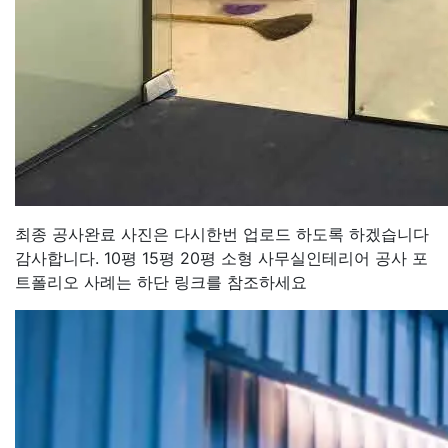
최종 공사완료 사진은 다시한번 업로드 하도록 하겠습니다
감사합니다. 10평 15평 20평 소형 사무실인테리어 공사 포
트폴리오 사례는 하단 링크를 참조하세요