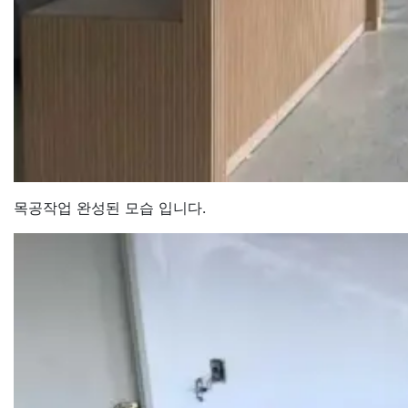
목공작업 완성된 모습 입니다.