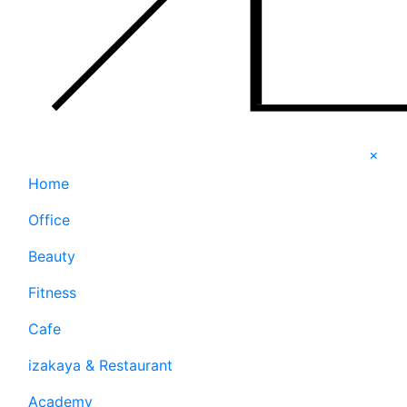
×
Home
Office
Beauty
Fitness
Cafe
izakaya & Restaurant
Academy