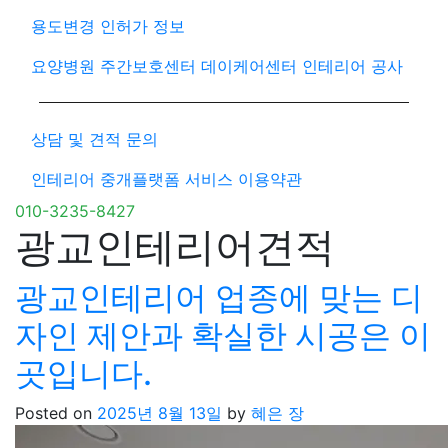
용도변경 인허가 정보
요양병원 주간보호센터 데이케어센터 인테리어 공사
상담 및 견적 문의
인테리어 중개플랫폼 서비스 이용약관
010-3235-8427
광교인테리어견적
광교인테리어 업종에 맞는 디
자인 제안과 확실한 시공은 이
곳입니다.
Posted on
2025년 8월 13일
by
혜은 장