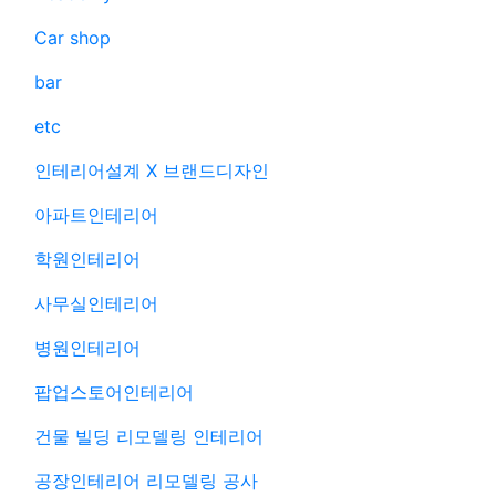
Car shop
bar
etc
인테리어설계 X 브랜드디자인
아파트인테리어
학원인테리어
사무실인테리어
병원인테리어
팝업스토어인테리어
건물 빌딩 리모델링 인테리어
공장인테리어 리모델링 공사