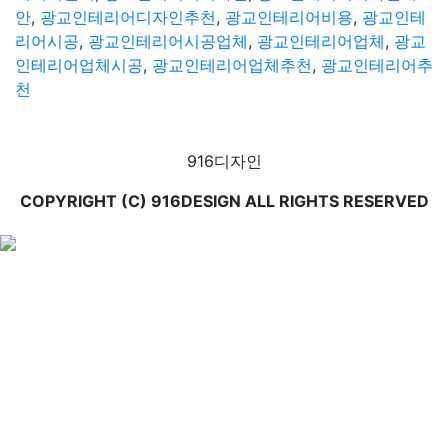
안
,
광교인테리어디자인추천
,
광교인테리어비용
,
광교인테
리어시공
,
광교인테리어시공업체
,
광교인테리어업체
,
광교
인테리어업체시공
,
광교인테리어업체추천
,
광교인테리어추
천
916디자인
COPYRIGHT (C) 916DESIGN ALL RIGHTS RESERVED