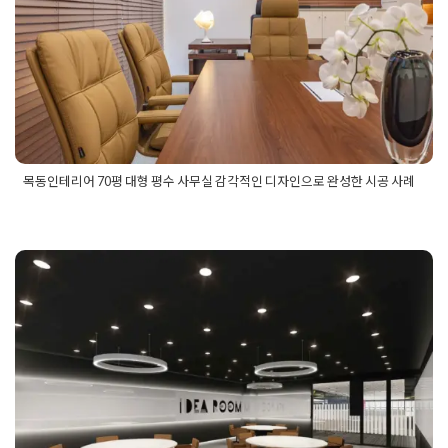
Posted on
2023년 1월 23일
by
강
목동인테리어 70평 대형 평수 사무실 감각적인 디자인으로 완성한 시공 사례
Posted in
사무실인테리어
Tagged
70평사무실인테리어
,
대형사
무실디자인
,
대형사무실인테리어디자인
,
대형사무실인테리어시
공
,
대형평수사무실인테리어
,
목동사무실인테리어
,
목동인테리
100평 큰 대형사무실인테리어
어
,
사무실디자인
,
사무실인테리어
,
사무실인테리어디자인
설계 디자인 제안
Posted on
2020년 11월 15일
by
DOPAMIN