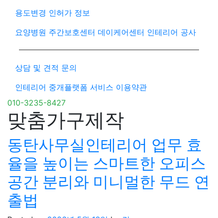
용도변경 인허가 정보
요양병원 주간보호센터 데이케어센터 인테리어 공사
상담 및 견적 문의
인테리어 중개플랫폼 서비스 이용약관
010-3235-8427
맞춤가구제작
동탄사무실인테리어 업무 효
율을 높이는 스마트한 오피스
공간 분리와 미니멀한 무드 연
출법