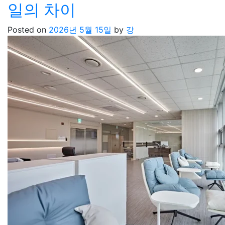
일의 차이
Posted on
2026년 5월 15일
by
강