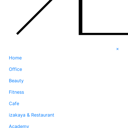
×
Home
Office
Beauty
Fitness
Cafe
izakaya & Restaurant
Academy