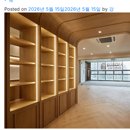
Posted on
2026년 5월 15일
2026년 5월 15일
by
강