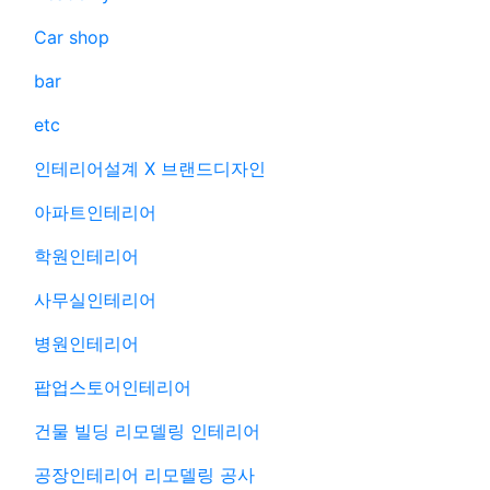
Car shop
bar
etc
인테리어설계 X 브랜드디자인
아파트인테리어
학원인테리어
사무실인테리어
병원인테리어
팝업스토어인테리어
건물 빌딩 리모델링 인테리어
공장인테리어 리모델링 공사