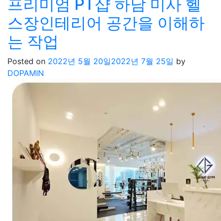
프리미엄 PT샵 하남 미사 헬
스장인테리어 공간을 이해하
는 작업
Posted on
2022년 5월 20일
2022년 7월 25일
by
DOPAMIN