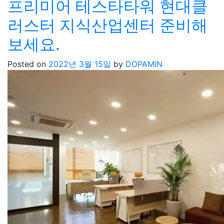
프리미어 테스타타워 현대클
러스터 지식산업센터 준비해
보세요.
Posted on
2022년 3월 15일
by
DOPAMIN