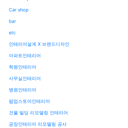
Car shop
bar
etc
인테리어설계 X 브랜드디자인
아파트인테리어
학원인테리어
사무실인테리어
병원인테리어
팝업스토어인테리어
건물 빌딩 리모델링 인테리어
공장인테리어 리모델링 공사