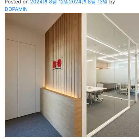
Posted on
2024년 8월 12일
2024년 8월 13일
by
DOPAMIN