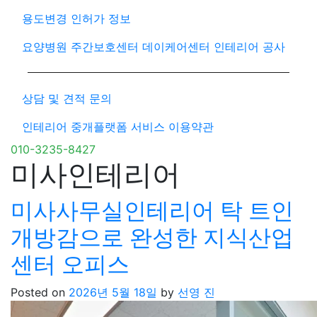
용도변경 인허가 정보
요양병원 주간보호센터 데이케어센터 인테리어 공사
상담 및 견적 문의
인테리어 중개플랫폼 서비스 이용약관
010-3235-8427
미사인테리어
미사사무실인테리어 탁 트인
개방감으로 완성한 지식산업
센터 오피스
Posted on
2026년 5월 18일
by
선영 진