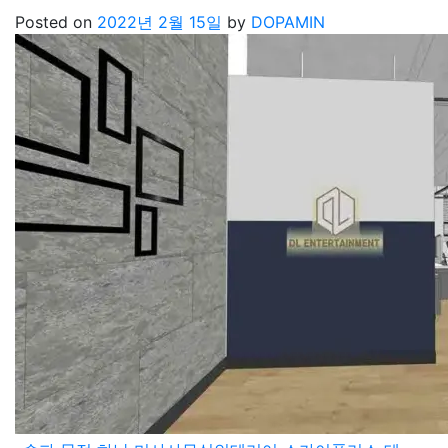
Posted on
2022년 2월 15일
by
DOPAMIN