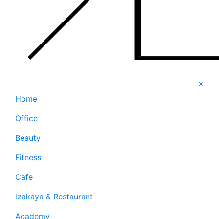
×
Home
Office
Beauty
Fitness
Cafe
izakaya & Restaurant
Academy