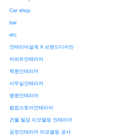
Car shop
bar
etc
인테리어설계 X 브랜드디자인
아파트인테리어
학원인테리어
사무실인테리어
병원인테리어
팝업스토어인테리어
건물 빌딩 리모델링 인테리어
공장인테리어 리모델링 공사