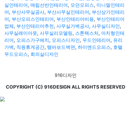
실인테리어
,
매립선반인테리어
,
모던오피스
,
미니멀인테리
어
,
부산사무실공사
,
부산사무실인테리어
,
부산상가인테리
어
,
부산오피스인테리어
,
부산인테리어비용
,
부산인테리어
업체
,
부산인테리어추천
,
사무실가벽공사
,
사무실디자인
,
사무실레이아웃
,
사무실리모델링
,
스톤텍스처
,
아치형인테
리어
,
오피스가구배치
,
오피스디자인
,
우드인테리어
,
유리
가벽
,
직원휴게공간
,
템바보드벽면
,
하이엔드오피스
,
호텔
무드오피스
,
회의실디자인
916디자인
COPYRIGHT (C) 916DESIGN ALL RIGHTS RESERVED