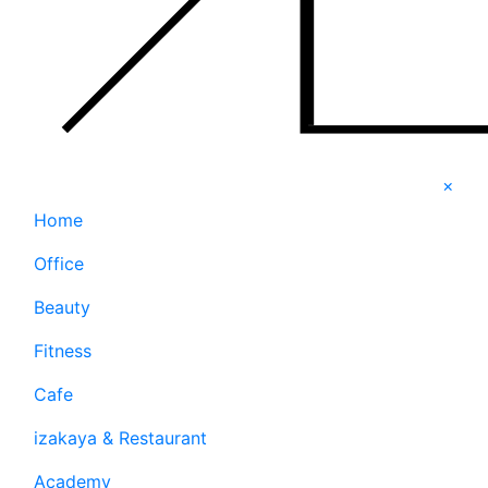
×
Home
Office
Beauty
Fitness
Cafe
izakaya & Restaurant
Academy