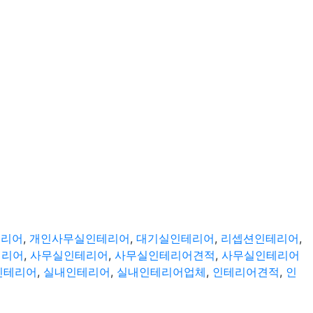
테리어
,
개인사무실인테리어
,
대기실인테리어
,
리셉션인테리어
,
테리어
,
사무실인테리어
,
사무실인테리어견적
,
사무실인테리어
인테리어
,
실내인테리어
,
실내인테리어업체
,
인테리어견적
,
인