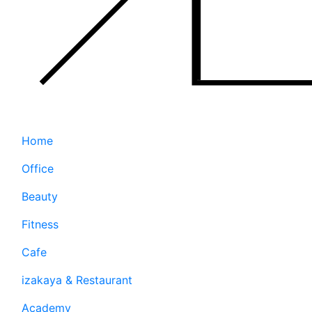
Home
Office
Beauty
Fitness
Cafe
izakaya & Restaurant
Academy