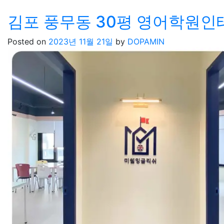
김포 풍무동 30평 영어학원
Posted on
2023년 11월 21일
by
DOPAMIN