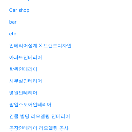
Car shop
bar
etc
인테리어설계 X 브랜드디자인
아파트인테리어
학원인테리어
사무실인테리어
병원인테리어
팝업스토어인테리어
건물 빌딩 리모델링 인테리어
공장인테리어 리모델링 공사