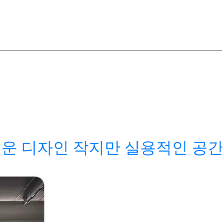
운 디자인 작지만 실용적인 공