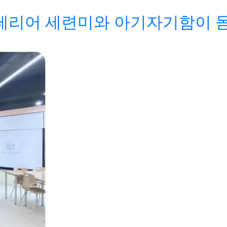
인테리어 세련미와 아기자기함이 