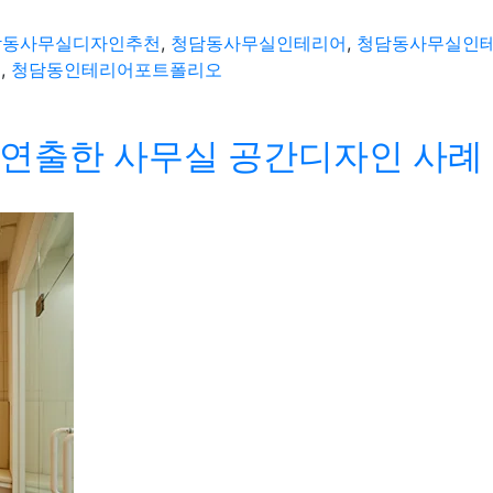
담동사무실디자인추천
,
청담동사무실인테리어
,
청담동사무실인
체
,
청담동인테리어포트폴리오
연출한 사무실 공간디자인 사례