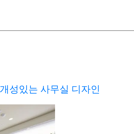
개성있는 사무실 디자인