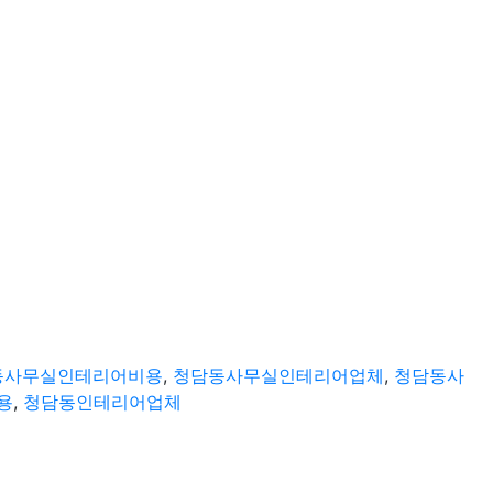
동사무실인테리어비용
,
청담동사무실인테리어업체
,
청담동사
용
,
청담동인테리어업체