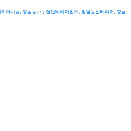
테리어비용
,
청담동사무실인테리어업체
,
청담동인테리어
,
청담