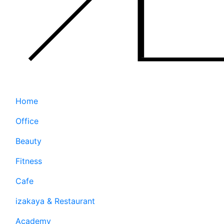
Home
Office
Beauty
Fitness
Cafe
izakaya & Restaurant
Academy