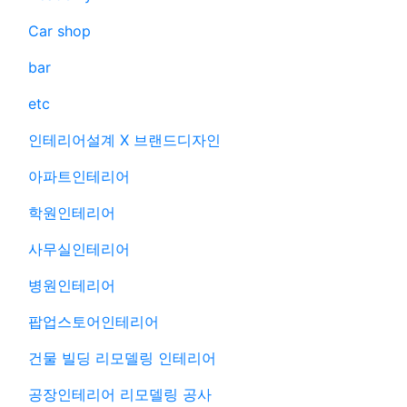
Car shop
bar
etc
인테리어설계 X 브랜드디자인
아파트인테리어
학원인테리어
사무실인테리어
병원인테리어
팝업스토어인테리어
건물 빌딩 리모델링 인테리어
공장인테리어 리모델링 공사