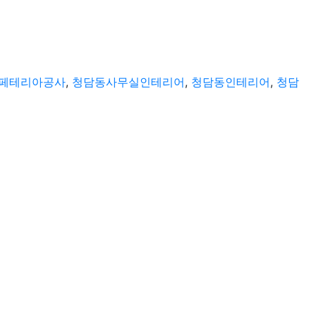
페테리아공사
,
청담동사무실인테리어
,
청담동인테리어
,
청담