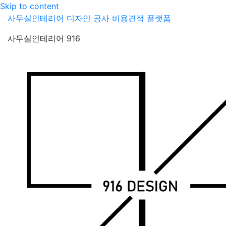
Skip to content
사무실인테리어 디자인 공사 비용견적 플랫폼
사무실인테리어 916