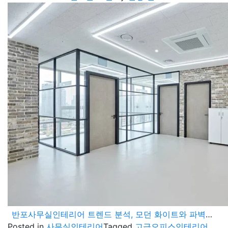
반포사무실인테리어 트렌드 분석, 모던 화이트와 파벽돌이 만드는 고급 오피스 분위기
Posted in
사무실인테리어
Tagged
고급오피스인테리어
,