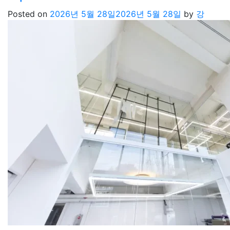
Posted on
2026년 5월 28일
2026년 5월 28일
by
강