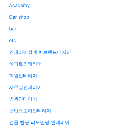
Academy
Car shop
bar
etc
인테리어설계 X 브랜드디자인
아파트인테리어
학원인테리어
사무실인테리어
병원인테리어
팝업스토어인테리어
건물 빌딩 리모델링 인테리어