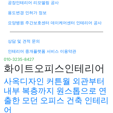
공장인테리어 리모델링 공사
용도변경 인허가 정보
요양병원 주간보호센터 데이케어센터 인테리어 공사
상담 및 견적 문의
인테리어 중개플랫폼 서비스 이용약관
010-3235-8427
화이트오피스인테리어
사옥디자인 커튼월 외관부터
내부 복층까지 원스톱으로 연
출한 모던 오피스 건축 인테리
어