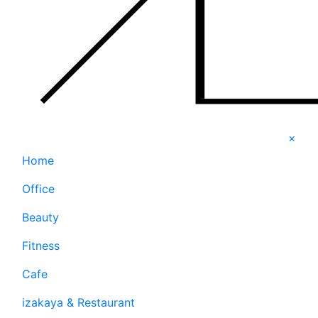
×
Home
Office
Beauty
Fitness
Cafe
izakaya & Restaurant