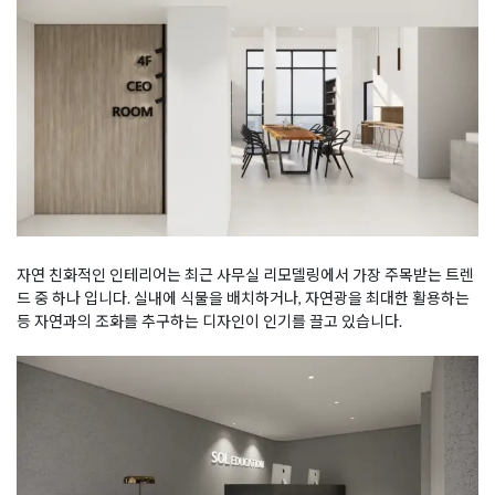
자연 친화적인 인테리어는 최근 사무실 리모델링에서 가장 주목받는 트렌
드 중 하나 입니다. 실내에 식물을 배치하거나, 자연광을 최대한 활용하는
등 자연과의 조화를 추구하는 디자인이 인기를 끌고 있습니다.