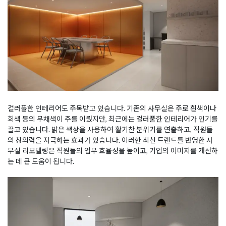
컬러풀한 인테리어도 주목받고 있습니다. 기존의 사무실은 주로 흰색이나
회색 등의 무채색이 주를 이뤘지만, 최근에는 컬러풀한 인테리어가 인기를
끌고 있습니다. 밝은 색상을 사용하여 활기찬 분위기를 연출하고, 직원들
의 창의력을 자극하는 효과가 있습니다. 이러한 최신 트렌드를 반영한 사
무실 리모델링은 직원들의 업무 효율성을 높이고, 기업의 이미지를 개선하
는 데 큰 도움이 됩니다.