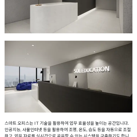
스마트 오피스는 IT 기술을 활용하여 업무 효율성을 높이는 공간입니다.
인공지능, 사물인터넷 등을 활용하여 조명, 온도, 습도 등을 자동으로 조절
하고, 업무 자료를 실시간으로 공유할 수 있는 시스템을 구축하기도 합니