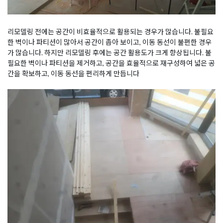
리모델링 전에는 공간이 비효율적으로 활용되는 경우가 많습니다. 불필요
한 벽이나 파티션이 많아서 공간이 좁아 보이고, 이동 동선이 불편한 경우
가 많습니다. 하지만 리모델링 후에는 공간 활용도가 크게 향상됩니다. 불
필요한 벽이나 파티션을 제거하고, 공간을 효율적으로 재구성하여 넓은 공
간을 확보하고, 이동 동선을 편리하게 만듭니다