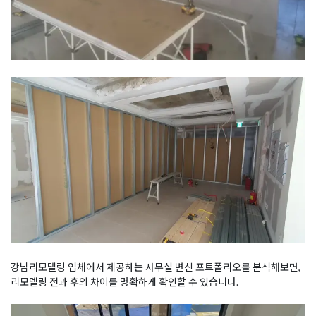
강남리모델링 업체에서 제공하는 사무실 변신 포트폴리오를 분석해보면,
리모델링 전과 후의 차이를 명확하게 확인할 수 있습니다.