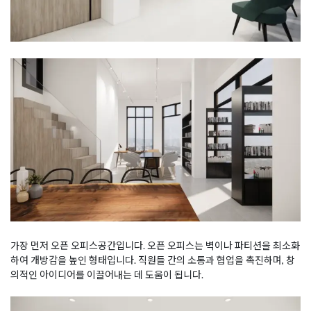
가장 먼저 오픈 오피스공간입니다. 오픈 오피스는 벽이나 파티션을 최소화
하여 개방감을 높인 형태입니다. 직원들 간의 소통과 협업을 촉진하며, 창
의적인 아이디어를 이끌어내는 데 도움이 됩니다.