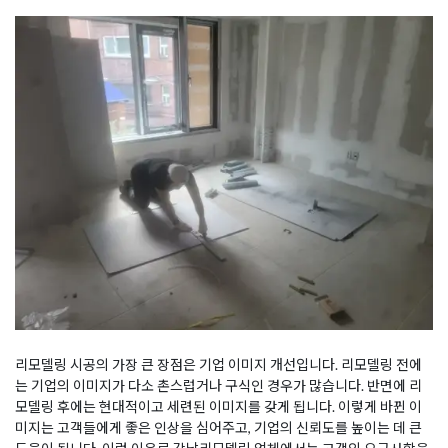
리모델링 시공의 가장 큰 장점은 기업 이미지 개선입니다. 리모델링 전에
는 기업의 이미지가 다소 촌스럽거나 구식인 경우가 많습니다. 반면에 리
모델링 후에는 현대적이고 세련된 이미지를 갖게 됩니다. 이렇게 바뀐 이
미지는 고객들에게 좋은 인상을 심어주고, 기업의 신뢰도를 높이는 데 큰