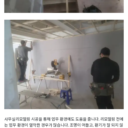
사무실리모델링 시공을 통해 업무 환경에도 도움을 줍니다. 리모델링 전에
는 업무 환경이 열악한 경우가 많습니다. 조명이 어둡고, 환기가 잘 되지 않