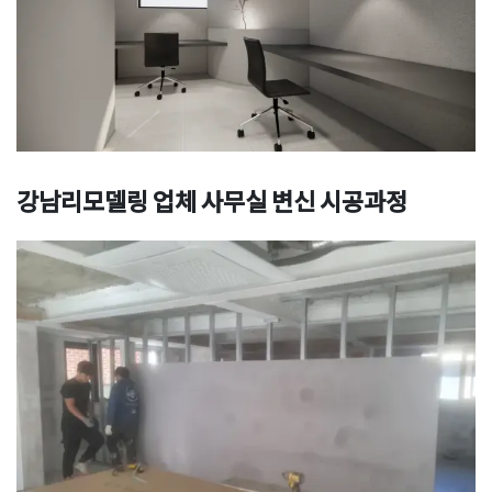
강남리모델링 업체 사무실 변신 시공과정