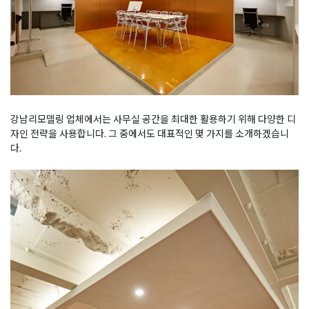
강남리모델링 업체에서는 사무실 공간을 최대한 활용하기 위해 다양한 디
자인 전략을 사용합니다. 그 중에서도 대표적인 몇 가지를 소개하겠습니
다.