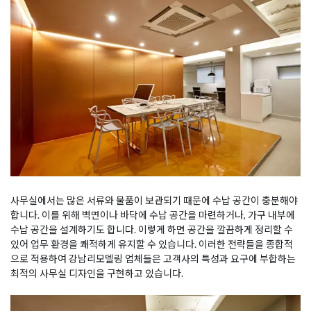
사무실에서는 많은 서류와 물품이 보관되기 때문에 수납 공간이 충분해야
합니다. 이를 위해 벽면이나 바닥에 수납 공간을 마련하거나, 가구 내부에
수납 공간을 설계하기도 합니다. 이렇게 하면 공간을 깔끔하게 정리할 수
있어 업무 환경을 쾌적하게 유지할 수 있습니다. 이러한 전략들을 종합적
으로 적용하여 강남리모델링 업체들은 고객사의 특성과 요구에 부합하는
최적의 사무실 디자인을 구현하고 있습니다.