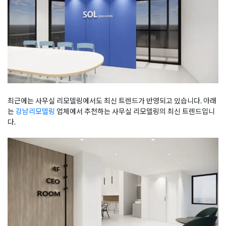
최근에는 사무실 리모델링에서도 최신 트렌드가 반영되고 있습니다. 아래
는
강남리모델링
업체에서 추천하는 사무실 리모델링의 최신 트렌드입니
다.