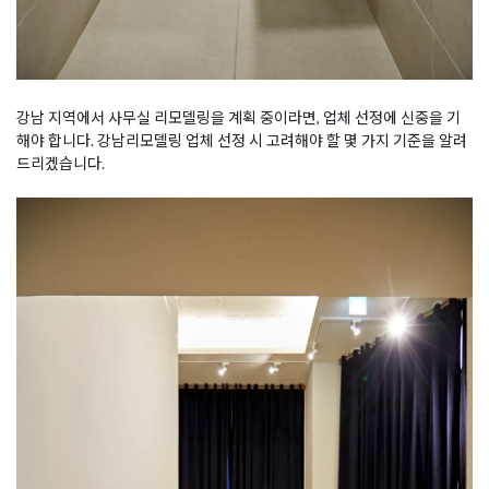
강남 지역에서 사무실 리모델링을 계획 중이라면, 업체 선정에 신중을 기
해야 합니다. 강남리모델링 업체 선정 시 고려해야 할 몇 가지 기준을 알려
드리겠습니다.