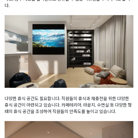
다.
다양한 휴식 공간도 필요합니다. 직원들의 휴식과 재충전을 위한 다양한
휴식 공간이 마련되고 있습니다. 카페테리아, 라운지, 수면실 등 다양한 형
태의 휴식 공간을 조성하여 직원들의 만족도를 높이고 있습니다.