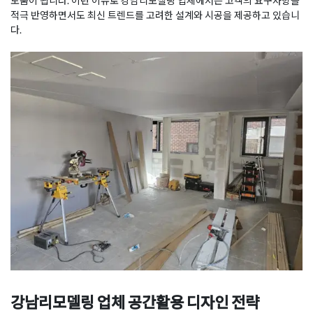
도움이 됩니다. 이런 이유로 강남리모델링 업체에서는 고객의 요구사항을
적극 반영하면서도 최신 트렌드를 고려한 설계와 시공을 제공하고 있습니
다.
강남리모델링 업체 공간활용 디자인 전략