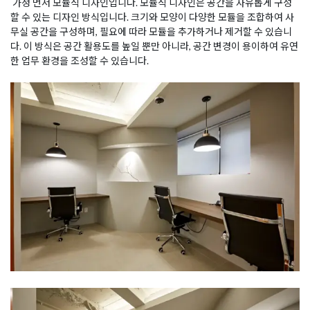
가정 먼저 모듈식 디자인입니다. 모듈식 디자인은 공간을 자유롭게 구성
할 수 있는 디자인 방식입니다. 크기와 모양이 다양한 모듈을 조합하여 사
무실 공간을 구성하며, 필요에 따라 모듈을 추가하거나 제거할 수 있습니
다. 이 방식은 공간 활용도를 높일 뿐만 아니라, 공간 변경이 용이하여 유연
한 업무 환경을 조성할 수 있습니다.