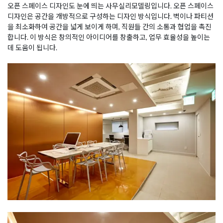
오픈 스페이스 디자인도 눈에 띄는 사무실리모델링입니다. 오픈 스페이스
디자인은 공간을 개방적으로 구성하는 디자인 방식입니다. 벽이나 파티션
을 최소화하여 공간을 넓게 보이게 하며, 직원들 간의 소통과 협업을 촉진
합니다. 이 방식은 창의적인 아이디어를 창출하고, 업무 효율성을 높이는
데 도움이 됩니다.