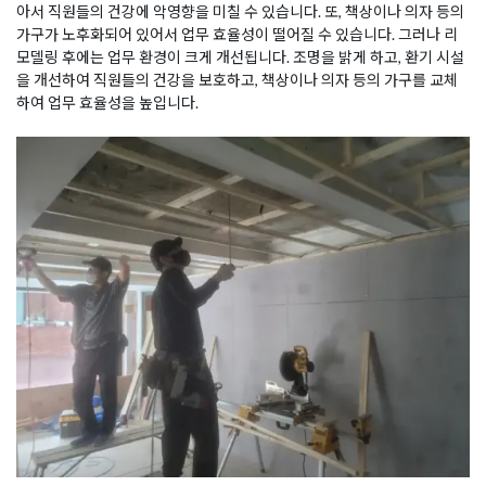
아서 직원들의 건강에 악영향을 미칠 수 있습니다. 또, 책상이나 의자 등의
가구가 노후화되어 있어서 업무 효율성이 떨어질 수 있습니다. 그러나 리
모델링 후에는 업무 환경이 크게 개선됩니다. 조명을 밝게 하고, 환기 시설
을 개선하여 직원들의 건강을 보호하고, 책상이나 의자 등의 가구를 교체
하여 업무 효율성을 높입니다.