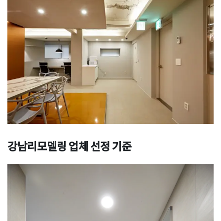
강남리모델링 업체 선정 기준