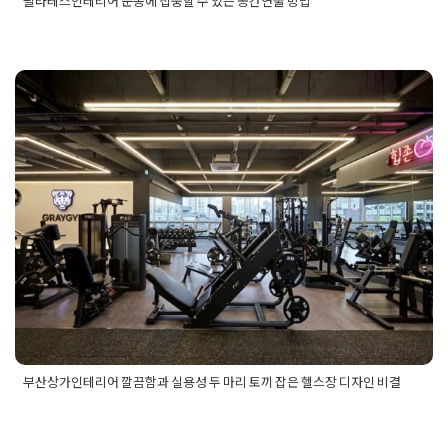
필라테스인테리어 운동에 집중할 수 있는 공간연출 방법
Posted in
Fitness
Tagged
운동공간인테리어
,
필라테스인테리
어
,
필라테스인테리어공사
,
필라테스인테리어디자인
,
필라테스
인테리어시공
,
필라테스인테리어업체
,
필라테스인테리어전문업
부산상가인테리어 깔끔함과 실용
체
,
필라테스인테리어후기
성 두 마리 토끼 잡은 헬스장 디자
인 비결
Posted on
2025년 11월 26일
by
선영 진
부산상가인테리어 깔끔함과 실용성 두 마리 토끼 잡은 헬스장 디자인 비결
Posted in
Fitness
Tagged
부산상가디자인
,
부산상가인테리어
,
부산상가인테리어디자인
,
부산상가헬스장디자인
,
부산상가헬스