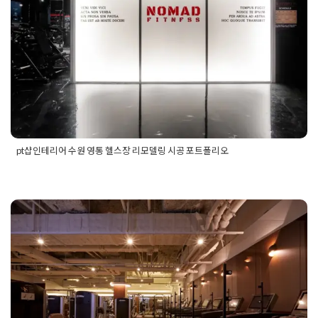
Posted on
2024년 11월 22일
by
DOPAMIN
pt샵인테리어 수원 영통 헬스장 리모델링 시공 포트폴리오
Posted in
Fitness
Tagged
PT샵리모델링
,
pt샵인테리어
,
상가인
테리어
,
상가인테리어업체
,
수원상가인테리어
,
수원인테리어
,
수
원인테리어업체
,
영통상가인테리어
,
영통인테리어
,
영통인테리
김포인테리어업체 휴식과 재충전
어업체
,
피티샵인테리어
,
헬스장리모델링
,
헬스장인테리어
,
헬스
장인테리어견적
,
헬스장인테리어비용
,
헬스장인테리어업체
을 위한 특별한 대형헬스장 시공
후기
Posted on
2024년 11월 20일
by
DOPAMIN