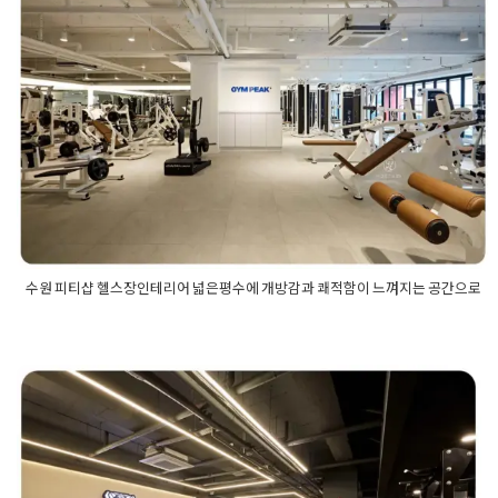
평수에 개방감과 쾌적함이 느껴지
샵인테리어
,
의정부헬스장인테리어
,
프리미엄PT샵
,
프리미엄
PT샵인테리어
,
피티샵인테리어
,
하남상가인테리어
,
하남인테리
는 공간으로
어
,
하남피티샵인테리어
,
하남헬스장인테리어
,
헬스장인테리어
Posted on
2022년 5월 8일
by
DOPAMIN
수원 피티샵 헬스장인테리어 넓은평수에 개방감과 쾌적함이 느껴지는 공간으로
Posted in
Fitness
Tagged
광교인테리어
,
광교피티샵인테리어
,
광
교헬스장인테리어
,
권선구인테리어
,
권선구피티샵인테리어
,
권선
구헬스장인테리어
,
수원상가인테리어
,
수원인테리어
,
수원피티샵
부평 PT샵 & 필라테스인테리어
인테리어
,
수원헬스장인테리어
,
영동상가인테리어
,
영통인테리어
,
영통피티샵인테리어
,
영통헬스장인테리어
,
의왕인테리어
,
의왕피
헬스장의 컨셉을 살리는 디자인
티샵인테리어
,
의왕헬스장인테리어
,
창동피트니스센터인테리어
,
피트니스인테리어
,
피티샵인테리어
,
필라테스인테리어
,
헬스장인
Posted on
2022년 5월 7일
by
DOPAMIN