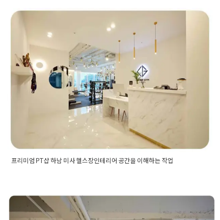
테리어
,
40평피티샵인테리어
,
40평필라테스인테릴어
,
40평헬스
프리미엄 PT샵 하남 미사 헬스장
장인테리어
,
50평피티샵인테리어
,
50평필라테스인테리어
,
50평
헬스장인테리어
,
70평헬스장인테리어
,
fitness
,
fitness desing
,
인테리어 공간을 이해하는 작업
fitnessinterior
,
gym
,
gym design
,
gym interior design
,
gyminterior
,
GYM인테리어
,
pt샵인테리어
,
피티샵공사
,
피티샵
Posted on
2022년 5월 20일
by
DOPAMIN
인테리어비용
,
피티샵조명
,
필라테스공사
,
필라테스인테리어
,
필
라테스학원인테리어
,
헬스장바닥
,
헬스장샤워실
,
헬스장시공
,
헬
스장인테리어공사
,
헬스장인테리어디자인
,
헬스장조명
,
헬스장
카운터
프리미엄 PT샵 하남 미사 헬스장인테리어 공간을 이해하는 작업
Posted in
Fitness
Tagged
pt샵인테리어
,
구리인테리어
,
구리피
티샵인테리어
,
구리헬스장
,
남양주헬스장인테리어
,
미사상가인
테리어
,
미사인테리어
,
미사피티샵인테리어
,
미사헬스장인테리
수원 피티샵 헬스장인테리어 넓은
어
,
송파인테리어
,
송파피티샵인테리어
,
송파헬스장인테리어
,
위
례인테리어
,
위례헬스장인테리어
,
의정부인테리어
,
의정부피티