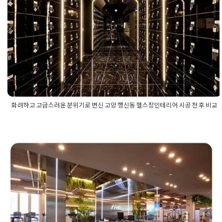
공 전 후 비교
샵인테리어비용
,
피티샵인테리어업체
,
피티샵창업
,
헬스장공사
,
헬
자인
,
헬스장인테리어
,
헬스장인테리어견적
,
헬스장인테리어공사
,
Posted on
2023년 5월 19일
by
DOPAMIN
인테리어비용
,
헬스장인테리어업체
,
헬스장전문인테리어
,
헬스장
스장프랜차이즈
,
헬스장프랜차이즈인테리어
,
휘트니스인테리어
화려하고 고급스러운 분위기로 변신 고양 행신동 헬스장인테리어 시공 전 후 비교
Posted in
Fitness
Tagged
PT샵창업
,
고양시인테리어
,
고양시헬스
장인테리어
,
고양인테리어
,
고양인테리어업체
,
고양헬스장인테리
어
,
라커룸인테리어
,
런닝머신인테리어
,
리모델링비교견적
,
머신존
200평 헬스장인테리어 대형 피
인테리어
,
샤워실인테리어
,
웨이트존인테리어
,
인테리어견적
,
인테
리어비용
,
피트니스인테리어
,
피티샵창업
,
행신동인테리어
,
행신동
트니스센터 시공은 경험많은
인테리어업체
,
행신동헬스장인테리어
,
헬스장가벽공사
,
헬스장공
사
,
헬스장디자인
,
헬스장라커룸
,
헬스장리모델링
,
헬스장리모델링
916디자인에서
견적
,
헬스장리모델링비용
,
헬스장바닥공사
,
헬스장인테리어
,
헬스
장인테리어견적
,
헬스장인테리어비교견적
,
헬스장인테리어비용
,
Posted on
2023년 5월 4일
by
DOPAMIN