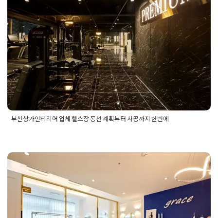
동선 계획부터 시공까지 한번에
Posted on
2025년 9월 15일
by
선영 진
부산상가인테리어 업체 헬스장 동선 계획부터 시공까지 한번에
Posted in
Fitness
Tagged
부산상가동선계획
,
부산상가인테리
어
,
부산상가인테리어시공
,
부산상가헬스장동선계획
,
부산상가
헬스장시공
,
부산상가헬스장인테리어
,
부산상가헬스장인테리어
필라테스인테리어 회원들이 다니
시공
,
상가인테리어
,
상가헬스장인테리어
고 싶어하는 디자인연출
Posted on
2025년 7월 15일
by
혜은 장