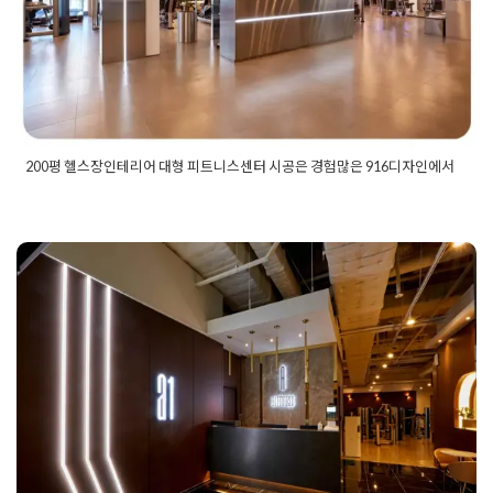
헬스장인테리어업체
,
헬스장전문인테리어
,
헬스장조명공사
,
헬스
장창업
,
헬스장천장공사
200평 헬스장인테리어 대형 피트니스센터 시공은 경험많은 916디자인에서
Posted in
Fitness
Tagged
200평헬스장
,
200평헬스장인테리어
,
PT샵시공
,
pt샵인테리어
,
pt샵인테리어비용
,
PT샵인테리어업
체
,
PT샵창업
,
대형PT샵인테리어
,
대형피트니스인테리어
,
대형
100평 200평 헬스장 휘트니스
피티샵인테링
,
대형헬스장인테리어
,
락커룸인테리어
,
리셉션인
테리어
,
샤워실인테리어
,
탈의실인테리어
,
피트니스인테리어
,
피
인테리어 피티샵 스크린골프연습
트니스인테리어견적
,
피트니스인테리어비용
,
피티샵시공
,
피티
샵인테리어
,
피티샵창업
,
헬스장3D디자인
,
헬스장공사
,
헬스장
장 공사진행
디자인
,
헬스장라커룸
,
헬스장락커룸
,
헬스장리셉션
,
헬스장샤워
실
,
헬스장시공
,
헬스장인테리어
,
헬스장인테리어견적
,
헬스장인
Posted on
2023년 4월 5일
by
DOPAMIN
테리어디자인
,
헬스장인테리어업체
,
헬스장전문인테리어
,
헬스
장창업
,
헬스장컨셉
,
헬스장탈의실
,
헬스장휴게실
,
휘트니스인테
리어