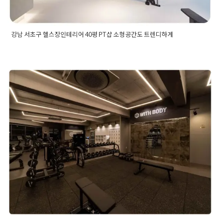
강남 서초구 헬스장인테리어 40평 PT샵 소형공간도 트렌디하게
Posted in
Fitness
Tagged
40평PT샵
,
40평PT샵인테리어
,
40평
피티샵
,
40평피티샵인테리어
,
40평헬스장
,
40평헬스장인테리
어
,
PT샵디자인
,
pt샵인테리어
,
PT샵인테리어견적
,
pt샵인테리
부평 구월 인천 피티샵 헬스장인
어비용
,
PT샵인테리어업체
,
PT샵창업
,
강남PT샵
,
강남인테리
어
,
강남인테리어업체
,
강남피티샵
,
강남피티샵인테리어
,
강남헬
테리어 세련됨과 와일드한 분위
스장
,
서초구인테리어
,
서초구인테리어업체
,
피티샵디자인
,
피티
샵인테리어
,
피티샵인테리어견적
,
피티샵인테리어비용
,
피티샵
기의 공간
창업
,
헬스장디자인
,
헬스장인테리어
,
헬스장인테리어견적
,
헬스
장인테리어비용
,
헬스장인테리어업체
,
헬스장창업
Posted on
2022년 2월 28일
by
DOPAMIN