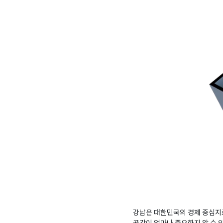
강남은 대한민국의 경제 중심지로
공간이 얼마나 중요한지 알 수 