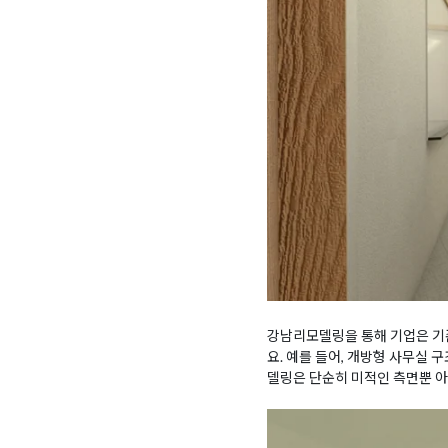
강남리모델링을 통해 기업은 기존
요. 예를 들어, 개방형 사무실 
델링은 단순히 미적인 측면뿐 아