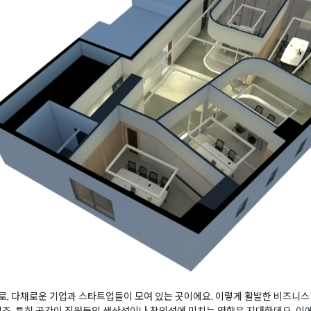
, 다채로운 기업과 스타트업들이 모여 있는 곳이에요. 이렇게 활발한 비즈니스
있죠. 특히 공간이 직원들의 생산성이나 창의성에 미치는 영향은 지대한데요, 이