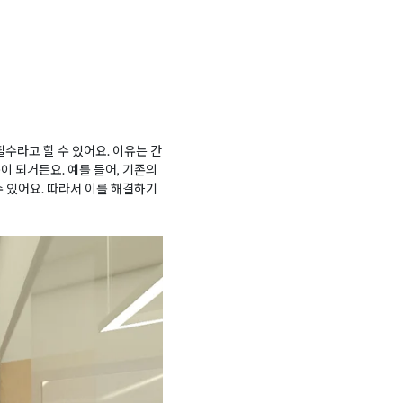
수라고 할 수 있어요. 이유는 간
 되거든요. 예를 들어, 기존의
 있어요. 따라서 이를 해결하기