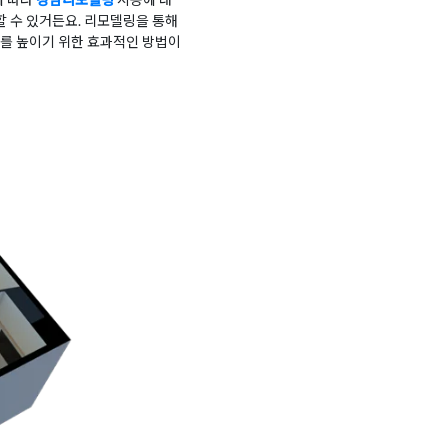
할 수 있거든요. 리모델링을 통해
기를 높이기 위한 효과적인 방법이