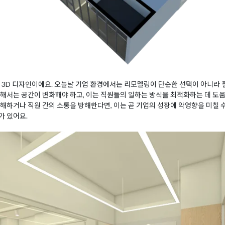
 3D 디자인이에요. 오늘날 기업 환경에서는 리모델링이 단순한 선택이 아니라 필
해서는 공간이 변화해야 하고, 이는 직원들의 일하는 방식을 최적화하는 데 도움이
해하거나 직원 간의 소통을 방해한다면, 이는 곧 기업의 성장에 악영향을 미칠 수
가 있어요.