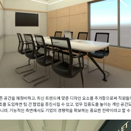
 공간을 재정비하고, 최신 트렌드에 맞춘 디자인 요소를 추가함으로써 직원들의
구조를 도입하면 팀 간 협업을 증진시킬 수 있고, 업무 집중도를 높이는 개인 공간
니라, 기능적인 측면에서도 기업의 경쟁력을 확보하는 중요한 전략이라고 할 수 