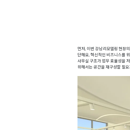
먼저, 이번 강남리모델링 현장의
단해요, 혁신적인 비즈니스를 위
사무실 구조가 업무 효율성을 저
위해서는 공간을 재구성할 필요