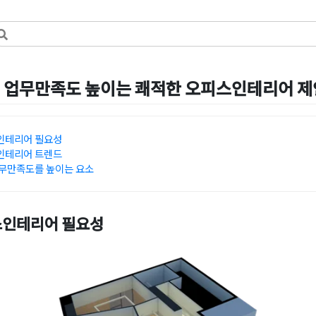
 업무만족도 높이는 쾌적한 오피스인테리어 제
by
지은 김
인테리어 필요성
인테리어 트렌드
무만족도를 높이는 요소
스인테리어 필요성