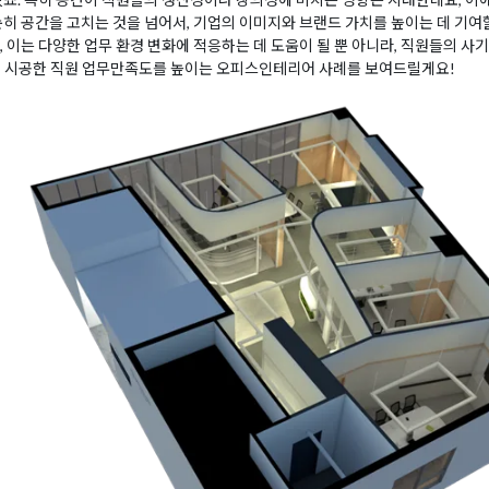
순히 공간을 고치는 것을 넘어서, 기업의 이미지와 브랜드 가치를 높이는 데 기여
, 이는 다양한 업무 환경 변화에 적응하는 데 도움이 될 뿐 아니라, 직원들의 사
인이 시공한 직원 업무만족도를 높이는 오피스인테리어 사례를 보여드릴게요!