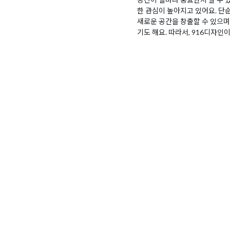
한 관심이 높아지고 있어요. 단
새로운 공간을 창출할 수 있으며
기도 해요. 따라서, 916디자