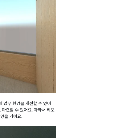
 업무 환경을 개선할 수 있어
도 마련할 수 있어요. 따라서 리모
있을 거예요.