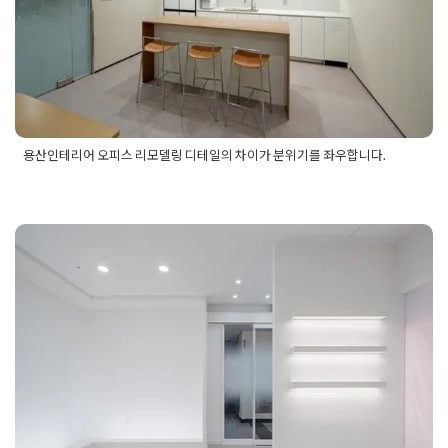
Posted on
2025년 9월 16일
by
희을 윤
인테리어
,
화사한사무실인테리어
,
회사사무실인테리어
,
회사인테
용산인테리어 오피스 리모델링 디테일의 차이가 분위기를 좌우합니다.
Posted in
사무실인테리어
Tagged
사무실인테리어
,
사무실인테
리어공사
,
오피스리모델링
,
오피스리모델링인테리어
,
오피스인
테리어
,
오피스인테리어디자인
,
용산리모델링인테리어
,
용산사
무실리모델링
,
용산사무실인테리어
,
용산사무실인테리어업체
,
용산오피스리모델링
,
용산오피스인테리어
,
용산오피스인테리어
90평사무실인테리어 성동구 서울숲
전문업체
,
용산인테리어
,
용산인테리어사무실
,
용산인테리어업
체
,
용산인테리어전문업체
타워 쇼핑몰 업무공간 시공
Posted on
2023년 8월 30일
by
DOPAMIN