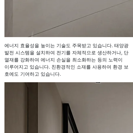
에너지 효율성을 높이는 기술도 주목받고 있습니다. 태양광
발전 시스템을 설치하여 전기를 자체적으로 생산하거나, 단
열재를 강화하여 에너지 손실을 최소화하는 등의 노력이
이루어지고 있습니다. 친환경적인 소재를 사용하여 환경 보
호에도 기여하고 있습니다.