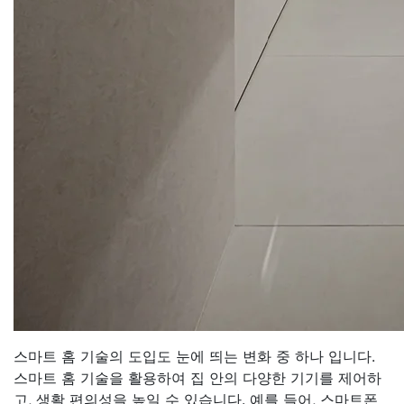
스마트 홈 기술의 도입도 눈에 띄는 변화 중 하나 입니다.
스마트 홈 기술을 활용하여 집 안의 다양한 기기를 제어하
고, 생활 편의성을 높일 수 있습니다. 예를 들어, 스마트폰