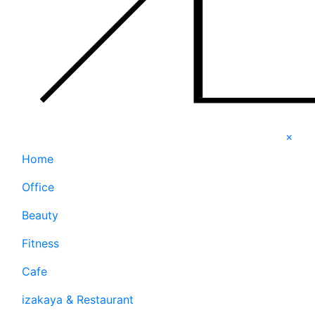
×
Home
Office
Beauty
Fitness
Cafe
izakaya & Restaurant