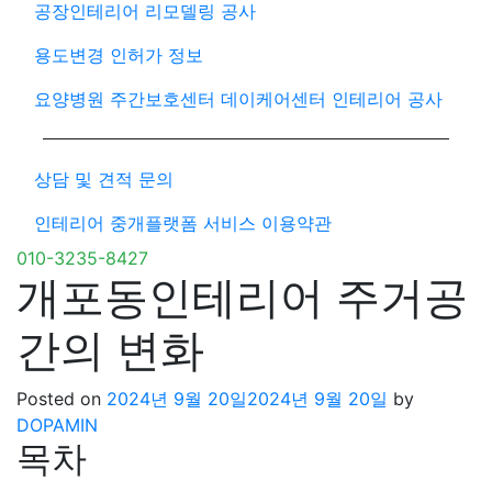
공장인테리어 리모델링 공사
용도변경 인허가 정보
요양병원 주간보호센터 데이케어센터 인테리어 공사
상담 및 견적 문의
인테리어 중개플랫폼 서비스 이용약관
010-3235-8427
개포동인테리어 주거공
간의 변화
Posted on
2024년 9월 20일
2024년 9월 20일
by
DOPAMIN
목차