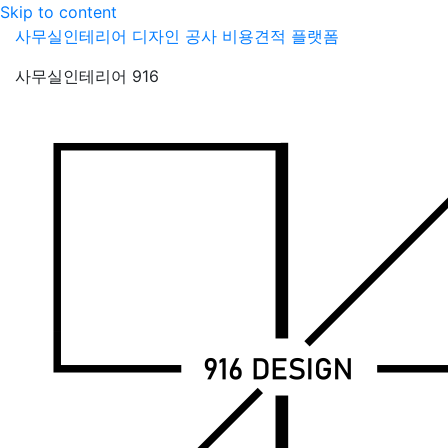
Skip to content
사무실인테리어 디자인 공사 비용견적 플랫폼
사무실인테리어 916