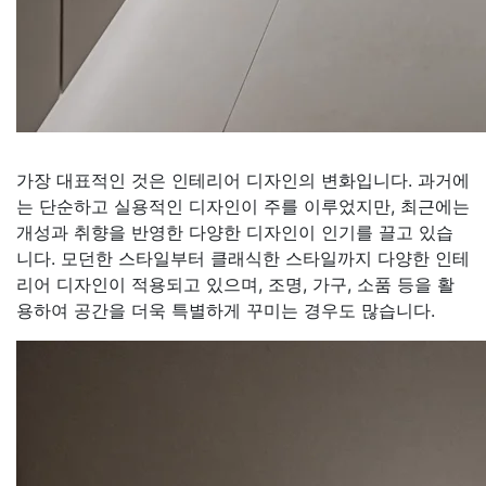
가장 대표적인 것은 인테리어 디자인의 변화입니다. 과거에
는 단순하고 실용적인 디자인이 주를 이루었지만, 최근에는
개성과 취향을 반영한 다양한 디자인이 인기를 끌고 있습
니다. 모던한 스타일부터 클래식한 스타일까지 다양한 인테
리어 디자인이 적용되고 있으며, 조명, 가구, 소품 등을 활
용하여 공간을 더욱 특별하게 꾸미는 경우도 많습니다.