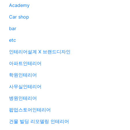
Academy
Car shop
bar
etc
인테리어설계 X 브랜드디자인
아파트인테리어
학원인테리어
사무실인테리어
병원인테리어
팝업스토어인테리어
건물 빌딩 리모델링 인테리어