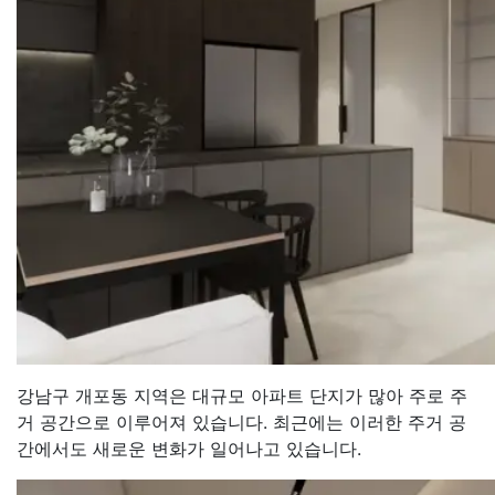
강남구 개포동 지역은 대규모 아파트 단지가 많아 주로 주
거 공간으로 이루어져 있습니다. 최근에는 이러한 주거 공
간에서도 새로운 변화가 일어나고 있습니다.