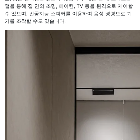
앱을 통해 집 안의 조명, 에어컨, TV 등을 원격으로 제어할
수 있으며, 인공지능 스피커를 이용하여 음성 명령으로 기
기를 조작할 수도 있습니다.