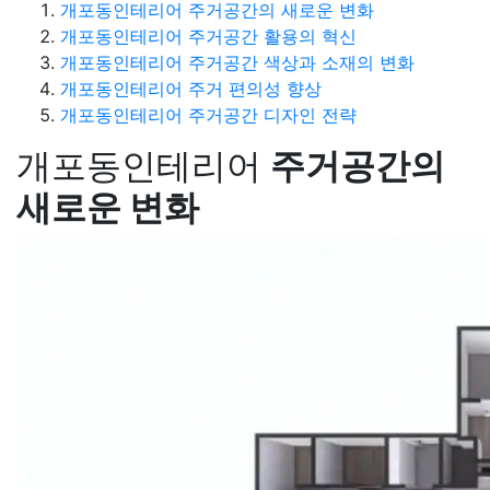
개포동인테리어 주거공간의 새로운 변화
개포동인테리어 주거공간 활용의 혁신
개포동인테리어 주거공간 색상과 소재의 변화
개포동인테리어 주거 편의성 향상
개포동인테리어 주거공간 디자인 전략
개포동인테리어
주거공간의
새로운 변화