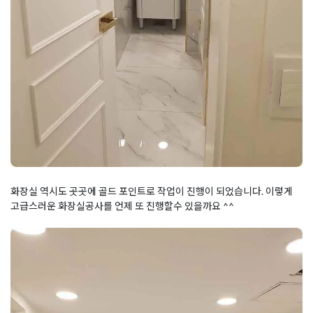
화장실 역시도 곳곳에 골드 포인트로 작업이 진행이 되었습니다. 이렇게
고급스러운 화장실공사를 언제 또 진행할수 있을까요 ^^