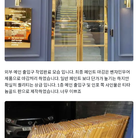
외부 메인 출입구 작업완료 모습 입니다. 최종 페인트 마감은 벤자민무어
제품으로 마감처리 하였습니다. 일반 페인트 보다 단가가 높기는 하지만
확실히 퀄리티는 상급 입니다. 1층 메인 출입구 및 인포 쪽 사인물은 티타
늄골드 판으로 제작하였습니다. 너무 이쁘죠