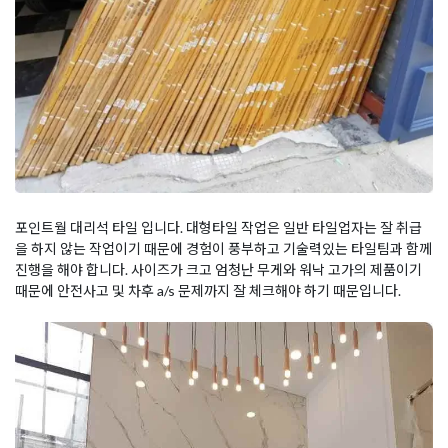
포인트월 대리석 타일 입니다. 대형타일 작업은 일반 타일업자는 잘 취급
을 하지 않는 작업이기 때문에 경험이 풍부하고 기술력있는 타일팀과 함께
진행을 해야 합니다. 사이즈가 크고 엄청난 무게와 워낙 고가의 제품이기
때문에 안전사고 및 차후 a/s 문제까지 잘 체크해야 하기 때문입니다.