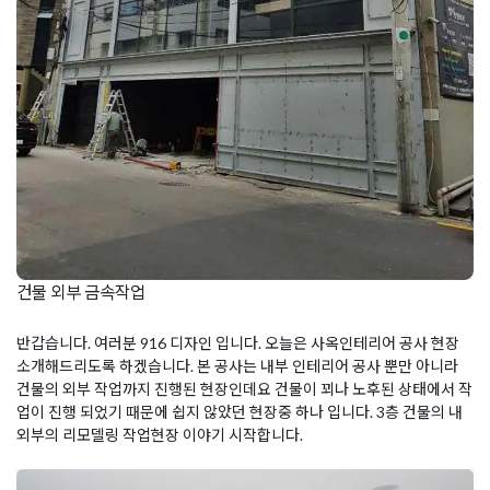
건물 외부 금속작업
반갑습니다. 여러분 916 디자인 입니다. 오늘은 사옥인테리어 공사 현장
소개해드리도록 하겠습니다. 본 공사는 내부 인테리어 공사 뿐만 아니라
건물의 외부 작업까지 진행된 현장인데요 건물이 꾀나 노후된 상태에서 작
업이 진행 되었기 때문에 쉽지 않았던 현장중 하나 입니다. 3층 건물의 내
외부의 리모델링 작업현장 이야기 시작합니다.