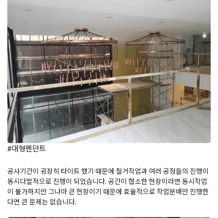
#대형펜던트
공사기간이 굉장히 타이트 했기 때문에 철거작업과 여러 공정들의 진행이
동시다발적으로 진행이 되었습니다. 공간이 협소한 현장이라면 동시작업
이 불가하지만 그나마 큰 현장이기 때문에 효율적으로 작업분배만 진행한
다면 큰 문제는 없습니다.