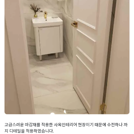
고급스러운 마감재를 적용한 사옥인테리어 현장이기 때문에 수전하나 까
지 디테일을 적용하였습니다.