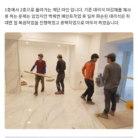
1층에서 2층으로 올라가는 계단 라인 입니다. 기존 대리석 마감재를 재사
용 하는 문제는 있었지만 벽체면 페인트작업 후 일부 파손된 대리석은 최
대한 잘 복원작업을 진행하였고 광택작업으로 마무리 하였습니다.