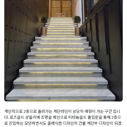
개인적으로 2층으로 올라가는 계단라인이 상당히 애정이 가는 구간 입니
다. 로즈골드 샹들리에 조명을 메인으로 티타늄골드 출입문을 통해 2층으
로 진입하는 모던하면서도 클래식한 디자인의 건물 계단부 디자인이 되겠