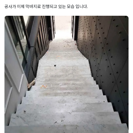
공사가 이제 막바지로 진행되고 있는 모습 입니다.