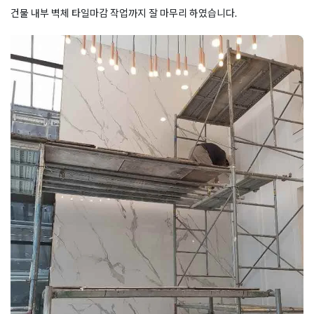
건물 내부 벽체 타일마감 작업까지 잘 마무리 하였습니다.