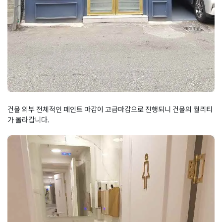
건물 외부 전체적인 페인트 마감이 고급마감으로 진행되니 건물의 퀄리티
가 올라갑니다.