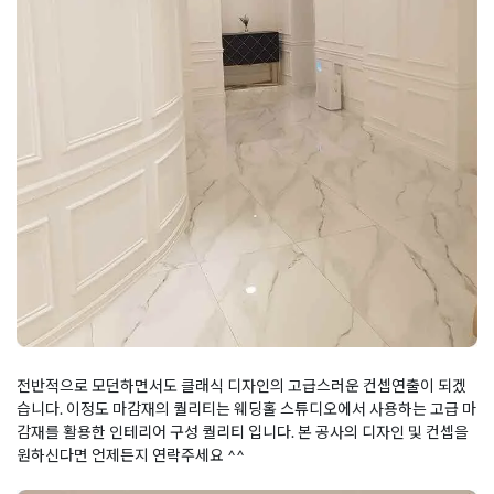
전반적으로 모던하면서도 클래식 디자인의 고급스러운 컨셉연출이 되겠
습니다. 이정도 마감재의 퀄리티는 웨딩홀 스튜디오에서 사용하는 고급 마
감재를 활용한 인테리어 구성 퀄리티 입니다. 본 공사의 디자인 및 컨셉을
원하신다면 언제든지 연락주세요 ^^