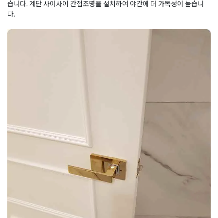
습니다. 계단 사이사이 간접조명을 설치하여 야간에 더 가독성이 높습니
다.