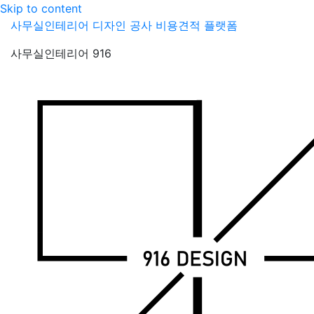
Skip to content
사무실인테리어 디자인 공사 비용견적 플랫폼
사무실인테리어 916