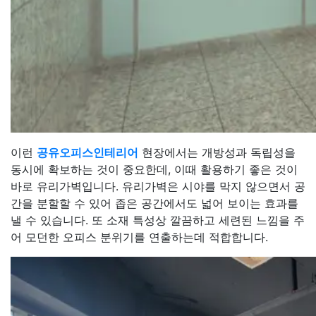
이런
공유오피스인테리어
현장에서는 개방성과 독립성을
동시에 확보하는 것이 중요한데, 이때 활용하기 좋은 것이
바로 유리가벽입니다. 유리가벽은 시야를 막지 않으면서 공
간을 분할할 수 있어 좁은 공간에서도 넓어 보이는 효과를
낼 수 있습니다. 또 소재 특성상 깔끔하고 세련된 느낌을 주
어 모던한 오피스 분위기를 연출하는데 적합합니다.