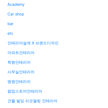
Academy
Car shop
bar
etc
인테리어설계 X 브랜드디자인
아파트인테리어
학원인테리어
사무실인테리어
병원인테리어
팝업스토어인테리어
건물 빌딩 리모델링 인테리어