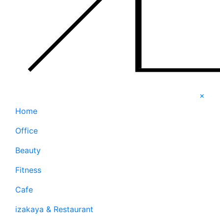
×
Home
Office
Beauty
Fitness
Cafe
izakaya & Restaurant