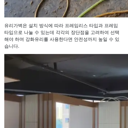
유리가벽은 설치 방식에 따라 프레임리스 타입과 프레임
타입으로 나눌 수 있는데 각각의 장단점을 고려하여 선택
해야 하며 강화유리를 사용한다면 안전성까지 높일 수 있
습니다.