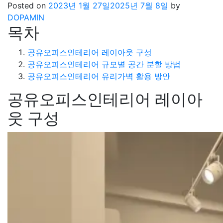
Posted on
2023년 1월 27일
2025년 7월 8일
by
DOPAMIN
목차
공유오피스인테리어 레이아웃 구성
공유오피스인테리어 규모별 공간 분할 방법
공유오피스인테리어 유리가벽 활용 방안
공유오피스인테리어 레이아
웃 구성