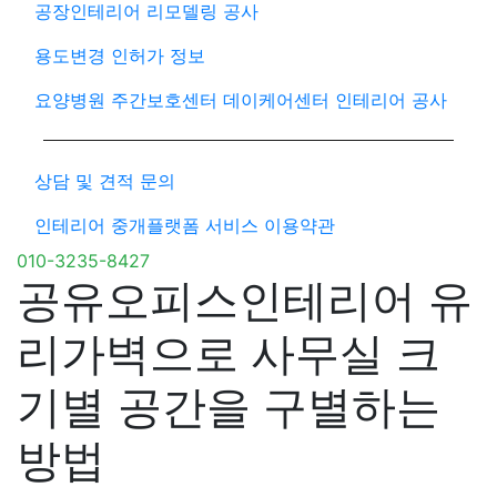
공장인테리어 리모델링 공사
용도변경 인허가 정보
요양병원 주간보호센터 데이케어센터 인테리어 공사
상담 및 견적 문의
인테리어 중개플랫폼 서비스 이용약관
010-3235-8427
공유오피스인테리어 유
리가벽으로 사무실 크
기별 공간을 구별하는
방법