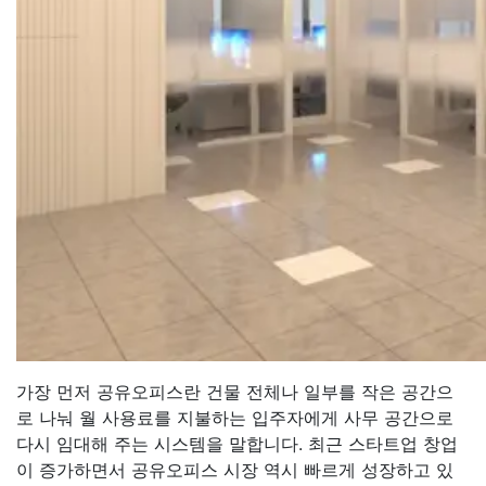
가장 먼저 공유오피스란 건물 전체나 일부를 작은 공간으
로 나눠 월 사용료를 지불하는 입주자에게 사무 공간으로
다시 임대해 주는 시스템을 말합니다. 최근 스타트업 창업
이 증가하면서 공유오피스 시장 역시 빠르게 성장하고 있