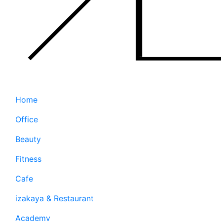
Home
Office
Beauty
Fitness
Cafe
izakaya & Restaurant
Academy