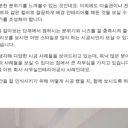
분한 분위기를 느껴볼수 있는 것인데요. 이외에도 미술관이나 전
트와 같은 컬러로 깔끔하게 배경 인테리어를 해둔 것을 보실 수
기를 조성해야 합니다.
 알아보는 단계에서 원하시는 분위기와 니즈를 잘 충족시켜 줄
폴리오를 보시면 어떤 스타일로 많이 하는 시공사인지 보실 수 
습니다.
생각해 다양한 시공 사례들을 보여드리고 있는데, 워낙 많은 분
의 사례들을 보실 수 있다는 점에서 큰 자부심을 가지고 있습니다
 아트 회사 사무실인테리어공사 사례인데요.
을 잘 인식시키기 위해 어떻게 시공 했을 지, 함께 보시도록 