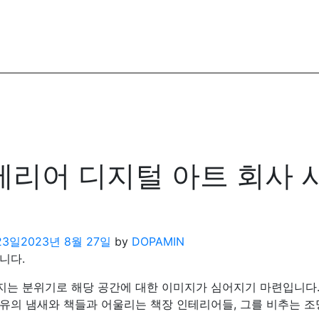
리어 디지털 아트 회사
23일
2023년 8월 27일
by
DOPAMIN
니다.
지는 분위기로 해당 공간에 대한 이미지가 심어지기 마련입니다.
특유의 냄새와 책들과 어울리는 책장 인테리어들, 그를 비추는 조