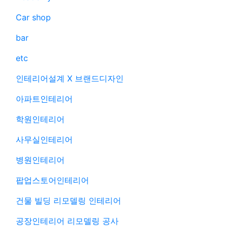
Car shop
bar
etc
인테리어설계 X 브랜드디자인
아파트인테리어
학원인테리어
사무실인테리어
병원인테리어
팝업스토어인테리어
건물 빌딩 리모델링 인테리어
공장인테리어 리모델링 공사