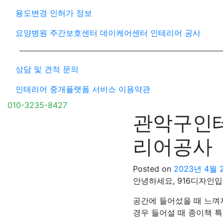
용도변경 인허가 정보
요양병원 주간보호센터 데이케어센터 인테리어 공사
상담 및 견적 문의
인테리어 중개플랫폼 서비스 이용약관
010-3235-8427
관악구인테
리어공사
Posted on
2023년 4월 
안녕하세요, 916디자인입
공간에 들어섰을 때 느껴
경우 들어설 때 종이책 