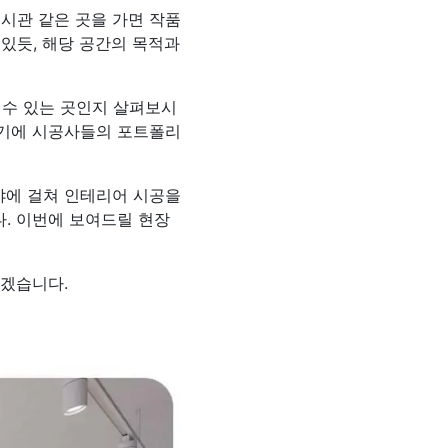
시관 같은 곳을 가면 작품
 있듯, 해당 공간의 목적과
 수 있는 곳인지 살펴보시
있기에 시공사들의 포트폴리
야에 걸쳐 인테리어 시공을
. 이번에 보여드릴 현장
하겠습니다.