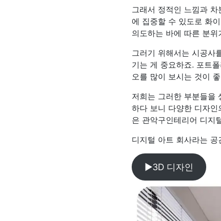
그래서 정적인 느낌과 차
에 집중할 수 있도로 화이
의도하는 바에 따른 분위
그러기 위해서는 시공사를
기는 게 중요하죠. 포트
오를 많이 보시는 것이 좋
저희는 그러한 부분들을 
하다 보니 다양한 디자인
은 관악구인테리어 디지털
디지털 아트 회사라는 공간
▶3D 디자인