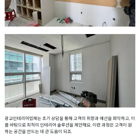
광교인테리어업체는 초기 상담을 통해 고객의 취향과 예산을 파악하고, 이
를 바탕으로 최적의 인테리어 솔루션을 제안해요. 이런 과정은 고객이 원
하는 공간을 만드는 데 큰 도움이 되죠.