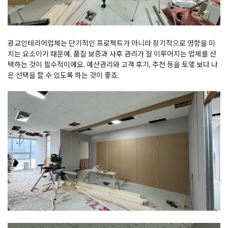
광교인테리어업체는 단기적인 프로젝트가 아니라 장기적으로 영향을 미
치는 요소이기 때문에, 품질 보증과 사후 관리가 잘 이루어지는 업체를 선
택하는 것이 필수적이에요. 예산관리와 고객 후기, 추천 등을 토앻 보다 나
은 선택을 할 수 있도록 하는 것이 좋죠.