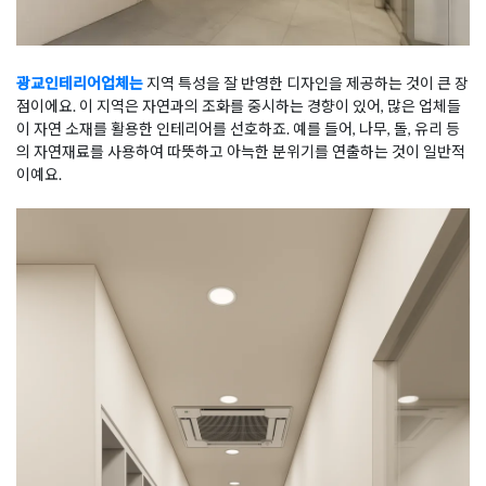
광교인테리어업체는
지역 특성을 잘 반영한 디자인을 제공하는 것이 큰 장
점이에요. 이 지역은 자연과의 조화를 중시하는 경향이 있어, 많은 업체들
이 자연 소재를 활용한 인테리어를 선호하죠. 예를 들어, 나무, 돌, 유리 등
의 자연재료를 사용하여 따뜻하고 아늑한 분위기를 연출하는 것이 일반적
이예요.