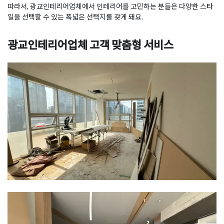
따라서, 광교인테리어업체에서 인테리어를 고민하는 분들은 다양한 스타
일을 선택할 수 있는 폭넓은 선택지를 갖게 돼요.
광교인테리어업체 고객 맞춤형 서비스