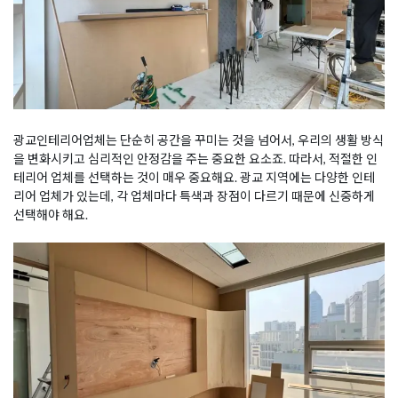
광교인테리어업체는 단순히 공간을 꾸미는 것을 넘어서, 우리의 생활 방식
을 변화시키고 심리적인 안정감을 주는 중요한 요소죠. 따라서, 적절한 인
테리어 업체를 선택하는 것이 매우 중요해요. 광교 지역에는 다양한 인테
리어 업체가 있는데, 각 업체마다 특색과 장점이 다르기 때문에 신중하게
선택해야 해요.