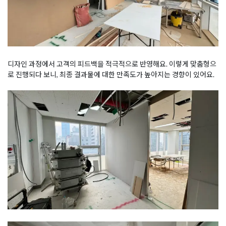
디자인 과정에서 고객의 피드백을 적극적으로 반영해요. 이렇게 맞춤형으
로 진행되다 보니, 최종 결과물에 대한 만족도가 높아지는 경향이 있어요.