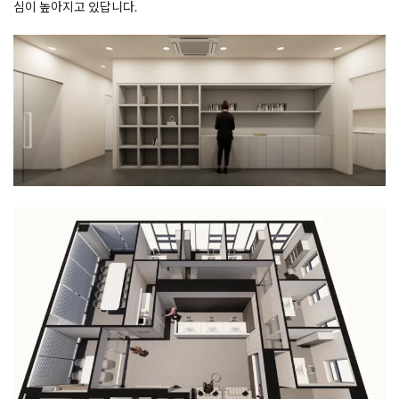
심이 높아지고 있답니다.