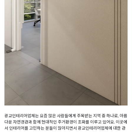
광교인테리어업체는 요즘 많은 사람들에게 주목받는 지역 중 하나로, 아름
다운 자연경관과 함께 현대적인 주거환경이 조화를 이루고 있어요. 이곳에
서 인테리어를 고민하는 분들이 많아지면서 광교인테리어업체에 대한 관