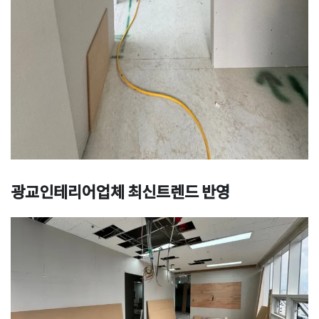
광교인테리어업체 최신트렌드 반영