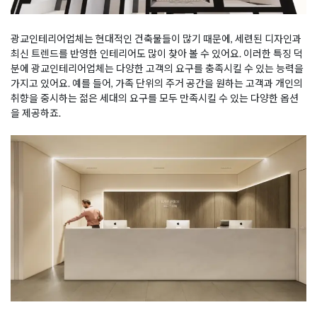
광교인테리어업체는 현대적인 건축물들이 많기 때문에, 세련된 디자인과
최신 트렌드를 반영한 인테리어도 많이 찾아 볼 수 있어요. 이러한 특징 덕
분에 광교인테리어업체는 다양한 고객의 요구를 충족시킬 수 있는 능력을
가지고 있어요. 예를 들어, 가족 단위의 주거 공간을 원하는 고객과 개인의
취향을 중시하는 젊은 세대의 요구를 모두 만족시킬 수 있는 다양한 옵션
을 제공하죠.