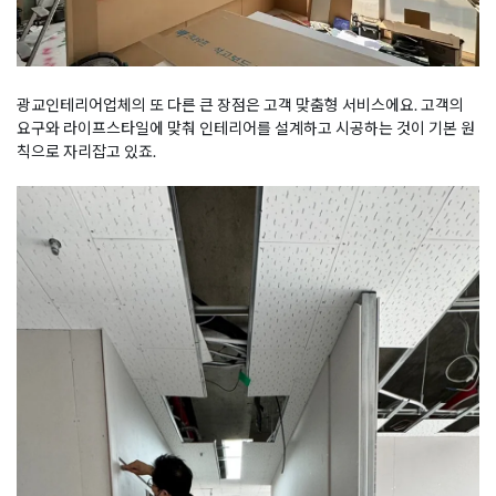
광교인테리어업체의 또 다른 큰 장점은 고객 맞춤형 서비스에요. 고객의
요구와 라이프스타일에 맞춰 인테리어를 설계하고 시공하는 것이 기본 원
칙으로 자리잡고 있죠.