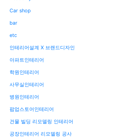
Car shop
bar
etc
인테리어설계 X 브랜드디자인
아파트인테리어
학원인테리어
사무실인테리어
병원인테리어
팝업스토어인테리어
건물 빌딩 리모델링 인테리어
공장인테리어 리모델링 공사