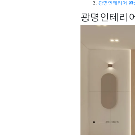
광명인테리어 완성
광명인테리어