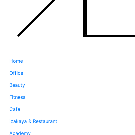
Home
Office
Beauty
Fitness
Cafe
izakaya & Restaurant
Academy