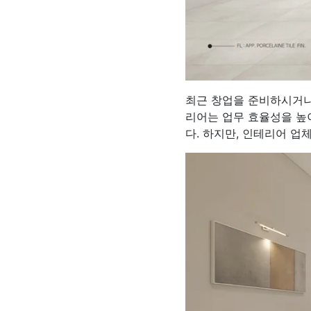
최근 창업을 준비하시거나
리어는 업무 효율성을 높
다. 하지만, 인테리어 업