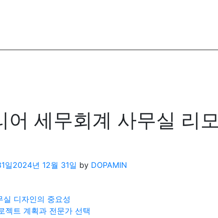
어 세무회계 사무실 리
31일
2024년 12월 31일
by
DOPAMIN
무실 디자인의 중요성
로젝트 계획과 전문가 선택