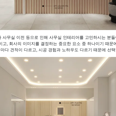
 사무실 이전 등으로 인해 사무실 인테리어를 고민하시는 분들
이고, 회사의 이미지를 결정하는 중요한 요소 중 하나이기 때문
체마다 견적이 다르고, 시공 경험과 노하우도 다르기 때문에 선