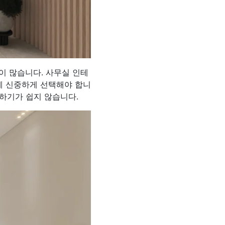
이 많습니다. 사무실 인테
에 신중하게 선택해야 합니
택하기가 쉽지 않습니다.