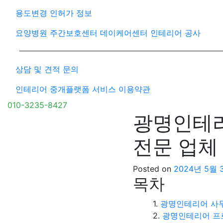
용도변경 인허가 정보
요양병원 주간보호센터 데이케어센터 인테리어 공사
상담 및 견적 문의
인테리어 중개플랫폼 서비스 이용약관
010-3235-8427
광명인테리
전문 업체
Posted on
2024년 5월 
목차
광명인테리어 사
광명인테리어 프