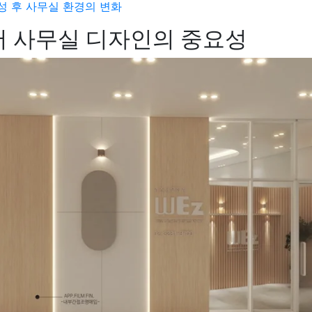
 후 사무실 환경의 변화
 사무실 디자인의 중요성