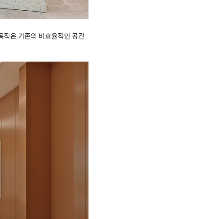
 목적은 기존의 비효율적인 공간