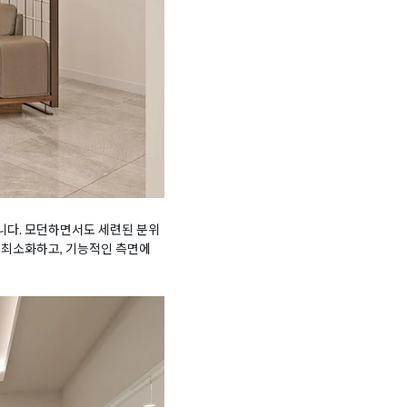
니다. 모던하면서도 세련된 분위
 최소화하고, 기능적인 측면에