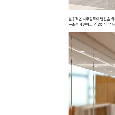
실용적인 사무실로의 변신을 
구조를 개선하고, 직원들의 업무