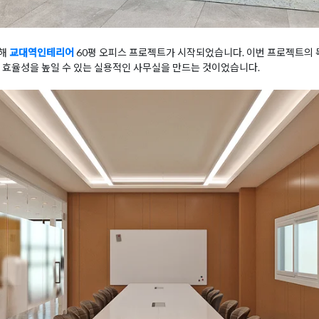
위해
교대역인테리어
60평 오피스 프로젝트가 시작되었습니다. 이번 프로젝트의
 효율성을 높일 수 있는 실용적인 사무실을 만드는 것이었습니다.