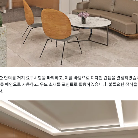
한 협의를 거쳐 요구사항을 파악하고, 이를 바탕으로 디자인 컨셉을 결정하였습
를 메인으로 사용하고, 우드 소재를 포인트로 활용하였습니다. 불필요한 장식을
.