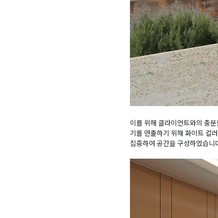
이를 위해 클라이언트와의 충분
기를 연출하기 위해 화이트 컬러
집중하여 공간을 구성하였습니다