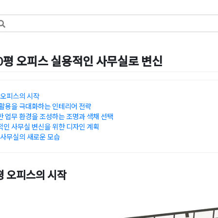
0평 오피스 실용적인 사무실로 변신
by
DOPAMIN
 오피스의 시작
활용을 극대화하는 인테리어 전략
 업무 환경을 조성하는 조명과 색채 선택
인 사무실 변신을 위한 디자인 계획
 사무실의 새로운 모습
평 오피스의 시작