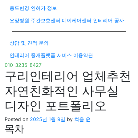
용도변경 인허가 정보
요양병원 주간보호센터 데이케어센터 인테리어 공사
상담 및 견적 문의
인테리어 중개플랫폼 서비스 이용약관
010-3235-8427
구리인테리어 업체추천
자연친화적인 사무실
디자인 포트폴리오
Posted on
2025년 1월 9일
by
희을 윤
목차