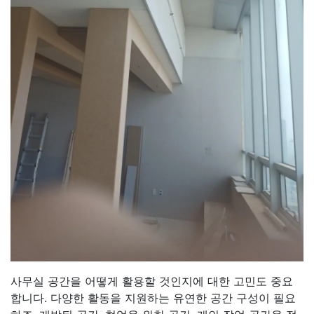
사무실 공간을 어떻게 활용할 것인지에 대한 고민도 중요
합니다. 다양한 활동을 지원하는 유연한 공간 구성이 필요