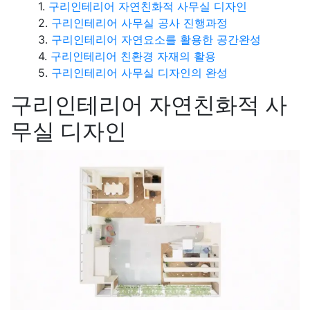
구리인테리어 자연친화적 사무실 디자인
구리인테리어 사무실 공사 진행과정
구리인테리어 자연요소를 활용한 공간완성
구리인테리어 친환경 자재의 활용
구리인테리어 사무실 디자인의 완성
구리인테리어 자연친화적 사
무실 디자인