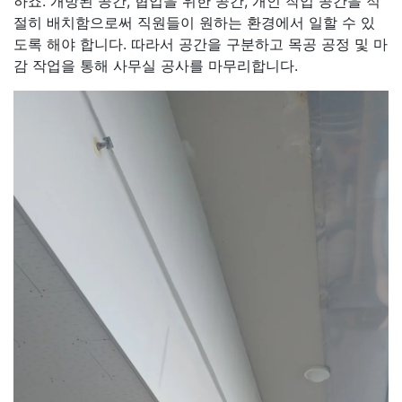
하죠. 개방된 공간, 협업을 위한 공간, 개인 작업 공간을 적
절히 배치함으로써 직원들이 원하는 환경에서 일할 수 있
도록 해야 합니다. 따라서 공간을 구분하고 목공 공정 및 마
감 작업을 통해 사무실 공사를 마무리합니다.