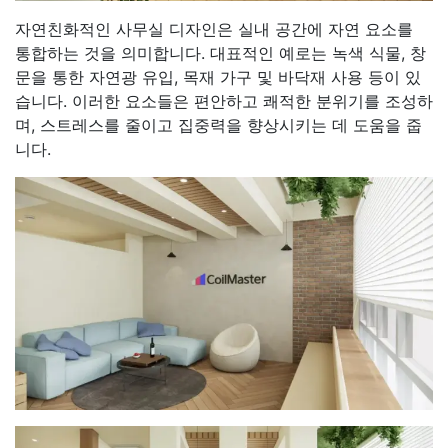
자연친화적인 사무실 디자인은 실내 공간에 자연 요소를
통합하는 것을 의미합니다. 대표적인 예로는 녹색 식물, 창
문을 통한 자연광 유입, 목재 가구 및 바닥재 사용 등이 있
습니다. 이러한 요소들은 편안하고 쾌적한 분위기를 조성하
며, 스트레스를 줄이고 집중력을 향상시키는 데 도움을 줍
니다.