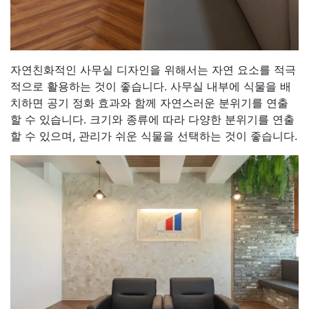
자연친화적인 사무실 디자인을 위해서는 자연 요소를 적극
적으로 활용하는 것이 좋습니다. 사무실 내부에 식물을 배
치하면 공기 정화 효과와 함께 자연스러운 분위기를 연출
할 수 있습니다. 크기와 종류에 따라 다양한 분위기를 연출
할 수 있으며, 관리가 쉬운 식물을 선택하는 것이 좋습니다.