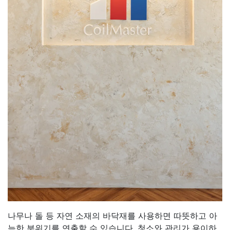
나무나 돌 등 자연 소재의 바닥재를 사용하면 따뜻하고 아
늑한 분위기를 연출할 수 있습니다. 청소와 관리가 용이하