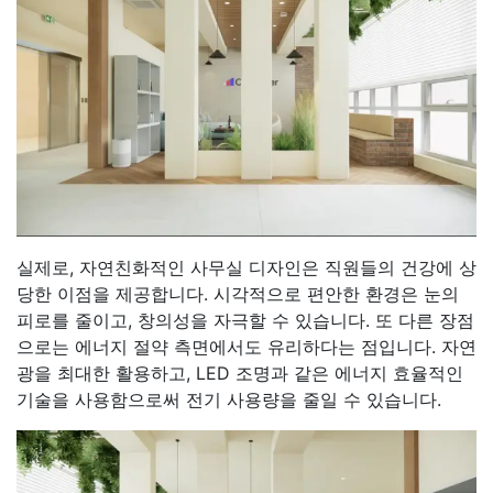
실제로, 자연친화적인 사무실 디자인은 직원들의 건강에 상
당한 이점을 제공합니다. 시각적으로 편안한 환경은 눈의
피로를 줄이고, 창의성을 자극할 수 있습니다. 또 다른 장점
으로는 에너지 절약 측면에서도 유리하다는 점입니다. 자연
광을 최대한 활용하고, LED 조명과 같은 에너지 효율적인
기술을 사용함으로써 전기 사용량을 줄일 수 있습니다.