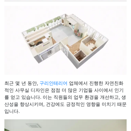
최근 몇 년 동안,
구리인테리어
업체에서 진행한 자연친화
적인 사무실 디자인은 점점 더 많은 기업들 사이에서 인기
를 얻고 있습니다. 이는 직원들의 업무 환경을 개선하고, 생
산성을 향상시키며, 건강에도 긍정적인 영향을 미치기 때문
입니다.