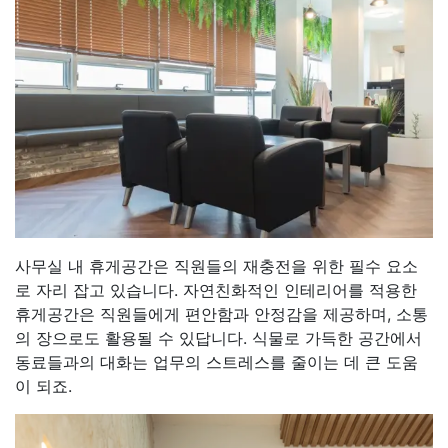
사무실 내 휴게공간은 직원들의 재충전을 위한 필수 요소
로 자리 잡고 있습니다. 자연친화적인 인테리어를 적용한
휴게공간은 직원들에게 편안함과 안정감을 제공하며, 소통
의 장으로도 활용될 수 있답니다. 식물로 가득한 공간에서
동료들과의 대화는 업무의 스트레스를 줄이는 데 큰 도움
이 되죠.