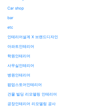
Car shop
bar
etc
인테리어설계 X 브랜드디자인
아파트인테리어
학원인테리어
사무실인테리어
병원인테리어
팝업스토어인테리어
건물 빌딩 리모델링 인테리어
공장인테리어 리모델링 공사