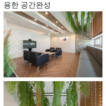
용한 공간완성