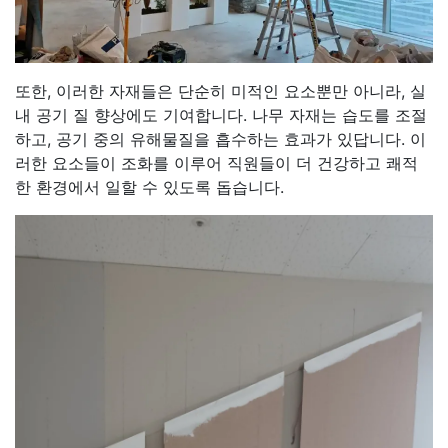
또한, 이러한 자재들은 단순히 미적인 요소뿐만 아니라, 실
내 공기 질 향상에도 기여합니다. 나무 자재는 습도를 조절
하고, 공기 중의 유해물질을 흡수하는 효과가 있답니다. 이
러한 요소들이 조화를 이루어 직원들이 더 건강하고 쾌적
한 환경에서 일할 수 있도록 돕습니다.