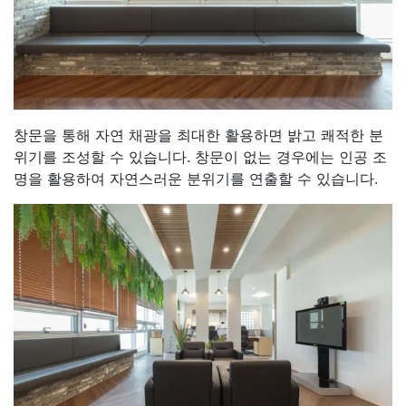
창문을 통해 자연 채광을 최대한 활용하면 밝고 쾌적한 분
위기를 조성할 수 있습니다. 창문이 없는 경우에는 인공 조
명을 활용하여 자연스러운 분위기를 연출할 수 있습니다.