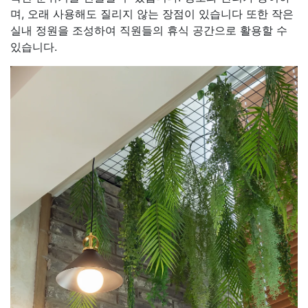
며, 오래 사용해도 질리지 않는 장점이 있습니다 또한 작은
실내 정원을 조성하여 직원들의 휴식 공간으로 활용할 수
있습니다.