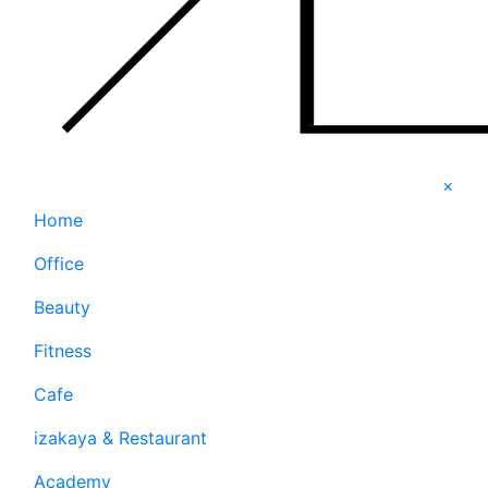
×
Home
Office
Beauty
Fitness
Cafe
izakaya & Restaurant
Academy