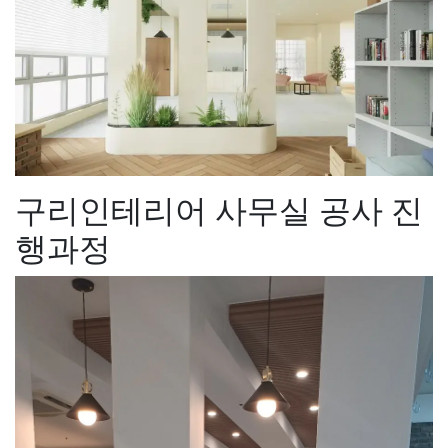
구리인테리어 사무실 공사 진
행과정