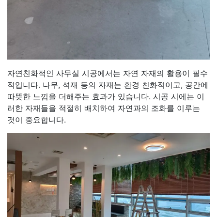
자연친화적인 사무실 시공에서는 자연 자재의 활용이 필수
적입니다. 나무, 석재 등의 자재는 환경 친화적이고, 공간에
따뜻한 느낌을 더해주는 효과가 있습니다. 시공 시에는 이
러한 자재들을 적절히 배치하여 자연과의 조화를 이루는
것이 중요합니다.