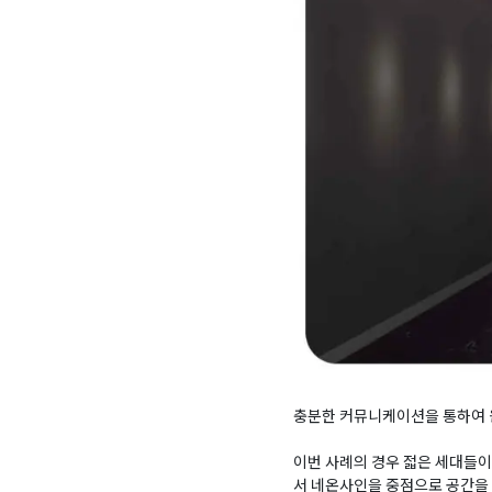
충분한 커뮤니케이션을 통하여 
이번 사례의 경우 젋은 세대들
서 네온사인을 중점으로 공간을