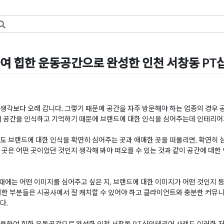
여 힙한 운동공간으로 완성한 인천 서창동 P
일
by
DOPAMIN
생각보다 오래 갑니다. 그렇기 때문에 공간을 자주 방문해야 하는 업종의 경우 공
서 공간을 인식하고 기억하기 때문에 브랜드에 대한 인식을 심어주는데 인테리어
도 브랜드에 대한 인식을 확연히 심어주는 곳과 애매한 곳을 떠올리면, 확연히 
 곳은 어떤 곳이었던 것인지 생각해 봐야 떠오를 수 있는 것과 같이 공간에 대한
에는 어떤 이미지를 심어주고 싶은 지, 브랜드에 대한 이미지가 어떤 것인지 
러한 부분들은 시공사에서 잘 캐치할 수 있어야 하고 클라이언트와 충분한 커뮤
다.
용하여 힙한 운동공간으로 완성한 인천 서창동 PT샵인테리어 사례도 이러한 저