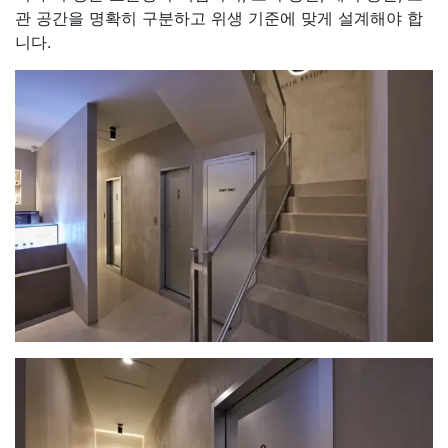
관 공간을 명확히 구분하고 위생 기준에 맞게 설계해야 합
니다.