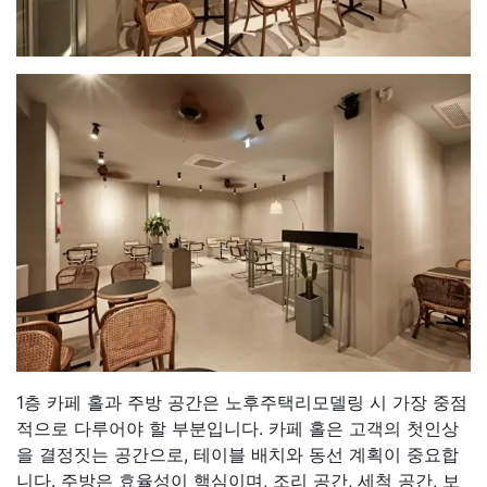
1층 카페 홀과 주방 공간은 노후주택리모델링 시 가장 중점
적으로 다루어야 할 부분입니다. 카페 홀은 고객의 첫인상
을 결정짓는 공간으로, 테이블 배치와 동선 계획이 중요합
니다. 주방은 효율성이 핵심이며, 조리 공간, 세척 공간, 보