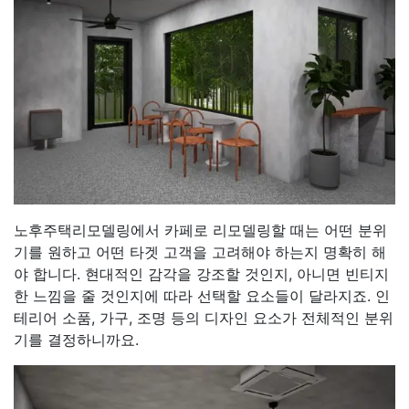
노후주택리모델링에서 카페로 리모델링할 때는 어떤 분위
기를 원하고 어떤 타겟 고객을 고려해야 하는지 명확히 해
야 합니다. 현대적인 감각을 강조할 것인지, 아니면 빈티지
한 느낌을 줄 것인지에 따라 선택할 요소들이 달라지죠. 인
테리어 소품, 가구, 조명 등의 디자인 요소가 전체적인 분위
기를 결정하니까요.