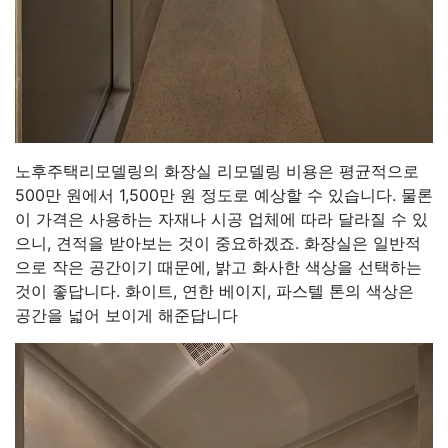
노후주택리모델링의 화장실 리모델링 비용은 평균적으로
500만 원에서 1,500만 원 정도로 예상할 수 있습니다. 물론
이 가격은 사용하는 자재나 시공 업체에 따라 달라질 수 있
으니, 견적을 받아보는 것이 중요하겠죠. 화장실은 일반적
으로 작은 공간이기 때문에, 밝고 화사한 색상을 선택하는
것이 좋답니다. 화이트, 연한 베이지, 파스텔 톤의 색상은
공간을 넓어 보이게 해준답니다