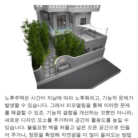
노후주택은 시간이 지남에 따라 노후화되고, 기능적 문제가
발생할 수 있습니다. 그래서 리모델링을 통해 이러한 문제
를 해결할 수 있죠. 기능적 결함을 개선하는 것뿐만 아니라,
새로운 디자인 요소를 추가하여 공간의 활용도를 높일 수
있습니다. 불필요한 벽을 허물고 넓은 오픈 공간으로 만들
어 주거나, 창문을 확장해 자연광을 더 많이 들여오는 방법