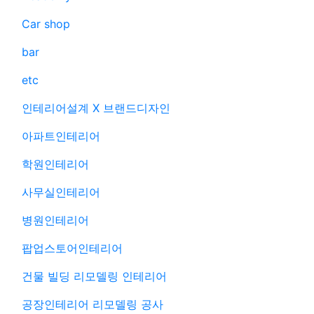
Car shop
bar
etc
인테리어설계 X 브랜드디자인
아파트인테리어
학원인테리어
사무실인테리어
병원인테리어
팝업스토어인테리어
건물 빌딩 리모델링 인테리어
공장인테리어 리모델링 공사