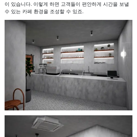
이 있습니다. 이렇게 하면 고객들이 편안하게 시간을 보낼
수 있는 카페 환경을 조성할 수 있죠.