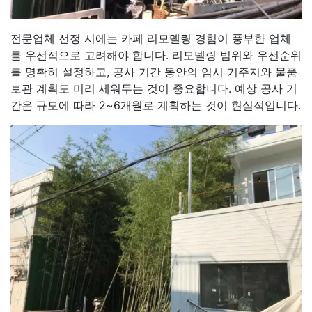
전문업체 선정 시에는 카페 리모델링 경험이 풍부한 업체
를 우선적으로 고려해야 합니다. 리모델링 범위와 우선순위
를 명확히 설정하고, 공사 기간 동안의 임시 거주지와 물품
보관 계획도 미리 세워두는 것이 중요합니다. 예상 공사 기
간은 규모에 따라 2~6개월로 계획하는 것이 현실적입니다.