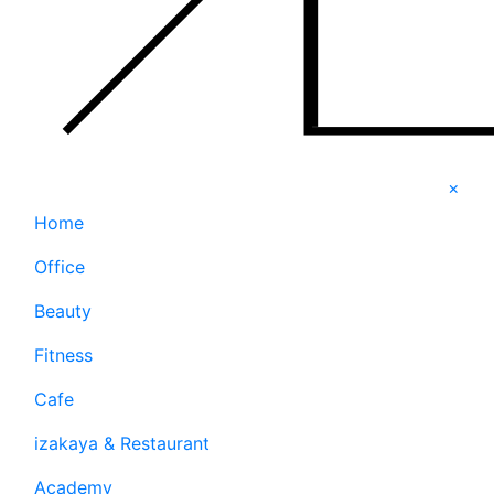
×
Home
Office
Beauty
Fitness
Cafe
izakaya & Restaurant
Academy