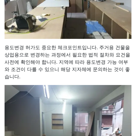
용도변경 허가도 중요한 체크포인트입니다. 주거용 건물을
상업용으로 변경하는 과정에서 필요한 법적 절차와 요건을
사전에 확인해야 합니다. 지역에 따라 용도변경 가능 여부
와 조건이 다를 수 있으니 해당 지자체에 문의하는 것이 좋
습니다.