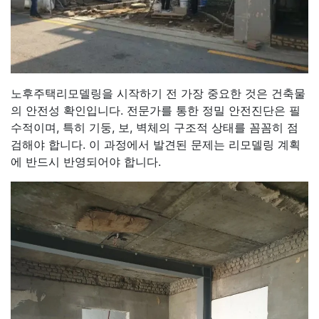
노후주택리모델링을 시작하기 전 가장 중요한 것은 건축물
의 안전성 확인입니다. 전문가를 통한 정밀 안전진단은 필
수적이며, 특히 기둥, 보, 벽체의 구조적 상태를 꼼꼼히 점
검해야 합니다. 이 과정에서 발견된 문제는 리모델링 계획
에 반드시 반영되어야 합니다.