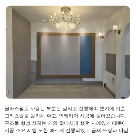
글라스월로 사용된 부분은 살리고 진행해야 했기에 기존
그라스월을 탈거해 주고, 인테리어 시공에 들어갔습니다.
구조물 형성 자체는 거의 없다시피 했던 사례였기 때문에
시공 소요 시일 또한 빠르게 진행되었고 금새 도장과 마감,