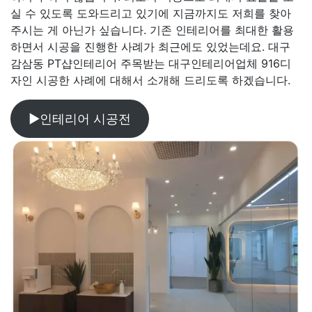
실 수 있도록 도와드리고 있기에 지금까지도 저희를 찾아
주시는 게 아닌가 싶습니다. 기존 인테리어를 최대한 활용
하면서 시공을 진행한 사례가 최근에도 있었는데요. 대구
감삼동 PT샵인테리어 주목받는 대구인테리어업체 916디
자인 시공한 사례에 대해서 소개해 드리도록 하겠습니다.
▶인테리어 시공전