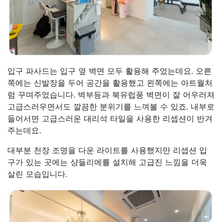
입구 파사드는 입구 옆 벽면 모두 활용해 주었는데요. 오른
쪽에는 신발장을 두어 공간을 활용했고 왼쪽에는 아트월처
럼 꾸며주었습니다. 벽부등과 북유럽풍 벽면이 잘 어우러져
고급스러우면서도 깔끔한 분위기를 느껴볼 수 있죠. 내부로
들어서면 고급스러운 대리석 타일을 사용한 리셉션이 반겨
주는데요.
대부분 천장 조명을 다운 라이트를 사용했지만 리셉션 입
구가 있는 곳에는 샹들리에를 설치해 고급진 느낌을 더욱
살린 모습입니다.