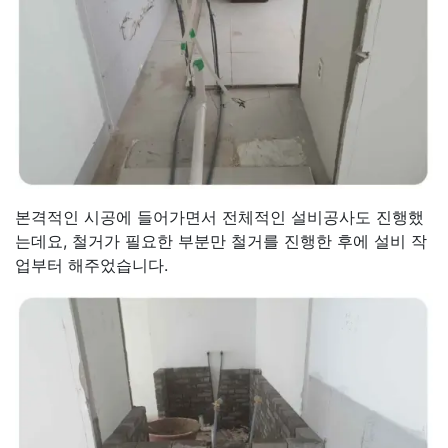
본격적인 시공에 들어가면서 전체적인 설비공사도 진행했
는데요, 철거가 필요한 부분만 철거를 진행한 후에 설비 작
업부터 해주었습니다.