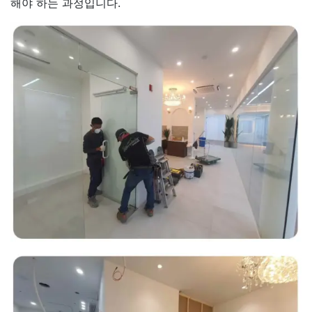
해야 하는 과정입니다.