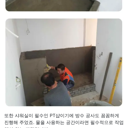
또한 샤워실이 필수인 PT샵이기에 방수 공사도 꼼꼼하게
진행해 주었죠. 물을 사용하는 공간이라면 필수적으로 작업