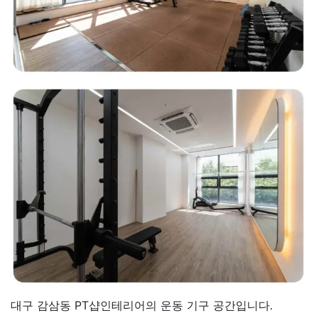
대구 감삼동 PT샵인테리어의 운동 기구 공간입니다.