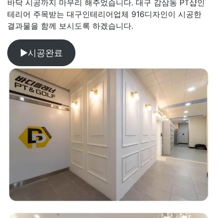
바닥 시공까지 마무리 해주었습니다. 대구 감삼동 PT샵인
테리어 주목받는 대구인테리어업체 916디자인이 시공한
결과물을 함께 보시도록 하겠습니다.
▶시공완료