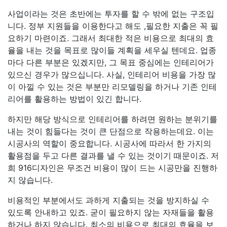
사업이라는 것은 초반에는 투자를 할 수 밖에 없는 구조입
니다. 정부 지원들을 이용한다고 해도 ,필요한 지출은 꼭 필
요하기 마련이죠. 그래서 최대한 적은 비용으로 최대의 효
율을 내는 것을 목표로 많이들 계획을 세우실 텐데요. 업종
마다 다른 부분은 있겠지만, 그 목표 중심에는 인테리어가
있으신 경우가 많으십니다. 사실, 인테리어 비용을 가장 많
이 아낄 수 있는 것은 부분만 리모델링을 하거나 기존 인테
리어를 활용하는 방법이 있긴 합니다.
하지만 해당 방식으로 인테리어를 하려면 원하는 분위기를
내는 것이 힘들다는 것이 큰 단점으로 작용하는데요. 이는
시공사의 역할이 중요합니다. 시공사에 따라서 한 가지의
활용점을 두고 다른 결과를 낼 수 있는 것이기 때문이죠. 저
희 916디자인은 무조건 비용이 많이 드는 시공만을 진행하
지 않습니다.
비용적인 부분에서도 과하게 지출되는 것을 방지하실 수
있도록 안내하고 있죠. 굳이 필요하지 않는 자재들을 활용
하거나 하지 않습니다. 최소의 비용으로 최대의 효율을 보