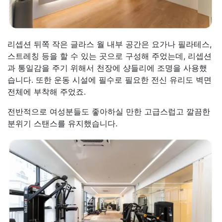
리셉션 뒤쪽 작은 글라스 월 내부 공간은 요가나 필라테스,
스트레칭 등을 할 수 있는 곳으로 구성해 주었는데, 리셉션
과 통일감을 주기 위해서 천장에 샹들리에 조명을 사용했
습니다. 또한 운동 시설에 필수로 필요한 전신 유리도 벽면
전체에 부착해 주었죠.
전반적으로 여성분들도 좋아하실 만한 고급스럽고 깔끔한
분위기 스탠스를 유지했습니다.