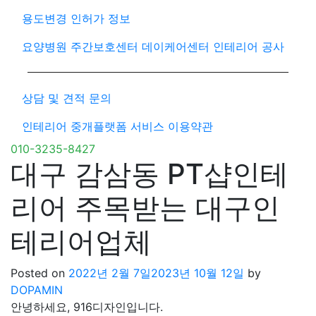
용도변경 인허가 정보
요양병원 주간보호센터 데이케어센터 인테리어 공사
상담 및 견적 문의
인테리어 중개플랫폼 서비스 이용약관
010-3235-8427
대구 감삼동 PT샵인테
리어 주목받는 대구인
테리어업체
Posted on
2022년 2월 7일
2023년 10월 12일
by
DOPAMIN
안녕하세요, 916디자인입니다.