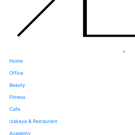
×
Home
Office
Beauty
Fitness
Cafe
izakaya & Restaurant
Academy