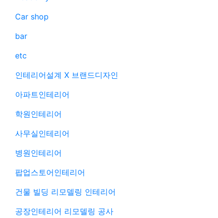
Car shop
bar
etc
인테리어설계 X 브랜드디자인
아파트인테리어
학원인테리어
사무실인테리어
병원인테리어
팝업스토어인테리어
건물 빌딩 리모델링 인테리어
공장인테리어 리모델링 공사