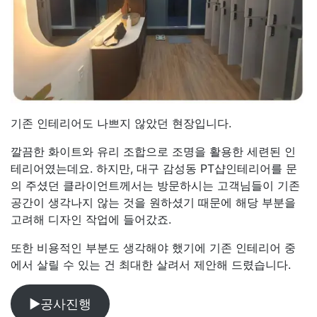
기존 인테리어도 나쁘지 않았던 현장입니다.
깔끔한 화이트와 유리 조합으로 조명을 활용한 세련된 인
테리어였는데요. 하지만, 대구 감성동 PT샵인테리어를 문
의 주셨던 클라이언트께서는 방문하시는 고객님들이 기존
공간이 생각나지 않는 것을 원하셨기 때문에 해당 부분을
고려해 디자인 작업에 들어갔죠.
또한 비용적인 부분도 생각해야 했기에 기존 인테리어 중
에서 살릴 수 있는 건 최대한 살려서 제안해 드렸습니다.
▶공사진행