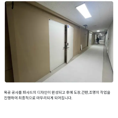
목공 공사를 파사드의 디자인이 완성되고 후에 도장,간판,조명의 작업을
진행하여 최종적으로 마무리되게 되어집니다.