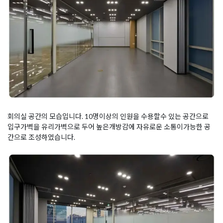
회의실 공간의 모습입니다. 10명이상의 인원을 수용할수 있는 공간으로
입구가벽을 유리가벽으로 두어 높은개방감에 자유로운 소통이가능한 공
간으로 조성하였습니다.