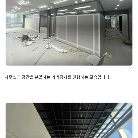
사무실의 공간을 분할하는 가벽공사를 진행하는 모습입니다.