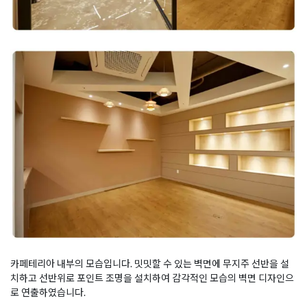
카페테리아 내부의 모습입니다. 밋밋할 수 있는 벽면에 무지주 선반을 설
치하고 선반위로 포인트 조명을 설치하여 감각적인 모습의 벽면 디자인으
로 연출하였습니다.