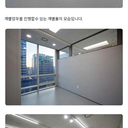
개별업무를 진행할수 있는 개별룸의 모습입니다.