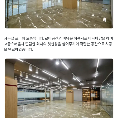
사무실 로비의 모습입니다. 로비공간의 바닥은 에폭시로 바닥마감을 하여
고급스러움과 깔끔한 회사의 첫인상을 심어주기에 적합한 공간으로 시공
을 완료하였습니다.