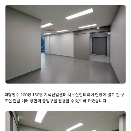
대형평수 100평 150평 지식산업센터 사무실인테리어 현장이 넓고 긴 구
조인 만큼 여러 방면의 출입구를 활용할 수 있도록 하였습니다.