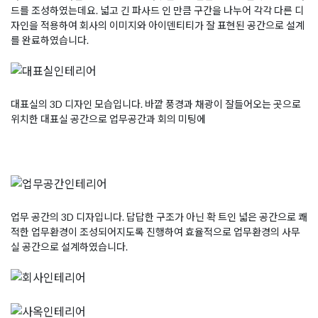
드를 조성하였는데요. 넓고 긴 파사드 인 만큼 구간을 나누어 각각 다른 디
자인을 적용하여 회사의 이미지와 아이덴티티가 잘 표현된 공간으로 설계
를 완료하였습니다.
대표실의 3D 디자인 모습입니다. 바깥 풍경과 채광이 잘들어오는 곳으로
위치한 대표실 공간으로 업무공간과 회의 미팅에
업무 공간의 3D 디자입니다. 답답한 구조가 아닌 확 트인 넓은 공간으로 쾌
적한 업무환경이 조성되어지도록 진행하여 효율적으로 업무환경의 사무
실 공간으로 설계하였습니다.