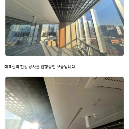
대표실의 천정 공사를 진행중인 모습입니다.