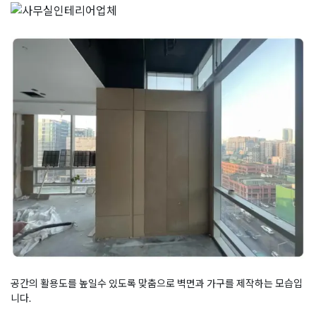
공간의 활용도를 높일수 있도록 맞춤으로 벽면과 가구를 제작하는 모습입
니다.