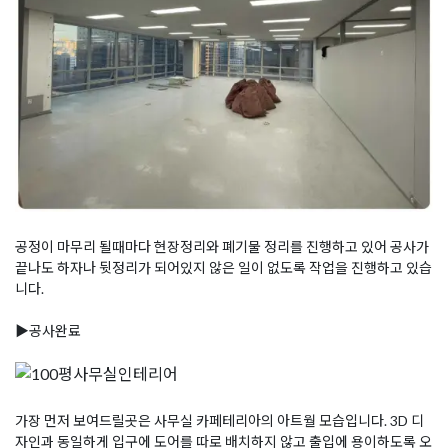
공정이 마무리 될때마다 현장정리와 폐기물 정리를 진행하고 있어 공사가
끝나도 하자나 뒷정리가 되어있지 않은 일이 없도록 작업을 진행하고 있습
니다.
▶공사완료
가장 먼저 보여드릴곳은 사무실 카페테리아의 아트월 모습입니다. 3D 디
자인과 동일하게 입구에 도어를 따로 배치하지 않고 출입에 용이하도록 오