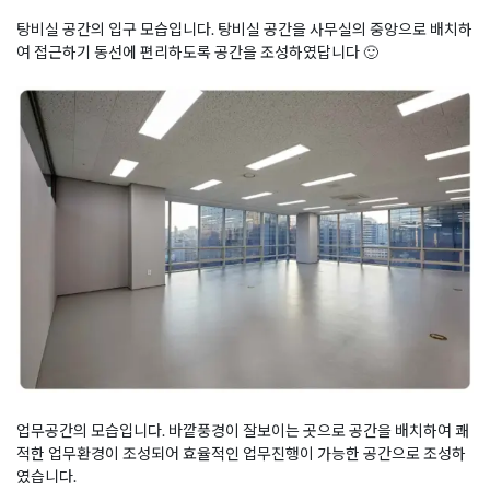
탕비실 공간의 입구 모습입니다. 탕비실 공간을 사무실의 중앙으로 배치하
여 접근하기 동선에 편리하도록 공간을 조성하였답니다 🙂
업무공간의 모습입니다. 바깥풍경이 잘보이는 곳으로 공간을 배치하여 쾌
적한 업무환경이 조성되어 효율적인 업무진행이 가능한 공간으로 조성하
였습니다.