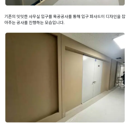
기존의 밋밋한 사무실 입구를 목공공사를 통해 입구 파사드이 디자인을 잡
아주는 공사를 진행하는 모습입니다.