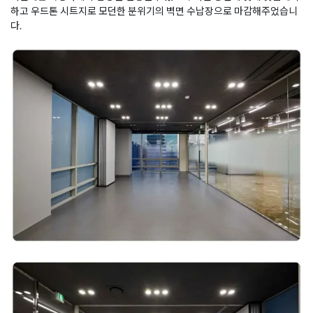
하고 우드톤 시트지로 모던한 분위기의 벽면 수납장으로 마감해주었습니
다.