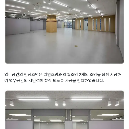
업무공간의 천정조명은 라인조명과 레일조명 2개의 조명을 함께 시공하
여 업무공간의 시안성이 향상 되도록 시공을 진행하였습니다.