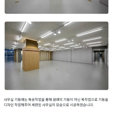
사무실 기둥에는 목공작업을 통해 원래의 기둥이 아닌 목작업으로 기둥을
디자인 작업해주어 세련된 사무실의 모습으로 시공하였습니다.