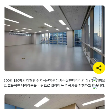
100평 150평의 대형평수 지식산업센터 사무실인테리어의 다양한 경험으
로 효율적인 레이아웃을 바탕으로 퀄리티 높은 공사를 진행하고 있습니다.