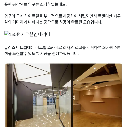
픈된 공간으로 입구를 조성하였는데요.
입구에 글래스 아트월을 부분적으로 시공하여 세련되면서 트렌디한 사무
실의 이미지가 나타나는 공간으로 시공이 완료된 모습입니다.
글래스 아트월에는 아크릴 스카시로 회사의 로고를 제작하여 회사의 정체
성을 표현할수 있도록 시공을 진행하였습니다.