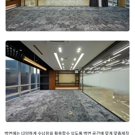
벽면에는 다양하게 수납장을 활용할수 있도록 벽면 공간에 맞게 맞춤제작