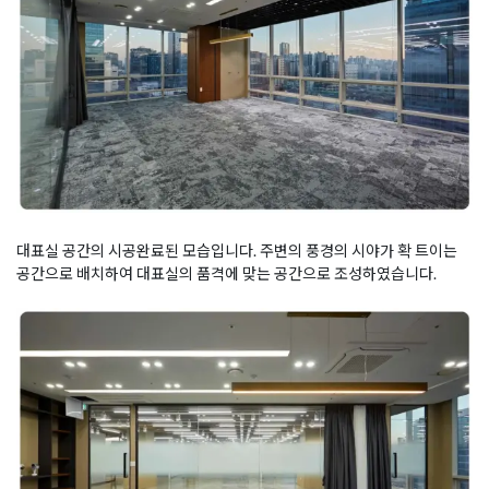
대표실 공간의 시공완료된 모습입니다. 주변의 풍경의 시야가 확 트이는
공간으로 배치하여 대표실의 품격에 맞는 공간으로 조성하였습니다.