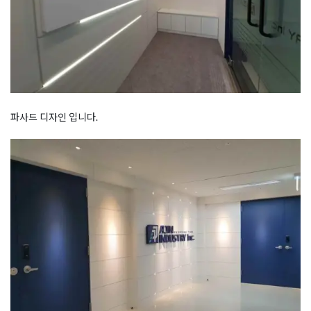
파사드 디자인 입니다.