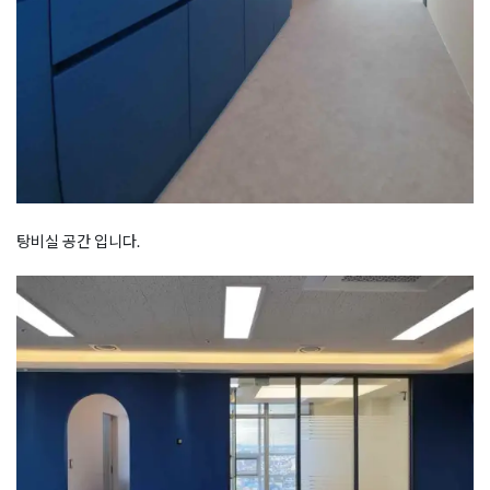
탕비실 공간 입니다.