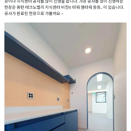
장이나 지식센터 공사를 많이 진행을 합니다. 가장 공사를 많이 진행하는
현장은 동탄 테크노밸리 지식센터 비전it 타워 엠타워 등등.. 이 있습니다.
공사가 완료된 현장으로 가볼까요 ~