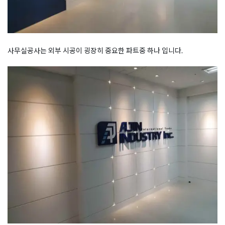
사무실공사는 외부 시공이 굉장히 중요한 파트중 하나 입니다.