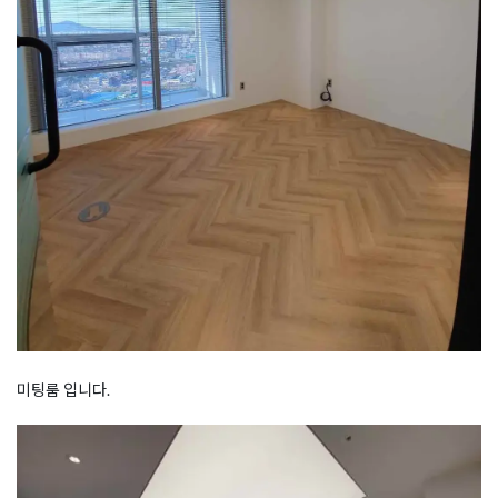
미팅룸 입니다.