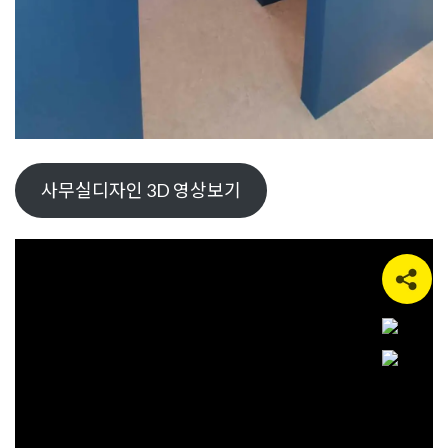
사무실디자인 3D 영상보기