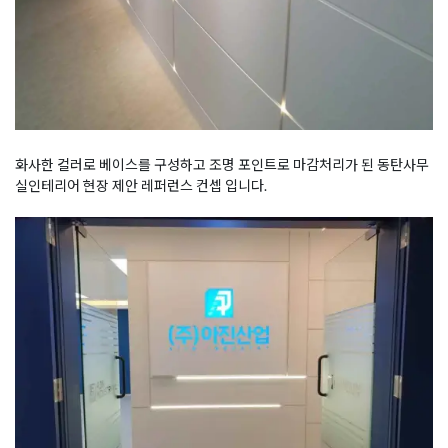
화사한 컬러로 베이스를 구성하고 조명 포인트로 마감처리가 된 동탄사무
실인테리어 현장 제안 레퍼런스 컨셉 입니다.