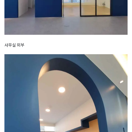
사무실 외부