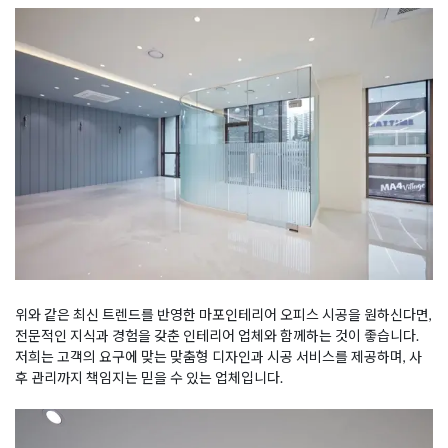
위와 같은 최신 트렌드를 반영한 마포인테리어 오피스 시공을 원하신다면,
전문적인 지식과 경험을 갖춘 인테리어 업체와 함께하는 것이 좋습니다.
저희는 고객의 요구에 맞는 맞춤형 디자인과 시공 서비스를 제공하며, 사
후 관리까지 책임지는 믿을 수 있는 업체입니다.