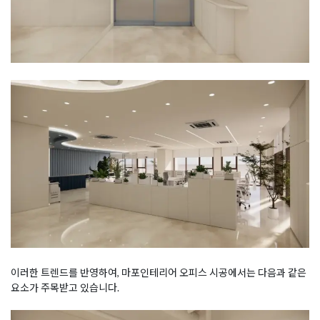
이러한 트렌드를 반영하여, 마포인테리어 오피스 시공에서는 다음과 같은
요소가 주목받고 있습니다.