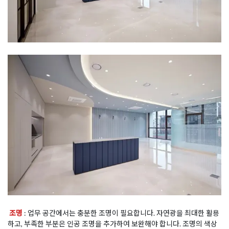
조명
: 업무 공간에서는 충분한 조명이 필요합니다. 자연광을 최대한 활용
하고, 부족한 부분은 인공 조명을 추가하여 보완해야 합니다. 조명의 색상