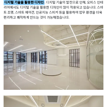
디지털 기술을 활용한 디자인
: 디지털 기술의 발전으로 인해, 오피스 인테
리어에서도 디지털 기술을 활용한 디자인이 많이 적용되고 있습니다. 스마
트 조명, 스마트 에어컨, 인공지능 스피커 등을 활용하여 업무 환경을 더욱
편리하고 쾌적하게 만드는 것이 가능해졌습니다.