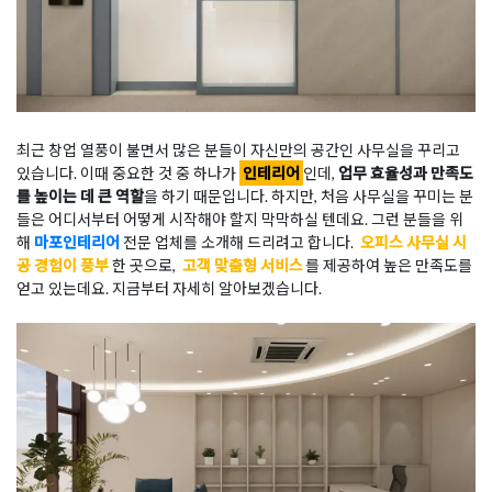
최근 창업 열풍이 불면서 많은 분들이 자신만의 공간인 사무실을 꾸리고
있습니다. 이때 중요한 것 중 하나가
인테리어
인데,
업무 효율성과 만족도
를 높이는 데 큰 역할
을 하기 때문입니다. 하지만, 처음 사무실을 꾸미는 분
들은 어디서부터 어떻게 시작해야 할지 막막하실 텐데요. 그런 분들을 위
해
마포인테리어
전문 업체를 소개해 드리려고 합니다.
오피스 사무실 시
공 경험이 풍부
한 곳으로,
고객 맞춤형 서비스
를 제공하여 높은 만족도를
얻고 있는데요. 지금부터 자세히 알아보겠습니다.