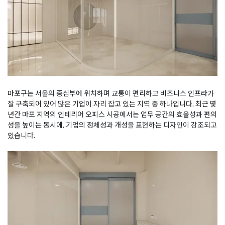
마포구는 서울의 중심부에 위치하며 교통이 편리하고 비즈니스 인프라가
잘 구축되어 있어 많은 기업이 자리 잡고 있는 지역 중 하나입니다. 최근 몇
년간 마포 지역의 인테리어 오피스 시공에서는 업무 공간의 효율성과 편의
성을 높이는 동시에, 기업의 정체성과 개성을 표현하는 디자인이 강조되고
있습니다.