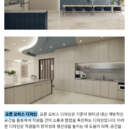
오픈 오피스 디자인
: 오픈 오피스 디자인은 기존의 파티션 대신 개방적인
공간을 활용하여 직원들 간의 소통과 협업을 촉진하는 디자인입니다. 이러
한 디자인은 직원들의 창의성과 생산성을 높이는 데 도움이 되며, 공간을