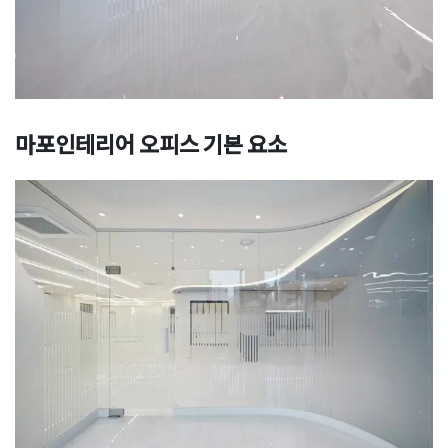
마포인테리어 오피스 기본 요소