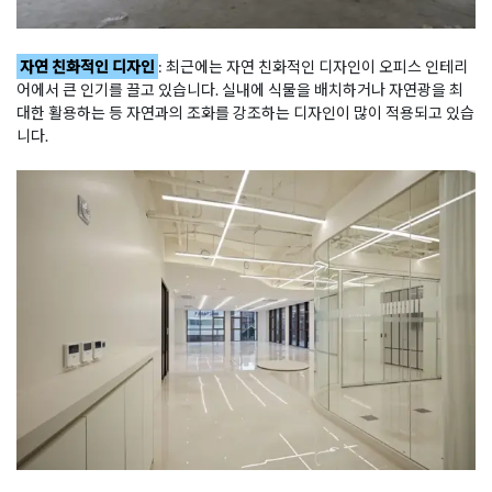
자연 친화적인 디자인
: 최근에는 자연 친화적인 디자인이 오피스 인테리
어에서 큰 인기를 끌고 있습니다. 실내에 식물을 배치하거나 자연광을 최
대한 활용하는 등 자연과의 조화를 강조하는 디자인이 많이 적용되고 있습
니다.