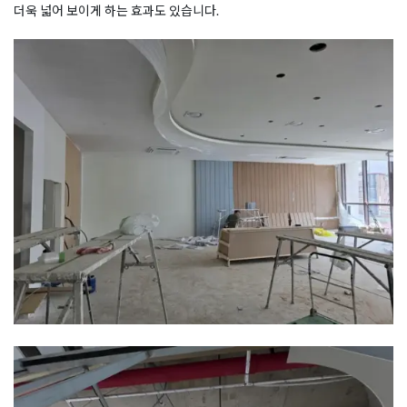
더욱 넓어 보이게 하는 효과도 있습니다.