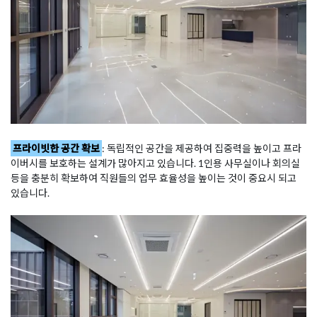
프라이빗한 공간 확보
: 독립적인 공간을 제공하여 집중력을 높이고 프라
이버시를 보호하는 설계가 많아지고 있습니다. 1인용 사무실이나 회의실
등을 충분히 확보하여 직원들의 업무 효율성을 높이는 것이 중요시 되고
있습니다.