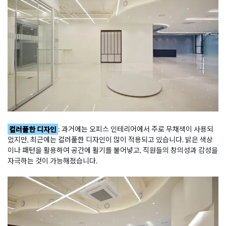
컬러풀한 디자인
: 과거에는 오피스 인테리어에서 주로 무채색이 사용되
었지만, 최근에는 컬러풀한 디자인이 많이 적용되고 있습니다. 밝은 색상
이나 패턴을 활용하여 공간에 활기를 불어넣고, 직원들의 창의성과 감성을
자극하는 것이 가능해졌습니다.