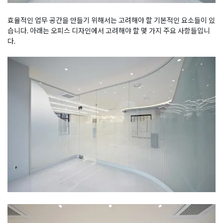
효율적인 업무 공간을 만들기 위해서는 고려해야 할 기본적인 요소들이 있
습니다. 아래는 오피스 디자인에서 고려해야 할 몇 가지 주요 사항들입니
다.