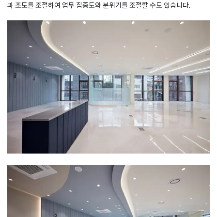
과 조도를 조절하여 업무 집중도와 분위기를 조절할 수도 있습니다.