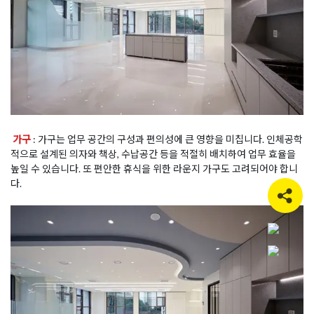
가구
: 가구는 업무 공간의 구성과 편의성에 큰 영향을 미칩니다. 인체공학
적으로 설계된 의자와 책상, 수납공간 등을 적절히 배치하여 업무 효율을
높일 수 있습니다. 또 편안한 휴식을 위한 라운지 가구도 고려되어야 합니
다.