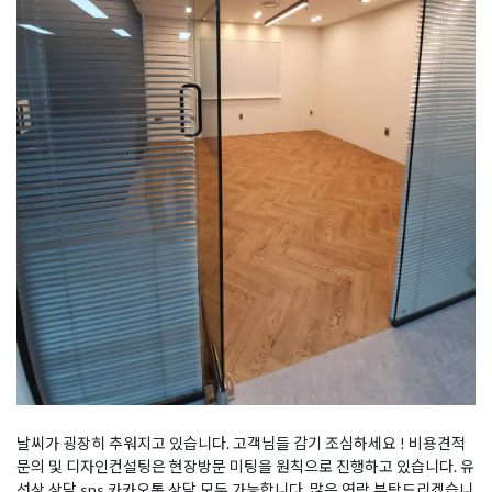
날씨가 굉장히 추워지고 있습니다. 고객님들 감기 조심하세요 ! 비용견적
문의 및 디자인컨설팅은 현장방문 미팅을 원칙으로 진행하고 있습니다. 유
선상 상담 sns 카카오톡 상담 모두 가능합니다. 많은 연락 부탁드리겠습니