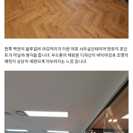
한쪽 벽면의 블루컬러 마감처리가 이번 마포 사무실인테리어 현장의 포인
트가 아닐까 생각을 합니다. 우드톤의 헤링본 디자인의 바닥마감과 조명의
매칭이 상당히 세련되게 어우러지는 느낌 입니다.