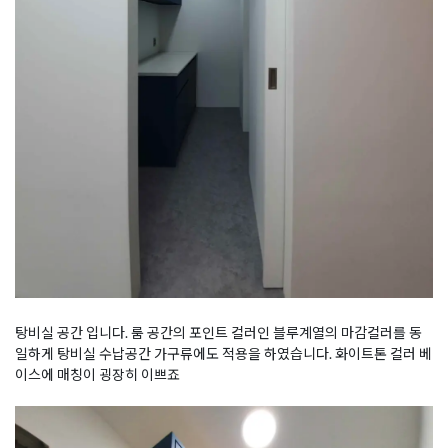
탕비실 공간 입니다. 룸 공간의 포인트 컬러인 블루계열의 마감컬러를 동
일하게 탕비실 수납공간 가구류에도 적용을 하였습니다. 화이트톤 컬러 베
이스에 매칭이 굉장히 이쁘죠