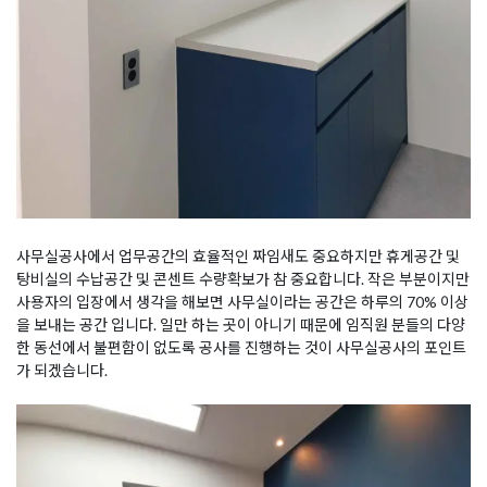
사무실공사에서 업무공간의 효율적인 짜임새도 중요하지만 휴게공간 및
탕비실의 수납공간 및 콘센트 수량확보가 참 중요합니다. 작은 부분이지만
사용자의 입장에서 생각을 해보면 사무실이라는 공간은 하루의 70% 이상
을 보내는 공간 입니다. 일만 하는 곳이 아니기 때문에 임직원 분들의 다양
한 동선에서 불편함이 없도록 공사를 진행하는 것이 사무실공사의 포인트
가 되겠습니다.