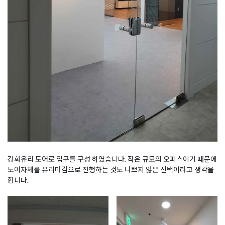
강화유리 도어로 입구를 구성 하였습니다. 작은 규모의 오피스이기 때문에
도어자체를 유리마감으로 진행하는 것도 나쁘지 않은 선택이라고 생각을
합니다.